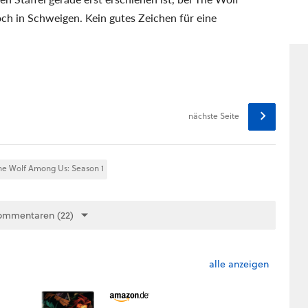
ch in Schweigen. Kein gutes Zeichen für eine
nächste Seite
he Wolf Among Us: Season 1
ommentaren (22)
alle anzeigen