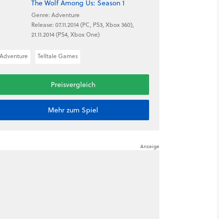
The Wolf Among Us: Season 1
Genre: Adventure
Release: 07.11.2014 (PC, PS3, Xbox 360),
21.11.2014 (PS4, Xbox One)
Adventure
Telltale Games
Preisvergleich
Mehr zum Spiel