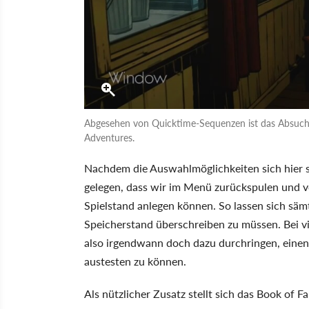
Abgesehen von Quicktime-Sequenzen ist das Absuchen
Adventures.
Nachdem die Auswahlmöglichkeiten sich hier s
gelegen, dass wir im Menü zurückspulen und 
Spielstand anlegen können. So lassen sich säm
Speicherstand überschreiben zu müssen. Bei vi
also irgendwann doch dazu durchringen, einen
austesten zu können.
Als nützlicher Zusatz stellt sich das Book of