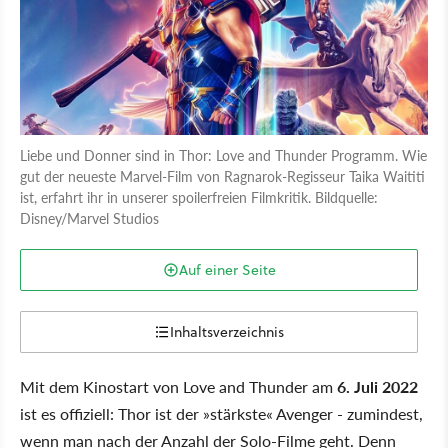
Liebe und Donner sind in Thor: Love and Thunder Programm. Wie
gut der neueste Marvel-Film von Ragnarok-Regisseur Taika Waititi
ist, erfahrt ihr in unserer spoilerfreien Filmkritik. Bildquelle:
Disney/Marvel Studios
Auf einer Seite
Inhaltsverzeichnis
Mit dem Kinostart von Love and Thunder am
6. Juli 2022
ist es offiziell: Thor ist der
stärkste
Avenger - zumindest,
wenn man nach der Anzahl der Solo-Filme geht. Denn