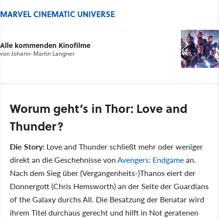
MARVEL CINEMATIC UNIVERSE
Alle kommenden Kinofilme
von
Johann-Martin Langner
Worum geht’s in Thor: Love and
Thunder?
Die Story:
Love and Thunder schließt mehr oder weniger
direkt an die Geschehnisse von
Avengers: Endgame
an.
Nach dem Sieg über (Vergangenheits-)Thanos eiert der
Donnergott (Chris Hemsworth) an der Seite der Guardians
of the Galaxy durchs All. Die Besatzung der Benatar wird
ihrem Titel durchaus gerecht und hilft in Not geratenen