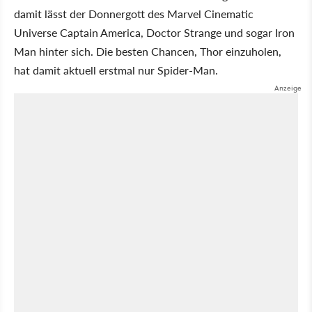
damit lässt der Donnergott des Marvel Cinematic
Universe Captain America, Doctor Strange und sogar Iron
Man hinter sich. Die besten Chancen, Thor einzuholen,
hat damit aktuell erstmal nur Spider-Man.