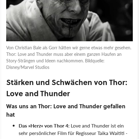
Von Christian Bale als Gorr hätten wir gerne etwas mehr gesehen.
Thor: Love and Thunder muss aber einem ganzen Haufen an
Story-Strängen und Ideen nachkommen. Bildquelle:
Disney/Marvel Studios
Stärken und Schwächen von Thor:
Love and Thunder
Was uns an Thor: Love and Thunder gefallen
hat
Das
Herz
von Thor 4:
Love and Thunder ist ein
sehr persönlicher Film für Regisseur Taika Waititi -