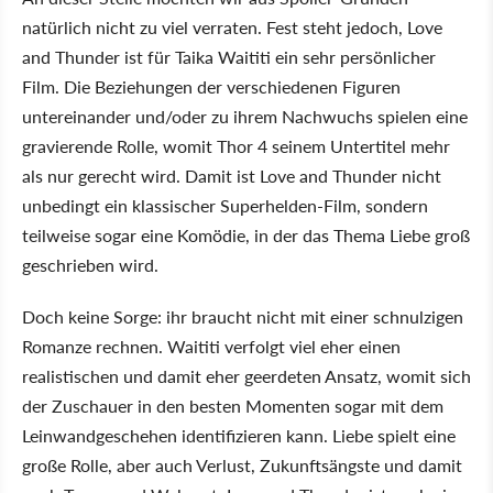
natürlich nicht zu viel verraten. Fest steht jedoch, Love
and Thunder ist für Taika Waititi ein sehr persönlicher
Film. Die Beziehungen der verschiedenen Figuren
untereinander und/oder zu ihrem Nachwuchs spielen eine
gravierende Rolle, womit Thor 4 seinem Untertitel mehr
als nur gerecht wird. Damit ist Love and Thunder nicht
unbedingt ein klassischer Superhelden-Film, sondern
teilweise sogar eine Komödie, in der das Thema Liebe groß
geschrieben wird.
Doch keine Sorge: ihr braucht nicht mit einer schnulzigen
Romanze rechnen. Waititi verfolgt viel eher einen
realistischen und damit eher geerdeten Ansatz, womit sich
der Zuschauer in den besten Momenten sogar mit dem
Leinwandgeschehen identifizieren kann. Liebe spielt eine
große Rolle, aber auch Verlust, Zukunftsängste und damit