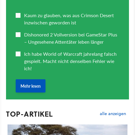
TOP-ARTIKEL
alle anzeigen