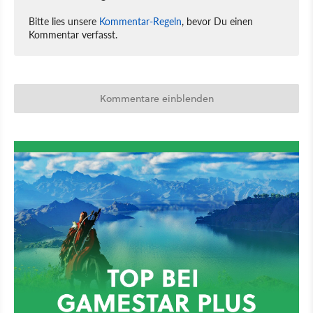
Bitte lies unsere
Kommentar-Regeln
, bevor Du einen
Kommentar verfasst.
Kommentare einblenden