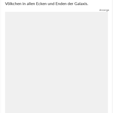
Völkchen in allen Ecken und Enden der Galaxis.