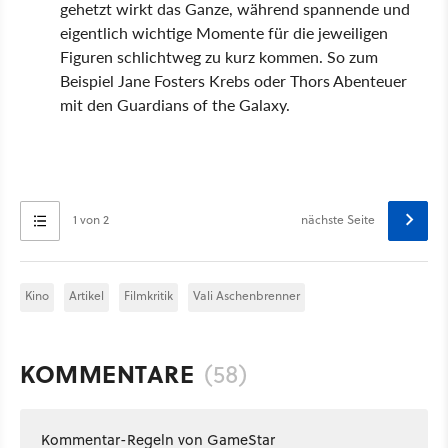
gehetzt wirkt das Ganze, während spannende und
eigentlich wichtige Momente für die jeweiligen
Figuren schlichtweg zu kurz kommen. So zum
Beispiel Jane Fosters Krebs oder Thors Abenteuer
mit den Guardians of the Galaxy.
1 von 2
nächste Seite
Kino
Artikel
Filmkritik
Vali Aschenbrenner
KOMMENTARE
(58)
Kommentar-Regeln von GameStar