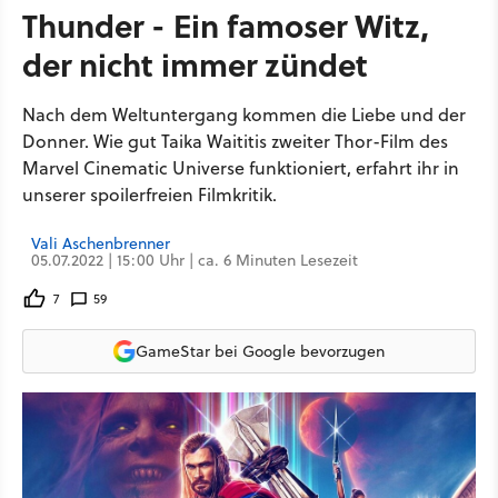
Thunder - Ein famoser Witz,
der nicht immer zündet
Nach dem Weltuntergang kommen die Liebe und der
Donner. Wie gut Taika Waititis zweiter Thor-Film des
Marvel Cinematic Universe funktioniert, erfahrt ihr in
unserer spoilerfreien Filmkritik.
Vali Aschenbrenner
05.07.2022 | 15:00 Uhr | ca. 6 Minuten Lesezeit
7
59
GameStar bei Google bevorzugen