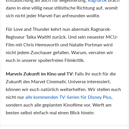
dann in eine völlig neue stilistische Richtung auf, womit
sich nicht jeder Marvel-Fan anfreunden wollte.
Für Love and Thunder kehrt nun abermals Ragnarok-
Regisseur Taika Waititi zurück. Und sein neuester MCU-
Film mit Chris Hemsworth und Natalie Portman wird
nicht jedem Zuschauer gefallen. Warum, verraten wir
euch in unserer spoilerfreien Filmkritik.
Marvels Zukunft im Kino und TV:
Falls ihr euch für die
Zukunft des Marvel Cinematic Universe interessiert,
können wir euch natürlich weiterhelfen. Wir stellen euch
nicht nur
alle kommenden TV-Serien für Disney Plus
,
sondern auch alle geplanten Kinofilme vor. Werft am
besten selbst einfach mal einen Blick hinein: