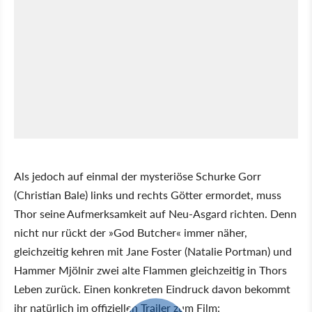
Als jedoch auf einmal der mysteriöse Schurke Gorr
(Christian Bale) links und rechts Götter ermordet, muss
Thor seine Aufmerksamkeit auf Neu-Asgard richten. Denn
nicht nur rückt der
God Butcher
immer näher,
gleichzeitig kehren mit Jane Foster (Natalie Portman) und
Hammer Mjölnir zwei alte Flammen gleichzeitig in Thors
Leben zurück. Einen konkreten Eindruck davon bekommt
ihr natürlich im offiziellen Trailer zum Film: