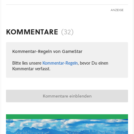
ANZEIGE
KOMMENTARE
(32)
Kommentar-Regeln von GameStar
Bitte lies unsere
Kommentar-Regeln
, bevor Du einen
Kommentar verfasst.
Kommentare einblenden