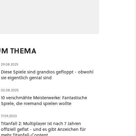
UM THEMA
29.08.2025
Diese Spiele sind grandios gefloppt - obwohl
sie eigentlich genial sind
02.08.2025
10 verschmähte Meisterwerke: Fantastische
Spiele, die niemand spielen wollte
17.09.2023
Titanfall 2: Multiplayer ist nach 7 Jahren
offiziell gefixt - und es gibt Anzeichen für
mehr Titanfall-Content