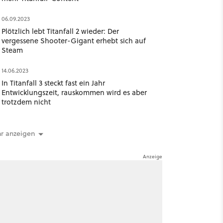
06.09.2023
Plötzlich lebt Titanfall 2 wieder: Der
vergessene Shooter-Gigant erhebt sich auf
Steam
14.06.2023
In Titanfall 3 steckt fast ein Jahr
Entwicklungszeit, rauskommen wird es aber
trotzdem nicht
r anzeigen