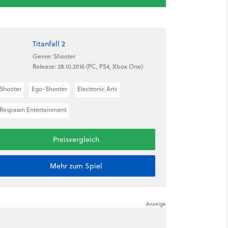
Titanfall 2
Genre: Shooter
Release: 28.10.2016 (PC, PS4, Xbox One)
Shooter
Ego-Shooter
Electronic Arts
Respawn Entertainment
Preisvergleich
Mehr zum Spiel