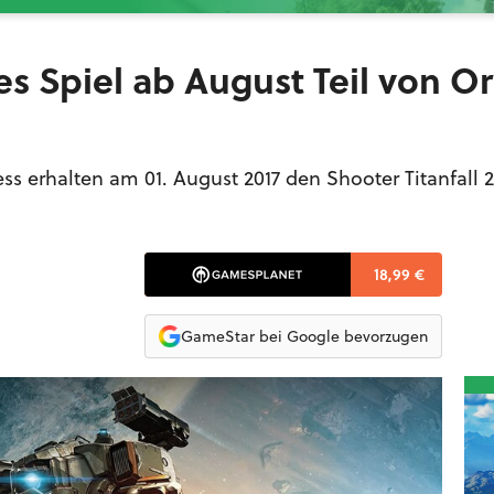
tes Spiel ab August Teil von Or
 erhalten am 01. August 2017 den Shooter Titanfall 2
18,99 €
GameStar bei Google bevorzugen