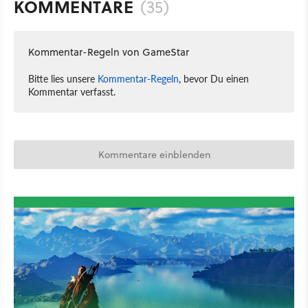
KOMMENTARE
(35)
Kommentar-Regeln von GameStar
Bitte lies unsere
Kommentar-Regeln
, bevor Du einen
Kommentar verfasst.
Kommentare einblenden