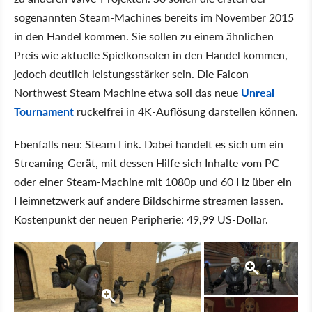
sogenannten Steam-Machines bereits im November 2015
in den Handel kommen. Sie sollen zu einem ähnlichen
Preis wie aktuelle Spielkonsolen in den Handel kommen,
jedoch deutlich leistungsstärker sein. Die Falcon
Northwest Steam Machine etwa soll das neue
Unreal
Tournament
ruckelfrei in 4K-Auflösung darstellen können.
Ebenfalls neu: Steam Link. Dabei handelt es sich um ein
Streaming-Gerät, mit dessen Hilfe sich Inhalte vom PC
oder einer Steam-Machine mit 1080p und 60 Hz über ein
Heimnetzwerk auf andere Bildschirme streamen lassen.
Kostenpunkt der neuen Peripherie: 49,99 US-Dollar.