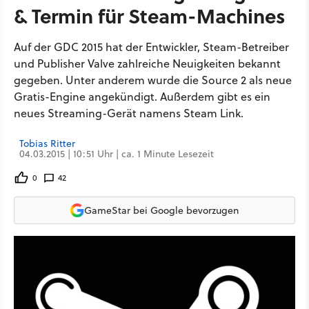
& Termin für Steam-Machines
Auf der GDC 2015 hat der Entwickler, Steam-Betreiber
und Publisher Valve zahlreiche Neuigkeiten bekannt
gegeben. Unter anderem wurde die Source 2 als neue
Gratis-Engine angekündigt. Außerdem gibt es ein
neues Streaming-Gerät namens Steam Link.
Tobias Ritter
04.03.2015 | 10:51 Uhr | ca. 1 Minute Lesezeit
0
42
GameStar bei Google bevorzugen