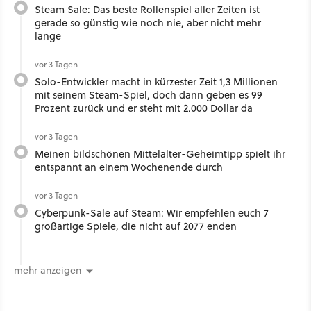
Steam Sale: Das beste Rollenspiel aller Zeiten ist
gerade so günstig wie noch nie, aber nicht mehr
lange
vor 3 Tagen
Solo-Entwickler macht in kürzester Zeit 1,3 Millionen
mit seinem Steam-Spiel, doch dann geben es 99
Prozent zurück und er steht mit 2.000 Dollar da
vor 3 Tagen
Meinen bildschönen Mittelalter-Geheimtipp spielt ihr
entspannt an einem Wochenende durch
vor 3 Tagen
Cyberpunk-Sale auf Steam: Wir empfehlen euch 7
großartige Spiele, die nicht auf 2077 enden
mehr anzeigen