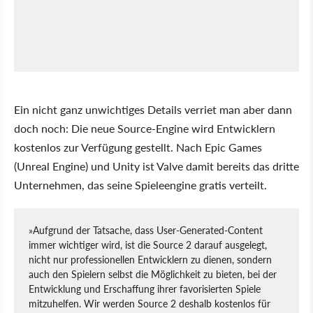
Ein nicht ganz unwichtiges Details verriet man aber dann
doch noch: Die neue Source-Engine wird Entwicklern
kostenlos zur Verfügung gestellt. Nach Epic Games
(Unreal Engine) und Unity ist Valve damit bereits das dritte
Unternehmen, das seine Spieleengine gratis verteilt.
»Aufgrund der Tatsache, dass User-Generated-Content
immer wichtiger wird, ist die Source 2 darauf ausgelegt,
nicht nur professionellen Entwicklern zu dienen, sondern
auch den Spielern selbst die Möglichkeit zu bieten, bei der
Entwicklung und Erschaffung ihrer favorisierten Spiele
mitzuhelfen. Wir werden Source 2 deshalb kostenlos für