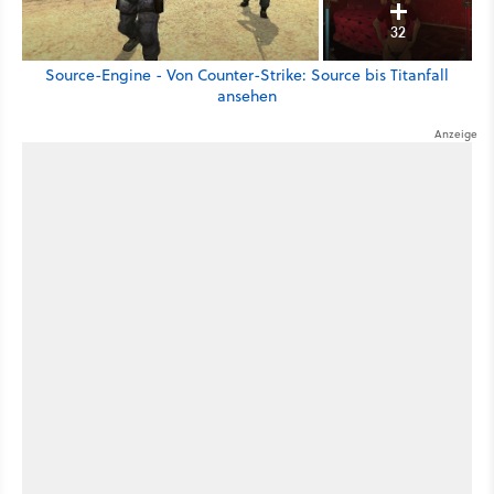
32
Source-Engine - Von Counter-Strike: Source bis Titanfall
ansehen