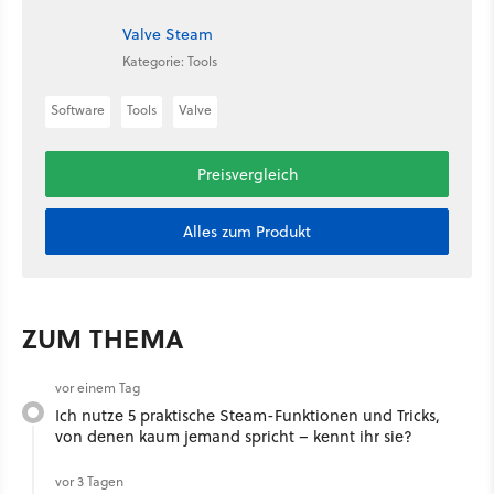
Valve Steam
Kategorie: Tools
Software
Tools
Valve
Preisvergleich
Alles zum Produkt
ZUM THEMA
vor einem Tag
Ich nutze 5 praktische Steam-Funktionen und Tricks,
von denen kaum jemand spricht – kennt ihr sie?
vor 3 Tagen