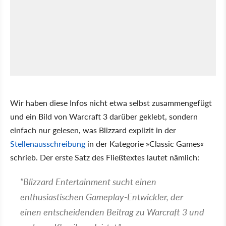
Wir haben diese Infos nicht etwa selbst zusammengefügt
und ein Bild von Warcraft 3 darüber geklebt, sondern
einfach nur gelesen, was Blizzard explizit in der
Stellenausschreibung
in der Kategorie »Classic Games«
schrieb. Der erste Satz des Fließtextes lautet nämlich:
"Blizzard Entertainment sucht einen
enthusiastischen Gameplay-Entwickler, der
einen entscheidenden Beitrag zu Warcraft 3 und