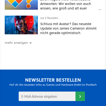
Antworten: Wir wollen von euch
wissen, wie groß und alt euer
Windows ist
vor 2 Stunden
Schluss mit Avatar? Das neueste
Update von James Cameron stimmt
nicht gerade optimistisch
mehr anzeigen
NEWSLETTER BESTELLEN
Hol' dir die neuesten Infos zu Games und Hardware direkt ins Postfach