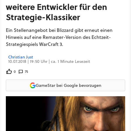
weitere Entwickler für den
Strategie-Klassiker
Ein Stellenangebot bei Blizzard gibt erneut einen
Hinweis auf eine Remaster-Version des Echtzeit-
Strategiespiels WarCraft 3.
Christian Just
10.07.2018 | 19:50 Uhr | ca. 1 Minute Lesezeit
0
75
GameStar bei Google bevorzugen