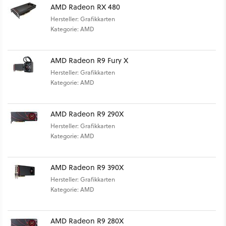
AMD Radeon RX 480
Hersteller: Grafikkarten
Kategorie: AMD
AMD Radeon R9 Fury X
Hersteller: Grafikkarten
Kategorie: AMD
AMD Radeon R9 290X
Hersteller: Grafikkarten
Kategorie: AMD
AMD Radeon R9 390X
Hersteller: Grafikkarten
Kategorie: AMD
AMD Radeon R9 280X