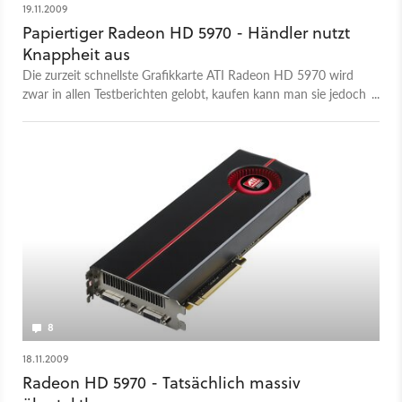
19.11.2009
Papiertiger Radeon HD 5970 - Händler nutzt
Knappheit aus
Die zurzeit schnellste Grafikkarte ATI Radeon HD 5970 wird
zwar in allen Testberichten gelobt, kaufen kann man sie jedoch
bisher nicht.
8
18.11.2009
Radeon HD 5970 - Tatsächlich massiv