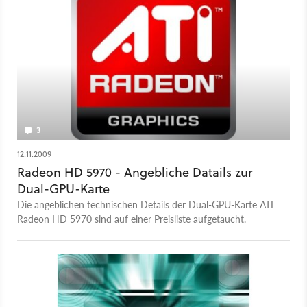
3
12.11.2009
Radeon HD 5970 - Angebliche Datails zur
Dual-GPU-Karte
Die angeblichen technischen Details der Dual-GPU-Karte ATI
Radeon HD 5970 sind auf einer Preisliste aufgetaucht.