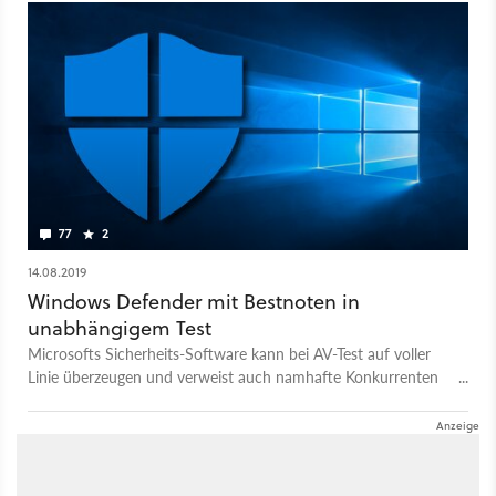
77
2
14.08.2019
Windows Defender mit Bestnoten in
unabhängigem Test
Microsofts Sicherheits-Software kann bei AV-Test auf voller
Linie überzeugen und verweist auch namhafte Konkurrenten
auf die Plätze.