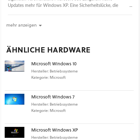
Updates mehr für Windows XP. Eine Sicherheitslücke, die
WannaCry ähneln soll, bekommt aber doch noch einen Patch.
mehr anzeigen
ÄHNLICHE HARDWARE
Microsoft Windows 10
Hersteller: Betriebssysteme
Kategorie: Microsoft
Microsoft Windows 7
Hersteller: Betriebssysteme
Kategorie: Microsoft
Microsoft Windows XP
Hersteller: Betriebssysteme