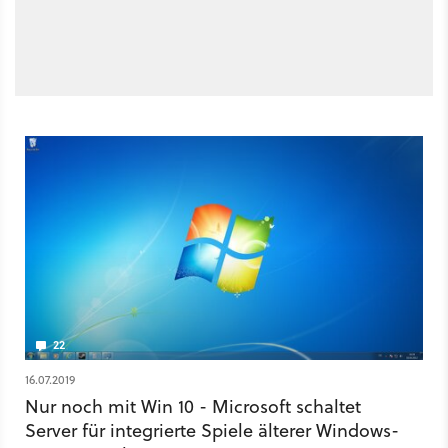
22
16.07.2019
Nur noch mit Win 10 - Microsoft schaltet
Server für integrierte Spiele älterer Windows-