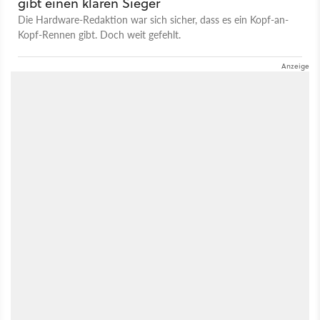
gibt einen klaren Sieger
Die Hardware-Redaktion war sich sicher, dass es ein Kopf-an-
Kopf-Rennen gibt. Doch weit gefehlt.