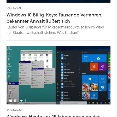
09.03.2021
Windows 10 Billig-Keys: Tausende Verfahren,
bekannter Anwalt äußert sich
Käufer von Billig-Keys für Microsoft-Produkte sollen im Visier
der Staatsanwaltschaft stehen. Was ist dran?
151
4
24.08.2020
Windows: Heute vor 25 Jahren erschien das