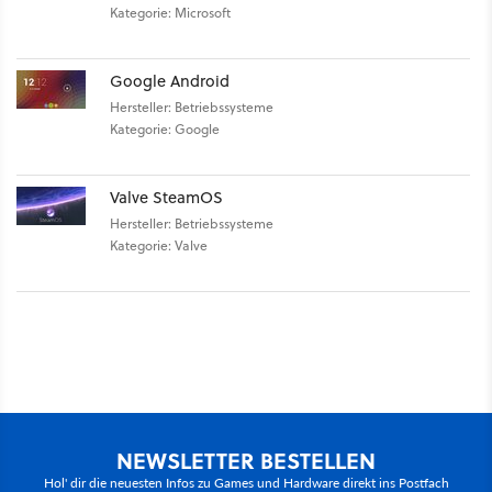
Kategorie: Microsoft
Google Android
Hersteller: Betriebssysteme
Kategorie: Google
Valve SteamOS
Hersteller: Betriebssysteme
Kategorie: Valve
NEWSLETTER BESTELLEN
Hol' dir die neuesten Infos zu Games und Hardware direkt ins Postfach