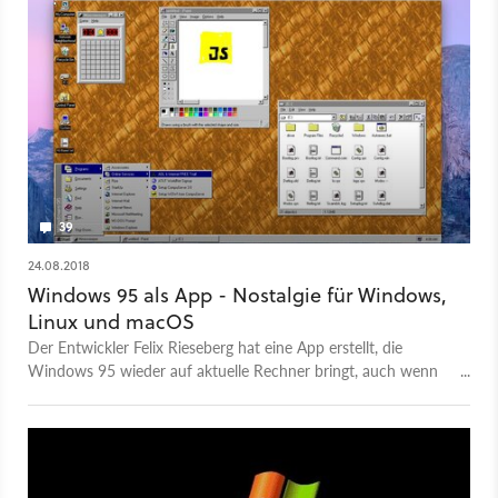
39
24.08.2018
Windows 95 als App - Nostalgie für Windows,
Linux und macOS
Der Entwickler Felix Rieseberg hat eine App erstellt, die
Windows 95 wieder auf aktuelle Rechner bringt, auch wenn
sie mit Linux oder macOS laufen.