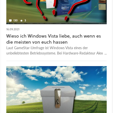
130
3
16.09.2021
Wieso ich Windows Vista liebe, auch wenn es
die meisten von euch hassen
Laut GameStar-Umfrage ist Windows Vista eines der
unbeliebtesten Betriebssysteme. Bei Hardware-Redakteur Alex
hat es dennoch einen festen Platz im Herzen.