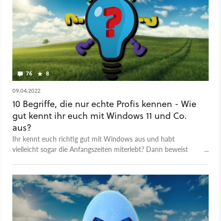
76
8
09.04.2022
10 Begriffe, die nur echte Profis kennen - Wie
gut kennt ihr euch mit Windows 11 und Co.
aus?
Ihr kennt euch richtig gut mit Windows aus und habt
vielleicht sogar die Anfangszeiten miterlebt? Dann beweist
euch in unserem Quiz!