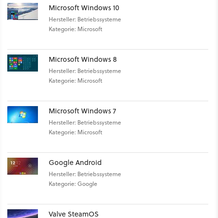
Microsoft Windows 10
Hersteller: Betriebssysteme
Kategorie: Microsoft
Microsoft Windows 8
Hersteller: Betriebssysteme
Kategorie: Microsoft
Microsoft Windows 7
Hersteller: Betriebssysteme
Kategorie: Microsoft
Google Android
Hersteller: Betriebssysteme
Kategorie: Google
Valve SteamOS