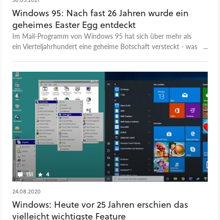
Windows 95: Nach fast 26 Jahren wurde ein
geheimes Easter Egg entdeckt
Im Mail-Programm von Windows 95 hat sich über mehr als
ein Vierteljahrhundert eine geheime Botschaft versteckt - was
steht drin?
151
4
24.08.2020
Windows: Heute vor 25 Jahren erschien das
vielleicht wichtigste Feature