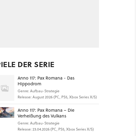
IELE DER SERIE
Anno 117: Pax Romana - Das
Hippodrom
Genre: Aufbau-Strategie
Release: August 2026 (PC, PS5, Xbox Series X/S)
Anno 117: Pax Romana – Die
Verheißung des Vulkans
Genre: Aufbau-Strategie
Release: 23.04.2026 (PC, PS5, Xbox Series X/S)