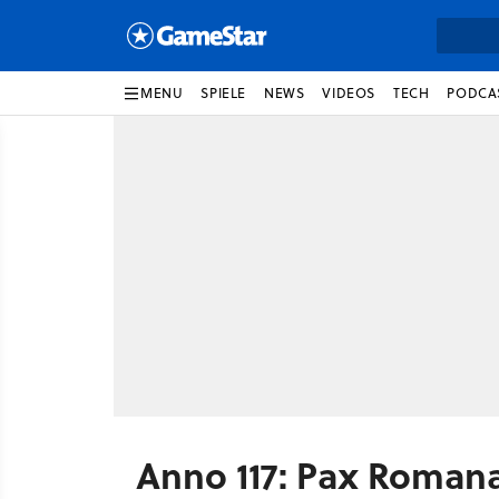
MENU
SPIELE
NEWS
VIDEOS
TECH
PODCA
Anno 117: Pax Roman