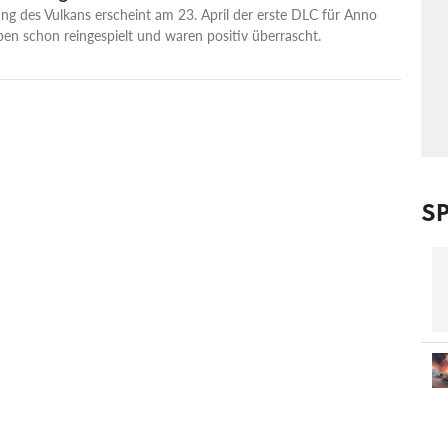
ng des Vulkans erscheint am 23. April der erste DLC für Anno
en schon reingespielt und waren positiv überrascht.
SP