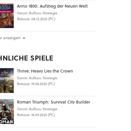
Anno 1800: Aufstieg der Neuen Welt
Genre: Aufbau-Strategie
Release: 08.12.2022 (PC)
r anzeigen
HNLICHE SPIELE
Thrive: Heavy Lies the Crown
Genre: Aufbau-Strategie
Release: 19.06.2025 (PC)
Roman Triumph: Survival City Builder
Genre: Aufbau-Strategie
Release: 16.09.2025 (PC)