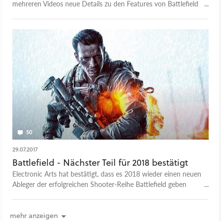
mehreren Videos neue Details zu den Features von Battlefield
2018 und dem Setting im 2. Weltkrieg.
50
29.07.2017
Battlefield - Nächster Teil für 2018 bestätigt
Electronic Arts hat bestätigt, dass es 2018 wieder einen neuen
Ableger der erfolgreichen Shooter-Reihe Battlefield geben
wird. Details dazu gibt es aber noch keine.
mehr anzeigen