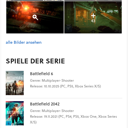
43
alle Bilder ansehen
SPIELE DER SERIE
Battlefield 6
Genre: Multiplayer-Shooter
Release: 10.10.2025 (PC, PS5, Xbox Series X/S)
Battlefield 2042
Genre: Multiplayer-Shooter
Release: 19.11.2021 (PC, PS4, PS5, Xbox One, Xbox Series
X/S)