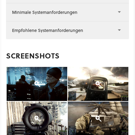
Minimale Systemanforderungen
Empfohlene Systemanforderungen
SCREENSHOTS