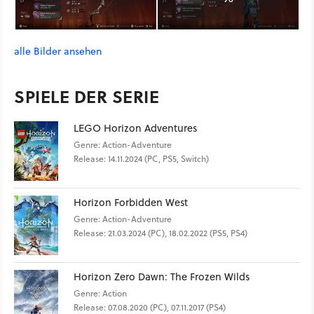
alle Bilder ansehen
SPIELE DER SERIE
LEGO Horizon Adventures
Genre: Action-Adventure
Release: 14.11.2024 (PC, PS5, Switch)
Horizon Forbidden West
Genre: Action-Adventure
Release: 21.03.2024 (PC), 18.02.2022 (PS5, PS4)
Horizon Zero Dawn: The Frozen Wilds
Genre: Action
Release: 07.08.2020 (PC), 07.11.2017 (PS4)