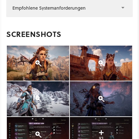
Empfohlene Systemanforderungen
SCREENSHOTS
93