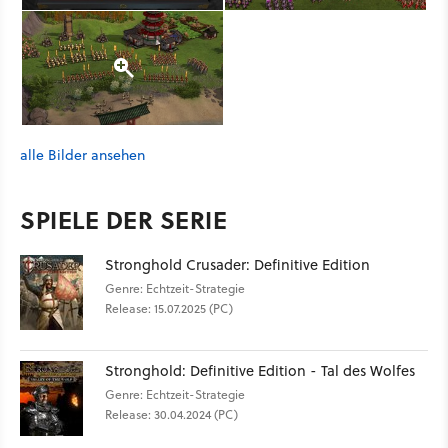
alle Bilder ansehen
SPIELE DER SERIE
Stronghold Crusader: Definitive Edition
Genre: Echtzeit-Strategie
Release: 15.07.2025 (PC)
Stronghold: Definitive Edition - Tal des Wolfes
Genre: Echtzeit-Strategie
Release: 30.04.2024 (PC)