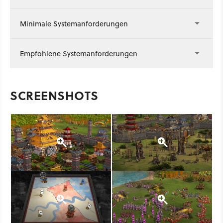
Minimale Systemanforderungen
Empfohlene Systemanforderungen
SCREENSHOTS