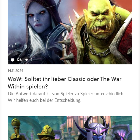
126
4
14.11.2024
WoW: Solltet ihr lieber Classic oder The War
Within spielen?
Die Antwort darauf ist von Spieler zu Spieler unterschiedlich.
Wir helfen euch bei der Entscheidung.