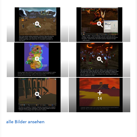
14
alle Bilder ansehen