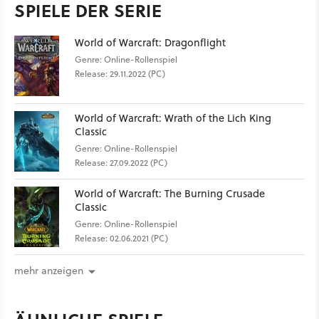
SPIELE DER SERIE
World of Warcraft: Dragonflight
Genre: Online-Rollenspiel
Release: 29.11.2022 (PC)
World of Warcraft: Wrath of the Lich King
Classic
Genre: Online-Rollenspiel
Release: 27.09.2022 (PC)
World of Warcraft: The Burning Crusade
Classic
Genre: Online-Rollenspiel
Release: 02.06.2021 (PC)
mehr anzeigen