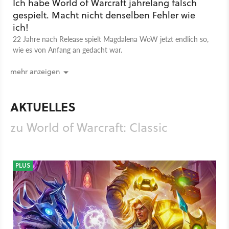
Ich habe World of Warcraft jahrelang falsch
gespielt. Macht nicht denselben Fehler wie
ich!
22 Jahre nach Release spielt Magdalena WoW jetzt endlich so,
wie es von Anfang an gedacht war.
mehr anzeigen
AKTUELLES
zu World of Warcraft: Classic
PLUS