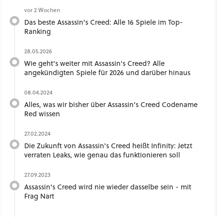
vor 2 Wochen
Das beste Assassin's Creed: Alle 16 Spiele im Top-
Ranking
28.05.2026
Wie geht's weiter mit Assassin's Creed? Alle
angekündigten Spiele für 2026 und darüber hinaus
08.04.2024
Alles, was wir bisher über Assassin's Creed Codename
Red wissen
27.02.2024
Die Zukunft von Assassin's Creed heißt Infinity: Jetzt
verraten Leaks, wie genau das funktionieren soll
27.09.2023
Assassin's Creed wird nie wieder dasselbe sein - mit
Frag Nart