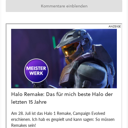
Kommentare einblenden