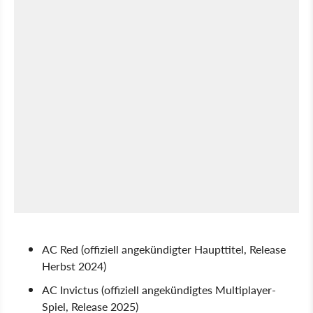
AC Red (offiziell angekündigter Haupttitel, Release
Herbst 2024)
AC Invictus (offiziell angekündigtes Multiplayer-
Spiel, Release 2025)