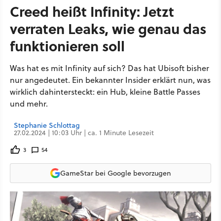
Creed heißt Infinity: Jetzt
verraten Leaks, wie genau das
funktionieren soll
Was hat es mit Infinity auf sich? Das hat Ubisoft bisher
nur angedeutet. Ein bekannter Insider erklärt nun, was
wirklich dahintersteckt: ein Hub, kleine Battle Passes
und mehr.
Stephanie Schlottag
27.02.2024 | 10:03 Uhr | ca. 1 Minute Lesezeit
3
54
GameStar bei Google bevorzugen