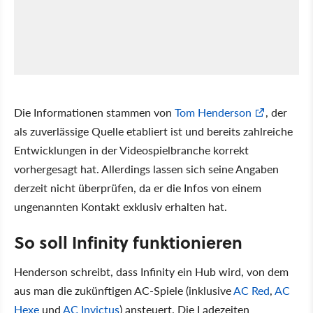
Die Informationen stammen von
Tom Henderson
, der
als zuverlässige Quelle etabliert ist und bereits zahlreiche
Entwicklungen in der Videospielbranche korrekt
vorhergesagt hat. Allerdings lassen sich seine Angaben
derzeit nicht überprüfen, da er die Infos von einem
ungenannten Kontakt exklusiv erhalten hat.
So soll Infinity funktionieren
Henderson schreibt, dass Infinity ein Hub wird, von dem
aus man die zukünftigen AC-Spiele (inklusive
AC Red
,
AC
Hexe
und
AC Invictus
) ansteuert. Die Ladezeiten