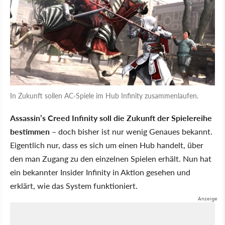
In Zukunft sollen AC-Spiele im Hub Infinity zusammenlaufen.
Assassin’s Creed Infinity soll die Zukunft der Spielereihe
bestimmen
– doch bisher ist nur wenig Genaues bekannt.
Eigentlich nur, dass es sich um einen Hub handelt, über
den man Zugang zu den einzelnen Spielen erhält. Nun hat
ein bekannter Insider Infinity in Aktion gesehen und
erklärt, wie das System funktioniert.