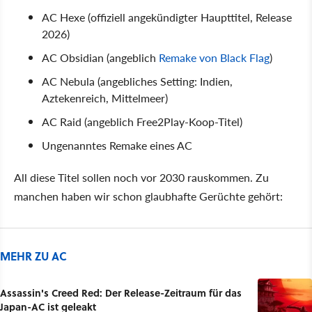
AC Hexe (offiziell angekündigter Haupttitel, Release
2026)
AC Obsidian (angeblich
Remake von Black Flag
)
AC Nebula (angebliches Setting: Indien,
Aztekenreich, Mittelmeer)
AC Raid (angeblich Free2Play-Koop-Titel)
Ungenanntes Remake eines AC
All diese Titel sollen noch vor 2030 rauskommen. Zu
manchen haben wir schon glaubhafte Gerüchte gehört:
MEHR ZU AC
Assassin's Creed Red: Der Release-Zeitraum für das
Japan-AC ist geleakt