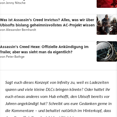
von
Jenny Nitsche
Was ist Assassin's Creed Invictus? Alles, was wir über
Ubisofts bislang geheimnisvollstes AC-Projekt wissen
von
Alexander Bernhardt
Assassin's Creed Hexe: Offizielle Ankündigung im
Trailer, aber was sieht man da eigentlich?
von
Peter Bathge
Sagt euch dieses Konzept von Infinity zu, weil es Ladezeiten
sparen und viele kleine DLCs bringen könnte? Oder hattet ihr
euch etwas anderes vom Hub erhofft, den Ubisoft bereits vor
Jahren angekündigt hat? Schreibt uns eure Gedanken gerne in
die Kommentare – und behaltet natürlich im Hinterkopf, dass