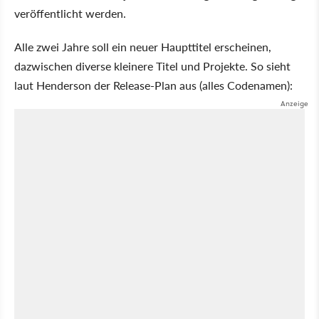
veröffentlicht werden.
Alle zwei Jahre soll ein neuer Haupttitel erscheinen,
dazwischen diverse kleinere Titel und Projekte. So sieht
laut Henderson der Release-Plan aus (alles Codenamen):