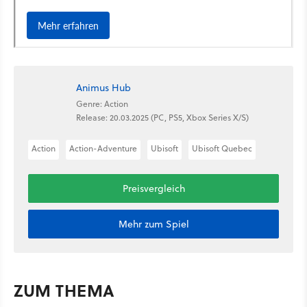
Animus Hub
Genre: Action
Release: 20.03.2025 (PC, PS5, Xbox Series X/S)
Action
Action-Adventure
Ubisoft
Ubisoft Quebec
Preisvergleich
Mehr zum Spiel
ZUM THEMA