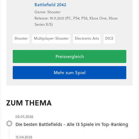
Battlefield 2042
Genre: Shooter
Release: 19.11.2021 (PC, PS4, PS5, Xbox One, Xbox
Series X/S)
Shooter
Multiplayer-Shooter
Electronic Arts
DICE
Preisvergleich
Mehr zum Spiel
ZUM THEMA
06.05.2026
Die besten Battlefields - Alle 13 Spiele im Top-Ranking
15.04.2026