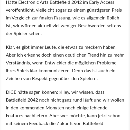
Hätte Electronic Arts Battlefield 2042 im Early Access
veröffentlicht, vielleicht sogar zu einem günstigeren Preis
im Vergleich zur finalen Fassung, wie es allgemein üblich
ist, wir würden aktuell viel weniger Beschwerden seitens
der Spieler sehen.
Klar, es gibt immer Leute, die etwas zu meckern haben.
Aber ich erkenne doch einen deutlichen Trend hin zu mehr
Verständnis, wenn Entwickler die möglichen Probleme
ihres Spiels klar kommunizieren. Denn das ist auch ein
Zeichen von Respekt gegenüber den Spielern.
DICE hätte sagen können: »Hey, wir wissen, dass
Battlefield 2042 noch nicht ganz rund läuft und wir wollen
in den kommenden Monaten noch einige fehlende
Features nachliefern. Aber wer möchte, kann jetzt schon
mit seinem Feedback die Zukunft von Battlefield