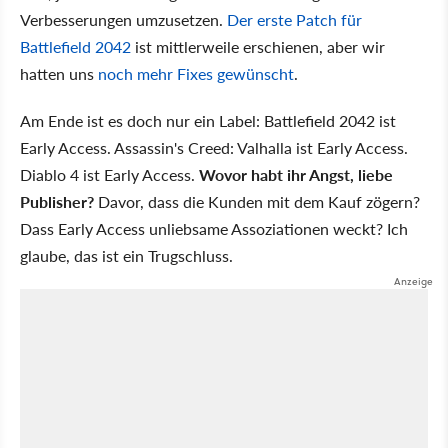
Verbesserungen umzusetzen.
Der erste Patch für
Battlefield 2042
ist mittlerweile erschienen, aber wir
hatten uns
noch mehr Fixes gewünscht
.
Am Ende ist es doch nur ein Label: Battlefield 2042 ist
Early Access. Assassin's Creed: Valhalla ist Early Access.
Diablo 4 ist Early Access.
Wovor habt ihr Angst, liebe
Publisher?
Davor, dass die Kunden mit dem Kauf zögern?
Dass Early Access unliebsame Assoziationen weckt? Ich
glaube, das ist ein Trugschluss.