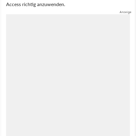
Access richtig anzuwenden.