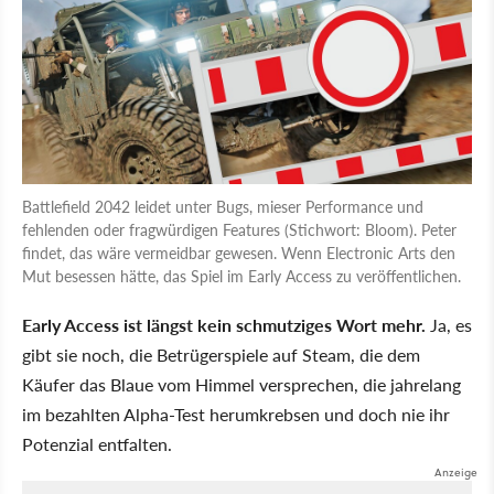
Battlefield 2042 leidet unter Bugs, mieser Performance und
fehlenden oder fragwürdigen Features (Stichwort: Bloom). Peter
findet, das wäre vermeidbar gewesen. Wenn Electronic Arts den
Mut besessen hätte, das Spiel im Early Access zu veröffentlichen.
Early Access ist längst kein schmutziges Wort mehr.
Ja, es
gibt sie noch, die Betrügerspiele auf Steam, die dem
Käufer das Blaue vom Himmel versprechen, die jahrelang
im bezahlten Alpha-Test herumkrebsen und doch nie ihr
Potenzial entfalten.