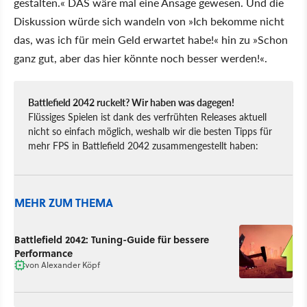
gestalten.« DAS wäre mal eine Ansage gewesen. Und die
Diskussion würde sich wandeln von »Ich bekomme nicht
das, was ich für mein Geld erwartet habe!« hin zu »Schon
ganz gut, aber das hier könnte noch besser werden!«.
Battlefield 2042 ruckelt? Wir haben was dagegen!
Flüssiges Spielen ist dank des verfrühten Releases aktuell
nicht so einfach möglich, weshalb wir die besten Tipps für
mehr FPS in Battlefield 2042 zusammengestellt haben:
MEHR ZUM THEMA
Battlefield 2042: Tuning-Guide für bessere
Performance
von
Alexander Köpf