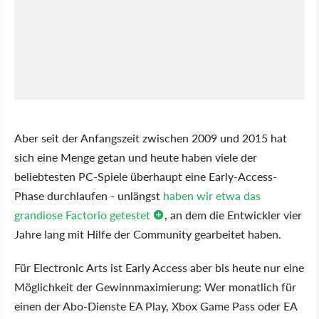
Aber seit der Anfangszeit zwischen 2009 und 2015 hat
sich eine Menge getan und heute haben viele der
beliebtesten PC-Spiele überhaupt eine Early-Access-
Phase durchlaufen - unlängst
haben wir etwa das
grandiose Factorio getestet
, an dem die Entwickler vier
Jahre lang mit Hilfe der Community gearbeitet haben.
Für Electronic Arts ist Early Access aber bis heute nur eine
Möglichkeit der Gewinnmaximierung: Wer monatlich für
einen der Abo-Dienste EA Play, Xbox Game Pass oder EA