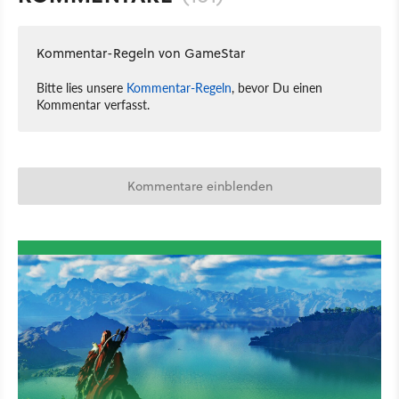
Kommentar-Regeln von GameStar
Bitte lies unsere
Kommentar-Regeln
, bevor Du einen
Kommentar verfasst.
Kommentare einblenden