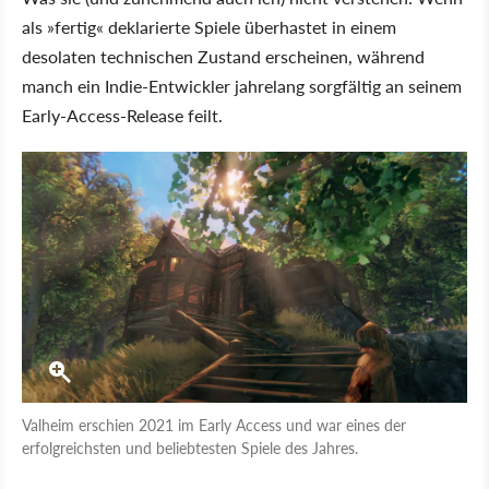
als »fertig« deklarierte Spiele überhastet in einem
desolaten technischen Zustand erscheinen, während
manch ein Indie-Entwickler jahrelang sorgfältig an seinem
Early-Access-Release feilt.
Valheim erschien 2021 im Early Access und war eines der
erfolgreichsten und beliebtesten Spiele des Jahres.