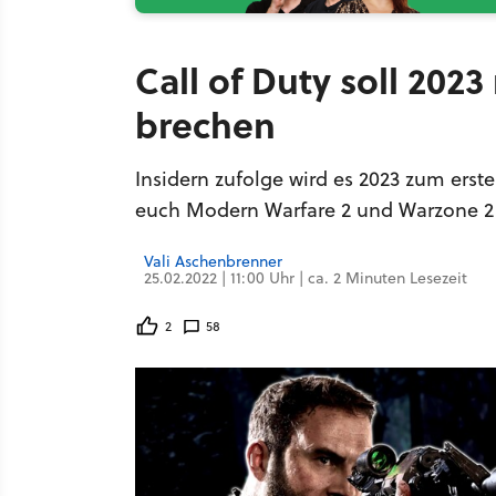
Call of Duty soll 2023
brechen
Insidern zufolge wird es 2023 zum erste
euch Modern Warfare 2 und Warzone 2 
Vali Aschenbrenner
25.02.2022 | 11:00 Uhr | ca. 2 Minuten Lesezeit
2
58