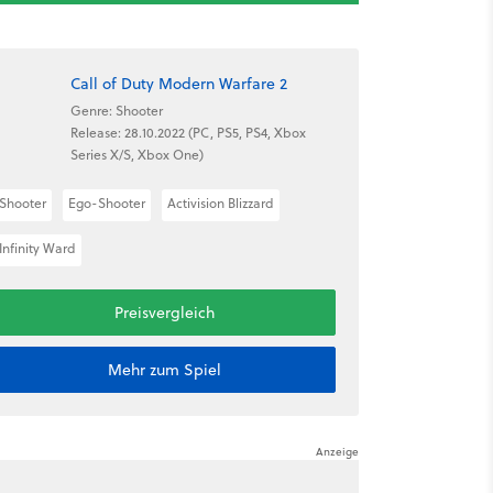
Call of Duty Modern Warfare 2
Genre: Shooter
Release: 28.10.2022 (PC, PS5, PS4, Xbox
Series X/S, Xbox One)
Shooter
Ego-Shooter
Activision Blizzard
Infinity Ward
Preisvergleich
Mehr zum Spiel