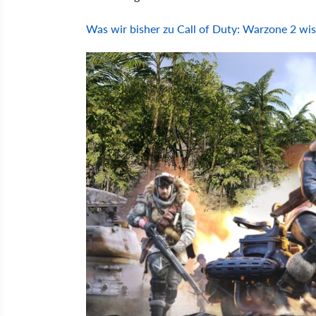
Was wir bisher zu Call of Duty: Warzone 2 wi