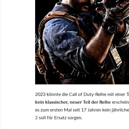
2023 könnte die Call of Duty-Reihe mit einer 
kein klassischer, neuer Teil der Reihe
erschein
es zum ersten Mal seit 17 Jahren kein jährlic
2
soll für Ersatz sorgen.