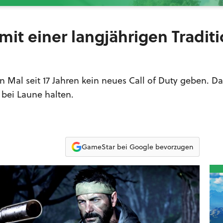
 mit einer langjährigen Tradit
n Mal seit 17 Jahren kein neues Call of Duty geben. Da
bei Laune halten.
GameStar bei Google bevorzugen