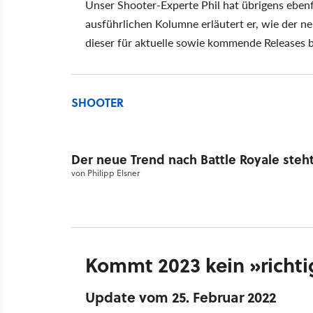
Unser Shooter-Experte Phil hat übrigens ebenfa
ausführlichen Kolumne erläutert er, wie der n
dieser für aktuelle sowie kommende Releases 
SHOOTER
Der neue Trend nach Battle Royale steht
von
Philipp Elsner
Kommt 2023 kein
richt
Update vom 25. Februar 2022