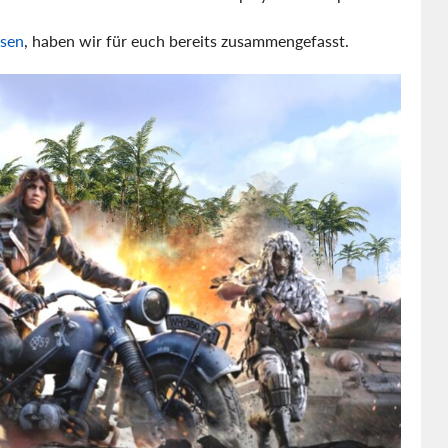
ssen
, haben wir für euch bereits zusammengefasst.