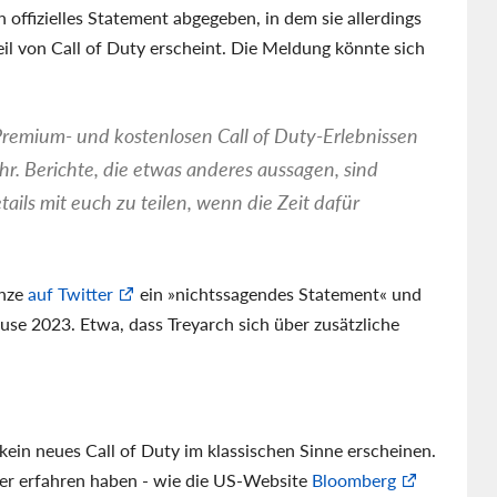
 offizielles Statement abgegeben, in dem sie allerdings
eil von Call of Duty erscheint. Die Meldung könnte sich
remium- und kostenlosen Call of Duty-Erlebnissen
hr. Berichte, die etwas anderes aussagen, sind
tails mit euch zu teilen, wenn die Zeit dafür
anze
auf Twitter
ein »nichtssagendes Statement« und
use 2023. Etwa, dass Treyarch sich über zusätzliche
ein neues Call of Duty im klassischen Sinne erscheinen.
ier erfahren haben - wie die US-Website
Bloomberg