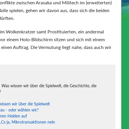
onflikte zwischen Arasaka und Militech im (erweiterten)
lle spielen, gehen wir davon aus, dass sich die beiden
ürften.
im Wolkenkratzer samt Prostituierten, ein andermal
or einem Holo-Bildschirm sitzen und sich mit einem
 einen Auftrag. Die Vermutung liegt nahe, dass auch wir
 Was wissen wir über die Spielwelt, die Geschichte, die
?
ssen wir über die Spielwelt
rau - oder wählen wir?
eren Helden auf
DLCs ja, Mikrotransaktionen nein