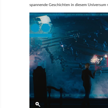
spannende Geschichten in diesem Universum v