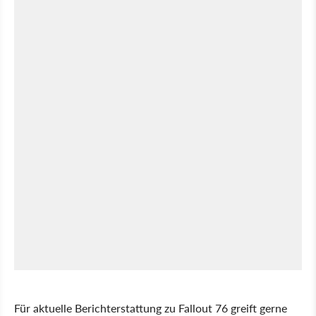
Für aktuelle Berichterstattung zu Fallout 76 greift gerne