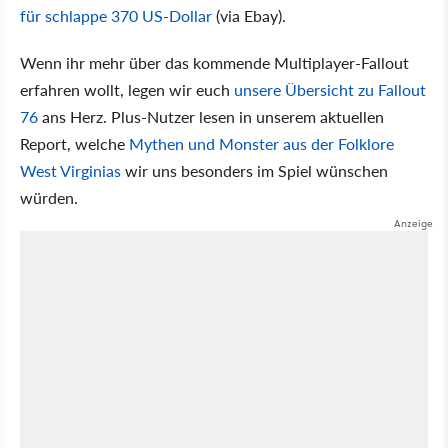
für schlappe 370 US-Dollar
(via Ebay).
Wenn ihr mehr über das kommende Multiplayer-Fallout
erfahren wollt, legen wir euch
unsere Übersicht zu Fallout
76
ans Herz. Plus-Nutzer lesen in unserem aktuellen
Report, welche
Mythen und Monster aus der Folklore
West Virginias
wir uns besonders im Spiel wünschen
würden.