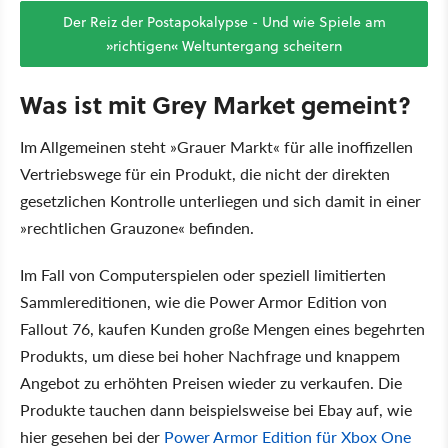
Der Reiz der Postapokalypse - Und wie Spiele am
»richtigen« Weltuntergang scheitern
Was ist mit Grey Market gemeint?
Im Allgemeinen steht »Grauer Markt« für alle inoffizellen
Vertriebswege für ein Produkt, die nicht der direkten
gesetzlichen Kontrolle unterliegen und sich damit in einer
»rechtlichen Grauzone« befinden.
Im Fall von Computerspielen oder speziell limitierten
Sammlereditionen, wie die Power Armor Edition von
Fallout 76, kaufen Kunden große Mengen eines begehrten
Produkts, um diese bei hoher Nachfrage und knappem
Angebot zu erhöhten Preisen wieder zu verkaufen. Die
Produkte tauchen dann beispielsweise bei Ebay auf, wie
hier gesehen bei der
Power Armor Edition für Xbox One