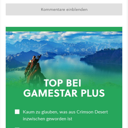
Kommentare einblenden