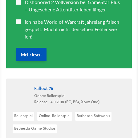
Fallout 76
Genre: Rollenspiel
Release: 14.11.2018 (PC, PS4, Xbox One)
Rollenspiel
Online-Rollenspiel
Bethesda Softworks
Bethesda Game Studios