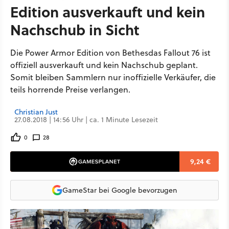
Edition ausverkauft und kein
Nachschub in Sicht
Die Power Armor Edition von Bethesdas Fallout 76 ist
offiziell ausverkauft und kein Nachschub geplant.
Somit bleiben Sammlern nur inoffizielle Verkäufer, die
teils horrende Preise verlangen.
Christian Just
27.08.2018 | 14:56 Uhr | ca. 1 Minute Lesezeit
0
28
9,24 €
GameStar bei Google bevorzugen