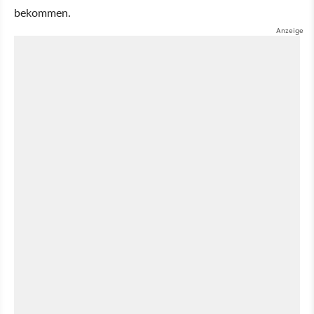
bekommen.