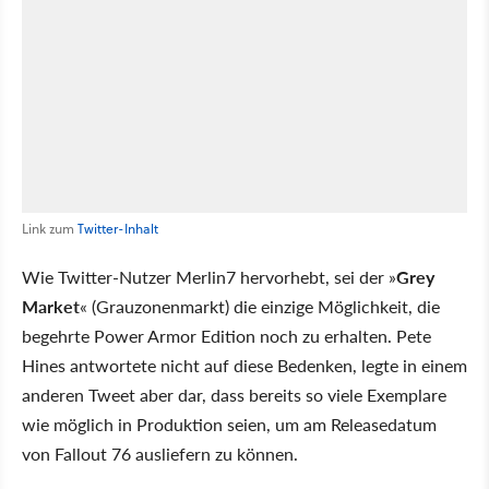
Link zum
Twitter-Inhalt
Wie Twitter-Nutzer Merlin7 hervorhebt, sei der »
Grey
Market
« (Grauzonenmarkt) die einzige Möglichkeit, die
begehrte Power Armor Edition noch zu erhalten. Pete
Hines antwortete nicht auf diese Bedenken, legte in einem
anderen Tweet aber dar, dass bereits so viele Exemplare
wie möglich in Produktion seien, um am Releasedatum
von Fallout 76 ausliefern zu können.