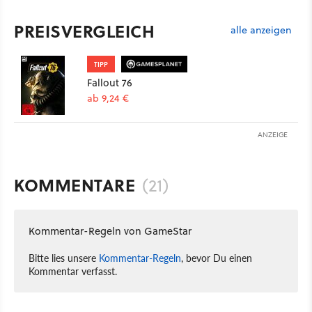
PREISVERGLEICH
alle anzeigen
TIPP
Fallout 76
ab 9,24 €
ANZEIGE
KOMMENTARE
(21)
Kommentar-Regeln von GameStar
Bitte lies unsere
Kommentar-Regeln
, bevor Du einen
Kommentar verfasst.