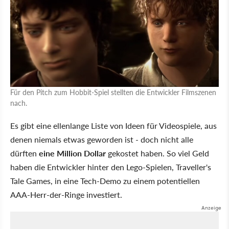
Für den Pitch zum Hobbit-Spiel stellten die Entwickler Filmszenen
nach.
Es gibt eine ellenlange Liste von Ideen für Videospiele, aus
denen niemals etwas geworden ist - doch nicht alle
dürften
eine Million Dollar
gekostet haben. So viel Geld
haben die Entwickler hinter den Lego-Spielen, Traveller's
Tale Games, in eine Tech-Demo zu einem potentiellen
AAA-Herr-der-Ringe investiert.