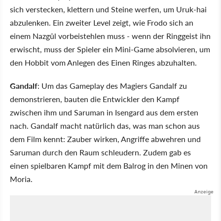
sich verstecken, klettern und Steine werfen, um Uruk-hai
abzulenken. Ein zweiter Level zeigt, wie Frodo sich an
einem Nazgûl vorbeistehlen muss - wenn der Ringgeist ihn
erwischt, muss der Spieler ein Mini-Game absolvieren, um
den Hobbit vom Anlegen des Einen Ringes abzuhalten.
Gandalf
: Um das Gameplay des Magiers Gandalf zu
demonstrieren, bauten die Entwickler den Kampf
zwischen ihm und Saruman in Isengard aus dem ersten
nach. Gandalf macht natürlich das, was man schon aus
dem Film kennt: Zauber wirken, Angriffe abwehren und
Saruman durch den Raum schleudern. Zudem gab es
einen spielbaren Kampf mit dem Balrog in den Minen von
Moria.