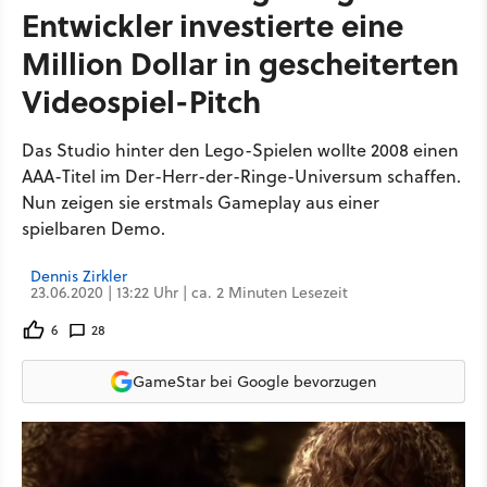
Entwickler investierte eine
Million Dollar in gescheiterten
Videospiel-Pitch
Das Studio hinter den Lego-Spielen wollte 2008 einen
AAA-Titel im Der-Herr-der-Ringe-Universum schaffen.
Nun zeigen sie erstmals Gameplay aus einer
spielbaren Demo.
Dennis Zirkler
23.06.2020 | 13:22 Uhr | ca. 2 Minuten Lesezeit
6
28
GameStar bei Google bevorzugen