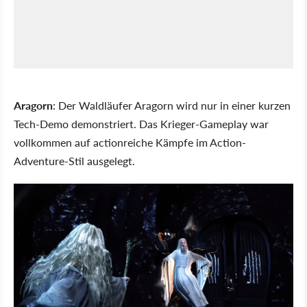
Aragorn
: Der Waldläufer Aragorn wird nur in einer kurzen
Tech-Demo demonstriert. Das Krieger-Gameplay war
vollkommen auf actionreiche Kämpfe im Action-
Adventure-Stil ausgelegt.