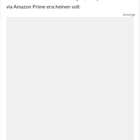
via Amazon Prime erscheinen soll: