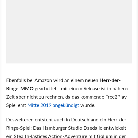
Ebenfalls bei Amazon wird an einem neuen
Herr-der-
Ringe-MMO
gearbeitet - mit einem Release ist in näherer
Zeit aber nicht zu rechnen, da das kommende Free2Play-
Spiel erst
Mitte 2019 angekündigt
wurde.
Desweiteren entsteht auch in Deutschland ein Herr-der-
Ringe-Spiel: Das Hamburger Studio Daedalic entwickelt
ein Stealth-lastiges Action-Adventure mit
Gollum
in der