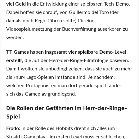
viel Geld
in die Entwicklung einer spielbaren Tech-Demo.
Dabei hoffen sie darauf, von Guillermo del Toro (der
damals noch Regie führen sollte) für eine
Videospielumsetzung der Buchverfilmung auserkoren zu
werden.
TT Games haben insgesamt vier spielbare Demo-Level
erstellt
, die auf der Herr-der-Ringe-Filmtrilogie basieren.
Damit wollten sie unbedingt zeigen, dass sie auch zu mehr
als »nur« Lego-Spielen imstande sind. Je nachdem,
welchen Protagonisten man dort gerade spielt, ändert
sich das Gameplay grundlegend.
Die Rollen der Gefährten im Herr-der-Ringe-
Spiel
Frodo
: In der Rolle des Hobbits dreht sich alles um
Stealth-Gameplay - im ersten Level muss er schleichen,