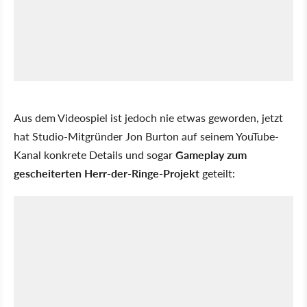
Aus dem Videospiel ist jedoch nie etwas geworden, jetzt
hat Studio-Mitgründer Jon Burton auf seinem YouTube-
Kanal konkrete Details und sogar
Gameplay zum
gescheiterten Herr-der-Ringe-Projekt
geteilt: