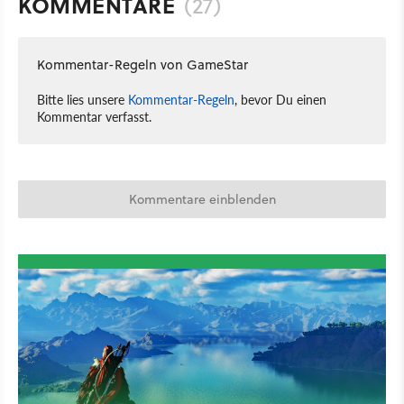
KOMMENTARE
(27)
Kommentar-Regeln von GameStar
Bitte lies unsere
Kommentar-Regeln
, bevor Du einen
Kommentar verfasst.
Kommentare einblenden