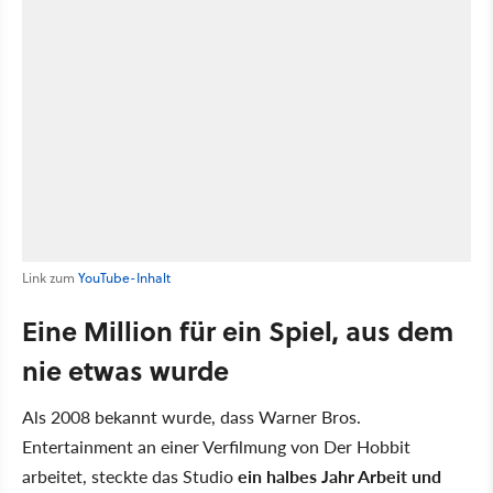
Link zum
YouTube-Inhalt
Eine Million für ein Spiel, aus dem
nie etwas wurde
Als 2008 bekannt wurde, dass Warner Bros.
Entertainment an einer Verfilmung von Der Hobbit
arbeitet, steckte das Studio
ein halbes Jahr Arbeit und