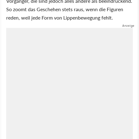
Vorgänger, die sind jedoch alles andere als beeindruckend.
So zoomt das Geschehen stets raus, wenn die Figuren
reden, weil jede Form von Lippenbewegung fehlt.