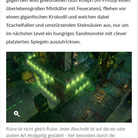
überlebensgroßen Mistkäfer mit Feueratem), fliehen vor
einem gigantischen Krokodil und weichen dabei
Stachelfallen und umstürzenden Steinsäulen aus, nur um
im nächsten Level ein hungriges Sandmonster mit clever
platzierten Spiegeln auszutricksen.
Ruine ist nicht gleich Ruine. Jeder Abschnitt ist auf die ein oder
andere Art einzigartig gestaltet - hier besonders durch die