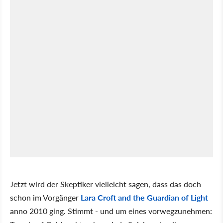
Jetzt wird der Skeptiker vielleicht sagen, dass das doch
schon im Vorgänger
Lara Croft and the Guardian of Light
anno 2010 ging. Stimmt - und um eines vorwegzunehmen: