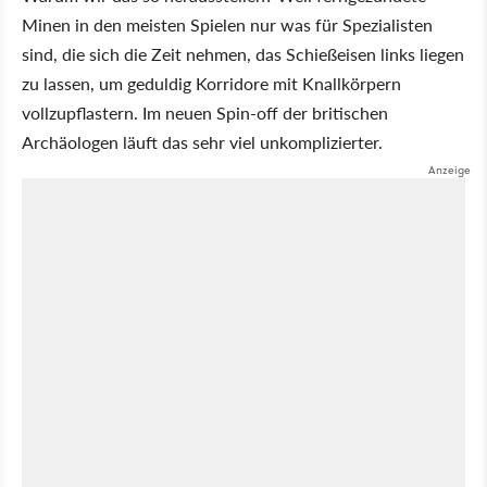
Minen in den meisten Spielen nur was für Spezialisten
sind, die sich die Zeit nehmen, das Schießeisen links liegen
zu lassen, um geduldig Korridore mit Knallkörpern
vollzupflastern. Im neuen Spin-off der britischen
Archäologen läuft das sehr viel unkomplizierter.