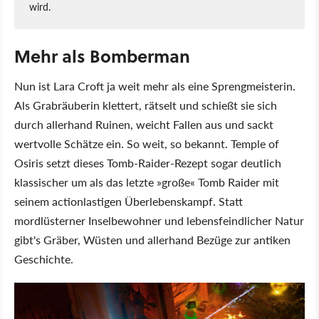
wird.
Mehr als Bomberman
Nun ist Lara Croft ja weit mehr als eine Sprengmeisterin.
Als Grabräuberin klettert, rätselt und schießt sie sich
durch allerhand Ruinen, weicht Fallen aus und sackt
wertvolle Schätze ein. So weit, so bekannt. Temple of
Osiris setzt dieses Tomb-Raider-Rezept sogar deutlich
klassischer um als das letzte »große« Tomb Raider mit
seinem actionlastigen Überlebenskampf. Statt
mordlüsterner Inselbewohner und lebensfeindlicher Natur
gibt's Gräber, Wüsten und allerhand Bezüge zur antiken
Geschichte.