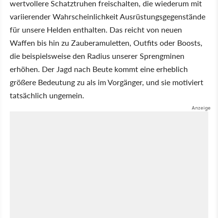
wertvollere Schatztruhen freischalten, die wiederum mit
variierender Wahrscheinlichkeit Ausrüstungsgegenstände
für unsere Helden enthalten. Das reicht von neuen
Waffen bis hin zu Zauberamuletten, Outfits oder Boosts,
die beispielsweise den Radius unserer Sprengminen
erhöhen. Der Jagd nach Beute kommt eine erheblich
größere Bedeutung zu als im Vorgänger, und sie motiviert
tatsächlich ungemein.