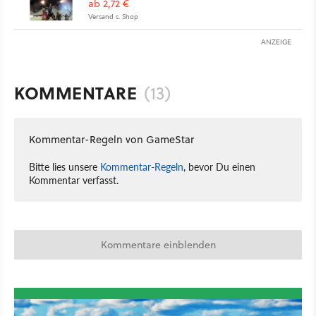
ab 2,72 €
Versand s. Shop
ANZEIGE
KOMMENTARE
(13)
Kommentar-Regeln von GameStar
Bitte lies unsere
Kommentar-Regeln
, bevor Du einen
Kommentar verfasst.
Kommentare einblenden