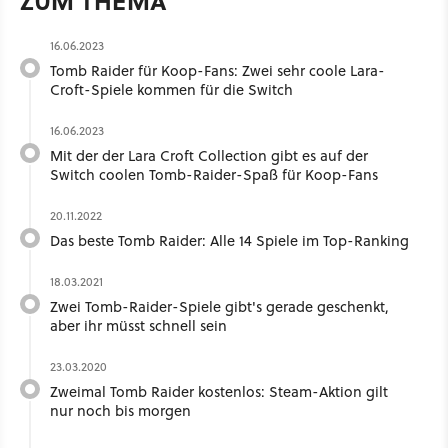
ZUM THEMA
16.06.2023
Tomb Raider für Koop-Fans: Zwei sehr coole Lara-
Croft-Spiele kommen für die Switch
16.06.2023
Mit der der Lara Croft Collection gibt es auf der
Switch coolen Tomb-Raider-Spaß für Koop-Fans
20.11.2022
Das beste Tomb Raider: Alle 14 Spiele im Top-Ranking
18.03.2021
Zwei Tomb-Raider-Spiele gibt's gerade geschenkt,
aber ihr müsst schnell sein
23.03.2020
Zweimal Tomb Raider kostenlos: Steam-Aktion gilt
nur noch bis morgen