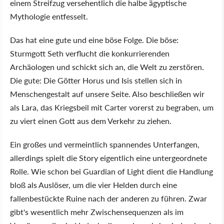
einem Streifzug versehentlich die halbe ägyptische
Mythologie entfesselt.
Das hat eine gute und eine böse Folge. Die böse:
Sturmgott Seth verflucht die konkurrierenden
Archäologen und schickt sich an, die Welt zu zerstören.
Die gute: Die Götter Horus und Isis stellen sich in
Menschengestalt auf unsere Seite. Also beschließen wir
als Lara, das Kriegsbeil mit Carter vorerst zu begraben, um
zu viert einen Gott aus dem Verkehr zu ziehen.
Ein großes und vermeintlich spannendes Unterfangen,
allerdings spielt die Story eigentlich eine untergeordnete
Rolle. Wie schon bei Guardian of Light dient die Handlung
bloß als Auslöser, um die vier Helden durch eine
fallenbestückte Ruine nach der anderen zu führen. Zwar
gibt's wesentlich mehr Zwischensequenzen als im