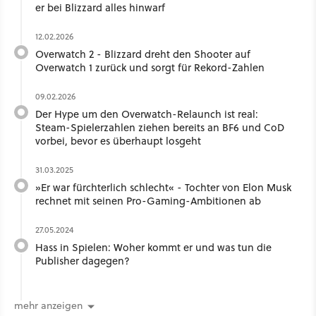
er bei Blizzard alles hinwarf
12.02.2026
Overwatch 2 - Blizzard dreht den Shooter auf
Overwatch 1 zurück und sorgt für Rekord-Zahlen
09.02.2026
Der Hype um den Overwatch-Relaunch ist real:
Steam-Spielerzahlen ziehen bereits an BF6 und CoD
vorbei, bevor es überhaupt losgeht
31.03.2025
»Er war fürchterlich schlecht« - Tochter von Elon Musk
rechnet mit seinen Pro-Gaming-Ambitionen ab
27.05.2024
Hass in Spielen: Woher kommt er und was tun die
Publisher dagegen?
mehr anzeigen