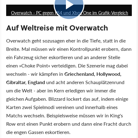
Overwatch - PC gegen PS4 und Xbox One im Grafik-Vergleich
Auf Weltreise mit Overwatch
Overwatch geht sozusagen eher in die Tiefe, statt in die
Breite. Mal müssen wir einen Kontrollpunkt erobern, dann
ein Fahrzeug sicher eskortieren und an anderer Stelle
einen »Choke Point« verteidigen. Die Szenerie mag dabei
wechseln - wir kämpfen in
Griechenland, Hollywood,
Gibraltar, England
und acht anderen Schauplätzenrund
um die Welt - aber im Kern erledigen wir immer die
gleichen Aufgaben. Blizzard lockert das auf, indem einige
Karten zwei Spielmodi vereinen und innerhalb eines
Matchs wechseln. Beispielsweise müssen wir in King's
Row erst einen Punkt erobern und dann eine Fracht durch
die engen Gassen eskortieren.