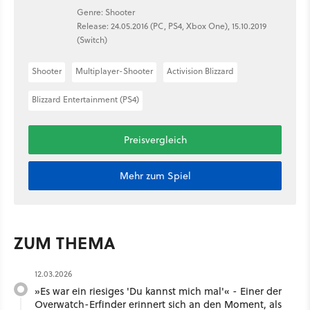
Genre: Shooter
Release: 24.05.2016 (PC, PS4, Xbox One), 15.10.2019
(Switch)
Shooter
Multiplayer-Shooter
Activision Blizzard
Blizzard Entertainment (PS4)
Preisvergleich
Mehr zum Spiel
ZUM THEMA
12.03.2026
»Es war ein riesiges 'Du kannst mich mal'« - Einer der
Overwatch-Erfinder erinnert sich an den Moment, als