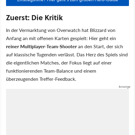
Zuerst: Die Kritik
In der Vermarktung von Overwatch hat Blizzard von
Anfang an mit offenen Karten gespielt: Hier geht ein
reiner Multiplayer-Team-Shooter
an den Start, der sich
auf klassische Tugenden verlässt. Das Herz des Spiels sind
die eigentlichen Matches, der Fokus liegt auf einer
funktionierenden Team-Balance und einem
überzeugenden Treffer-Feedback.