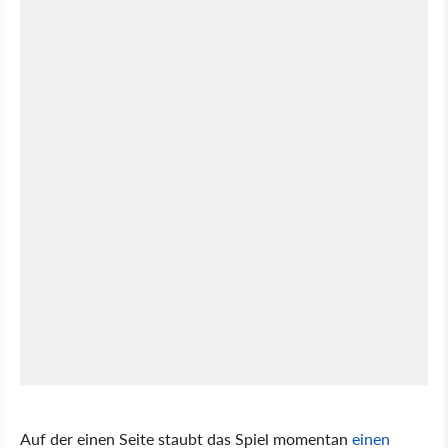
Auf der einen Seite staubt das Spiel momentan
einen