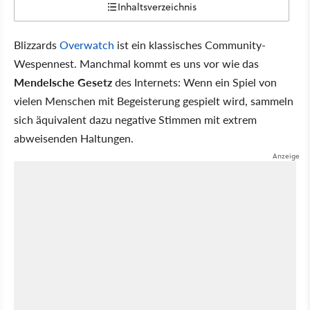
Inhaltsverzeichnis
Blizzards
Overwatch
ist ein klassisches Community-
Wespennest. Manchmal kommt es uns vor wie das
Mendelsche Gesetz
des Internets: Wenn ein Spiel von
vielen Menschen mit Begeisterung gespielt wird, sammeln
sich äquivalent dazu negative Stimmen mit extrem
abweisenden Haltungen.