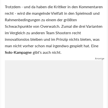
Trotzdem - und da haben die Kritiker in den Kommentaren
recht - wird die mangelnde Vielfalt in den Spielmodi und
Rahmenbedingungen zu einem der größten
Schwachpunkte von Overwatch. Zumal die drei Varianten
im Vergleich zu anderen Team Shootern recht
innovationslos bleiben und im Prinzip nichts bieten, was
man nicht vorher schon mal irgendwo gespielt hat. Eine
Solo-Kampagne
gibt's auch nicht.