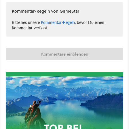
Kommentar-Regeln von GameStar
Bitte lies unsere
Kommentar-Regeln
, bevor Du einen
Kommentar verfasst.
Kommentare einblenden