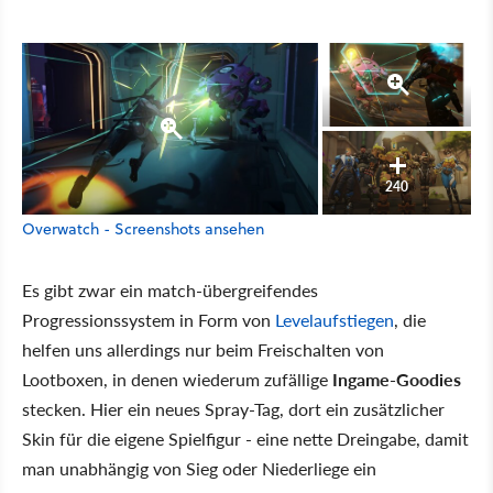
240
Overwatch - Screenshots ansehen
Es gibt zwar ein match-übergreifendes
Progressionssystem in Form von
Levelaufstiegen
, die
helfen uns allerdings nur beim Freischalten von
Lootboxen, in denen wiederum zufällige
Ingame-Goodies
stecken. Hier ein neues Spray-Tag, dort ein zusätzlicher
Skin für die eigene Spielfigur - eine nette Dreingabe, damit
man unabhängig von Sieg oder Niederliege ein