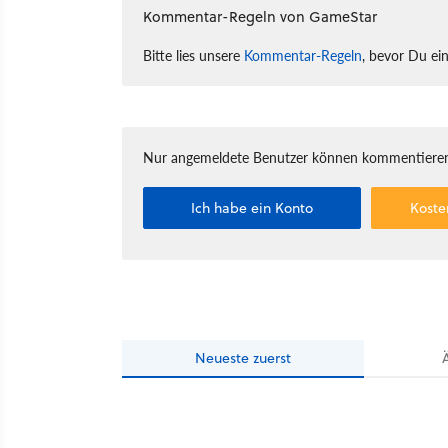
Kommentar-Regeln von GameStar
Bitte lies unsere
Kommentar-Regeln
, bevor Du ei
Nur angemeldete Benutzer können kommentieren
Ich habe ein Konto
Koste
Neueste
zuerst