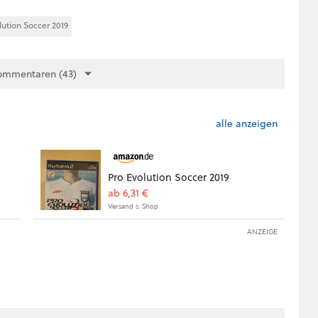
lution Soccer 2019
ommentaren (43)
alle anzeigen
Pro Evolution Soccer 2019
ab 6,31 €
Versand s. Shop
ANZEIGE