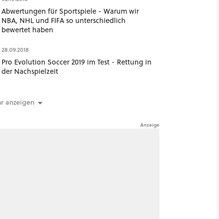
Abwertungen für Sportspiele - Warum wir
NBA, NHL und FIFA so unterschiedlich
bewertet haben
28.09.2018
Pro Evolution Soccer 2019 im Test - Rettung in
der Nachspielzeit
r anzeigen