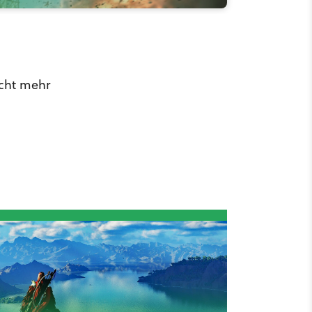
icht mehr