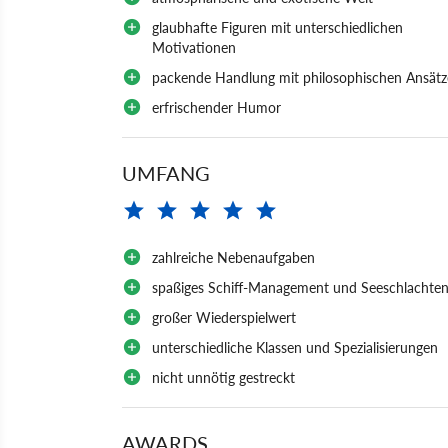
glaubhafte Figuren mit unterschiedlichen
Motivationen
packende Handlung mit philosophischen Ansät
erfrischender Humor
UMFANG
zahlreiche Nebenaufgaben
spaßiges Schiff-Management und Seeschlachte
großer Wiederspielwert
unterschiedliche Klassen und Spezialisierungen
nicht unnötig gestreckt
AWARDS