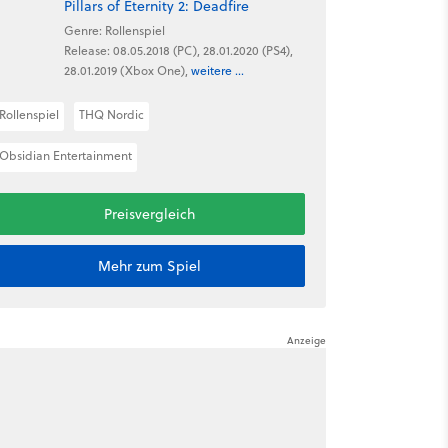
Pillars of Eternity 2: Deadfire
Genre: Rollenspiel
Release: 08.05.2018 (PC), 28.01.2020 (PS4),
28.01.2019 (Xbox One),
weitere ...
Rollenspiel
THQ Nordic
Obsidian Entertainment
Preisvergleich
Mehr zum Spiel