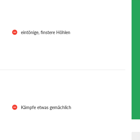
eintönige, finstere Höhlen
Kämpfe etwas gemächlich