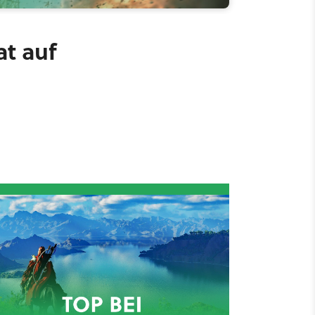
at auf