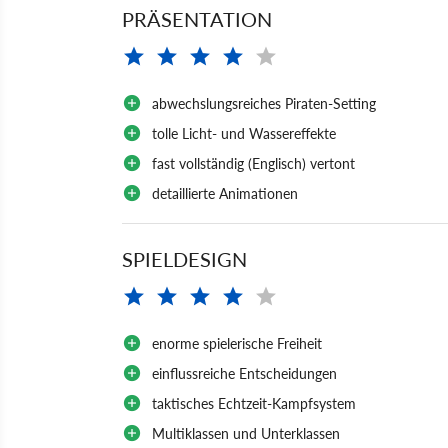
PRÄSENTATION
abwechslungsreiches Piraten-Setting
tolle Licht- und Wassereffekte
fast vollständig (Englisch) vertont
detaillierte Animationen
SPIELDESIGN
enorme spielerische Freiheit
einflussreiche Entscheidungen
taktisches Echtzeit-Kampfsystem
Multiklassen und Unterklassen