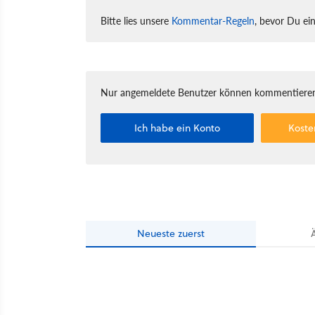
Bitte lies unsere
Kommentar-Regeln
, bevor Du ei
Nur angemeldete Benutzer können kommentieren
Ich habe ein Konto
Koste
Neueste
zuerst