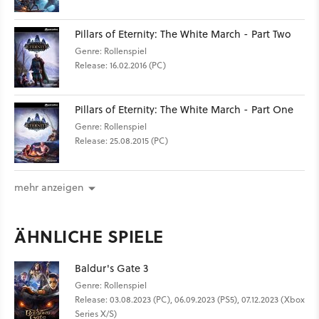
Pillars of Eternity: The White March - Part Two
Genre: Rollenspiel
Release: 16.02.2016 (PC)
Pillars of Eternity: The White March - Part One
Genre: Rollenspiel
Release: 25.08.2015 (PC)
mehr anzeigen
ÄHNLICHE SPIELE
Baldur's Gate 3
Genre: Rollenspiel
Release: 03.08.2023 (PC), 06.09.2023 (PS5), 07.12.2023 (Xbox
Series X/S)