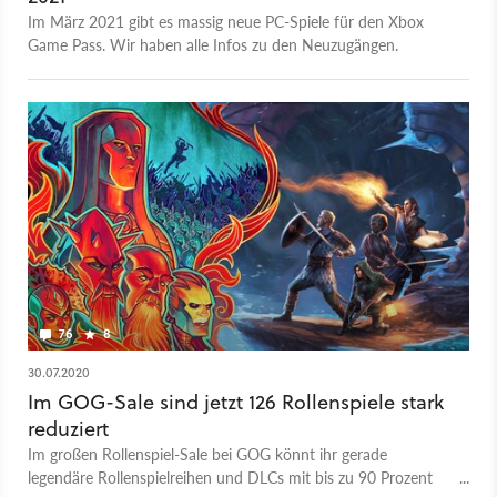
Im März 2021 gibt es massig neue PC-Spiele für den Xbox
Game Pass. Wir haben alle Infos zu den Neuzugängen.
76
8
30.07.2020
Im GOG-Sale sind jetzt 126 Rollenspiele stark
reduziert
Im großen Rollenspiel-Sale bei GOG könnt ihr gerade
legendäre Rollenspielreihen und DLCs mit bis zu 90 Prozent