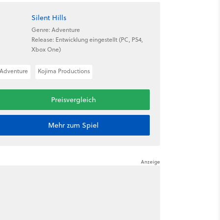
Silent Hills
Genre: Adventure
Release: Entwicklung eingestellt (PC, PS4,
Xbox One)
Adventure
Kojima Productions
Preisvergleich
Mehr zum Spiel