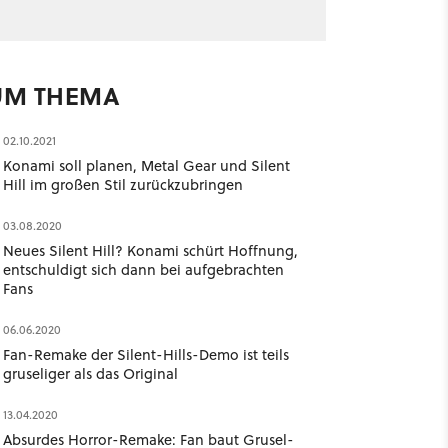
UM THEMA
02.10.2021
Konami soll planen, Metal Gear und Silent
Hill im großen Stil zurückzubringen
03.08.2020
Neues Silent Hill? Konami schürt Hoffnung,
entschuldigt sich dann bei aufgebrachten
Fans
06.06.2020
Fan-Remake der Silent-Hills-Demo ist teils
gruseliger als das Original
13.04.2020
Absurdes Horror-Remake: Fan baut Grusel-