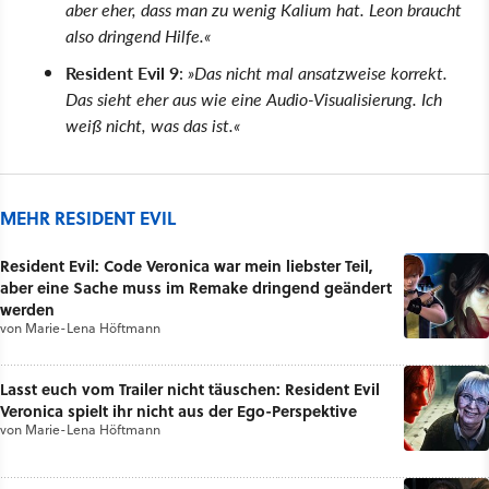
aber eher, dass man zu wenig Kalium hat. Leon braucht
also dringend Hilfe.«
Resident Evil 9
:
»Das nicht mal ansatzweise korrekt.
Das sieht eher aus wie eine Audio-Visualisierung. Ich
weiß nicht, was das ist.«
MEHR RESIDENT EVIL
Resident Evil: Code Veronica war mein liebster Teil,
aber eine Sache muss im Remake dringend geändert
werden
von
Marie-Lena Höftmann
Lasst euch vom Trailer nicht täuschen: Resident Evil
Veronica spielt ihr nicht aus der Ego-Perspektive
von
Marie-Lena Höftmann