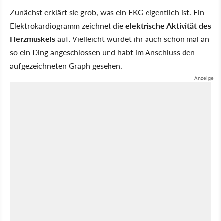
Zunächst erklärt sie grob, was ein EKG eigentlich ist. Ein
Elektrokardiogramm zeichnet die
elektrische Aktivität des
Herzmuskels
auf. Vielleicht wurdet ihr auch schon mal an
so ein Ding angeschlossen und habt im Anschluss den
aufgezeichneten Graph gesehen.