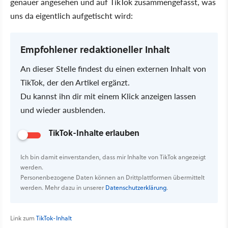
genauer angesehen und auf TikTok zusammengefasst, was
uns da eigentlich aufgetischt wird:
Empfohlener redaktioneller Inhalt
An dieser Stelle findest du einen externen Inhalt von
TikTok, der den Artikel ergänzt.
Du kannst ihn dir mit einem Klick anzeigen lassen
und wieder ausblenden.
TikTok-Inhalte erlauben
Ich bin damit einverstanden, dass mir Inhalte von TikTok angezeigt
werden.
Personenbezogene Daten können an Drittplattformen übermittelt
werden. Mehr dazu in unserer
Datenschutzerklärung
.
Link zum
TikTok-Inhalt