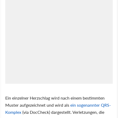
Ein einzelner Herzschlag wird nach einem bestimmten
Muster aufgezeichnet und wird als
ein sogenannter QRS-
Komplex
(via DocCheck) dargestellt. Verletzungen, die