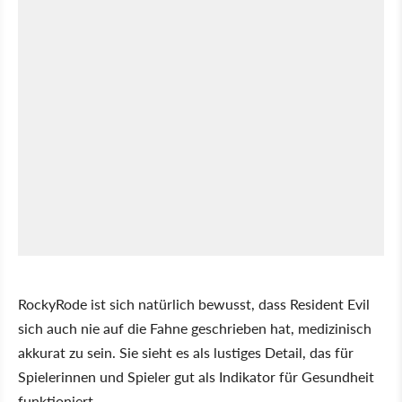
RockyRode ist sich natürlich bewusst, dass Resident Evil
sich auch nie auf die Fahne geschrieben hat, medizinisch
akkurat zu sein. Sie sieht es als lustiges Detail, das für
Spielerinnen und Spieler gut als Indikator für Gesundheit
funktioniert.