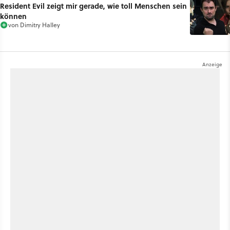
Resident Evil zeigt mir gerade, wie toll Menschen sein
können
von
Dimitry Halley