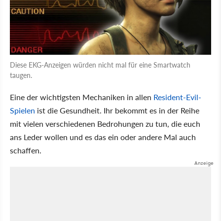
Diese EKG-Anzeigen würden nicht mal für eine Smartwatch
taugen.
Eine der wichtigsten Mechaniken in allen
Resident-Evil-
Spielen
ist die Gesundheit. Ihr bekommt es in der Reihe
mit vielen verschiedenen Bedrohungen zu tun, die euch
ans Leder wollen und es das ein oder andere Mal auch
schaffen.