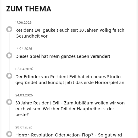
ZUM THEMA
17.06.2026
Resident Evil gaukelt euch seit 30 Jahren völlig falsch
Gesundheit vor
14.04.2026
Dieses Spiel hat mein ganzes Leben verändert
06.04.2026
Der Erfinder von Resident Evil hat ein neues Studio
gegründet und kündigt jetzt das erste Horrorspiel an
24.03.2026
30 Jahre Resident Evil - Zum Jubiläum wollen wir von
euch wissen: Welcher Teil der Hauptreihe ist der
beste?
28.01.2026
Horror-Revolution Oder Action-Flop? - So gut wird