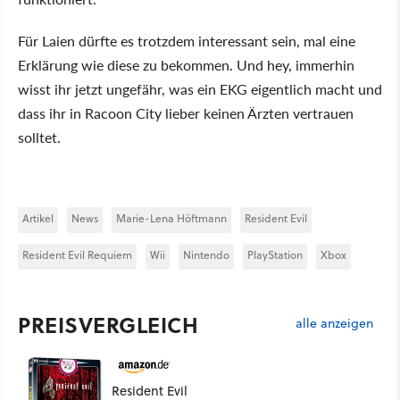
Für Laien dürfte es trotzdem interessant sein, mal eine
Erklärung wie diese zu bekommen. Und hey, immerhin
wisst ihr jetzt ungefähr, was ein EKG eigentlich macht und
dass ihr in Racoon City lieber keinen Ärzten vertrauen
solltet.
Artikel
News
Marie-Lena Höftmann
Resident Evil
Resident Evil Requiem
Wii
Nintendo
PlayStation
Xbox
PREISVERGLEICH
alle anzeigen
Resident Evil