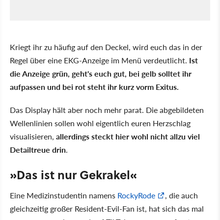
Kriegt ihr zu häufig auf den Deckel, wird euch das in der
Regel über eine EKG-Anzeige im Menü verdeutlicht.
Ist
die Anzeige grün, geht's euch gut, bei gelb solltet ihr
aufpassen und bei rot steht ihr kurz vorm Exitus.
Das Display hält aber noch mehr parat. Die abgebildeten
Wellenlinien sollen wohl eigentlich euren Herzschlag
visualisieren,
allerdings steckt hier wohl nicht allzu viel
Detailtreue drin
.
»Das ist nur Gekrakel«
Eine Medizinstudentin namens
RockyRode
, die auch
gleichzeitig großer Resident-Evil-Fan ist, hat sich das mal