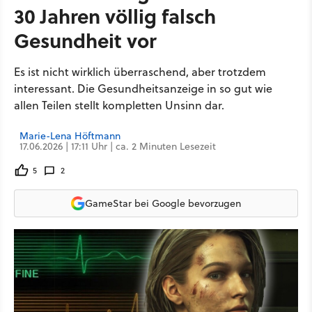
30 Jahren völlig falsch
Gesundheit vor
Es ist nicht wirklich überraschend, aber trotzdem
interessant. Die Gesundheitsanzeige in so gut wie
allen Teilen stellt kompletten Unsinn dar.
Marie-Lena Höftmann
17.06.2026 | 17:11 Uhr | ca. 2 Minuten Lesezeit
5
2
GameStar bei Google bevorzugen