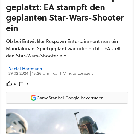
geplatzt: EA stampft den
geplanten Star-Wars-Shooter
ein
Ob bei Entwickler Respawn Entertainment nun ein
Mandalorian-Spiel geplant war oder nicht - EA stellt
den Star-Wars-Shooter ein.
Daniel Hartmann
29.02.2024 | 15:26 Uhr | ca. 1 Minute Lesezeit
0
18
GameStar bei Google bevorzugen