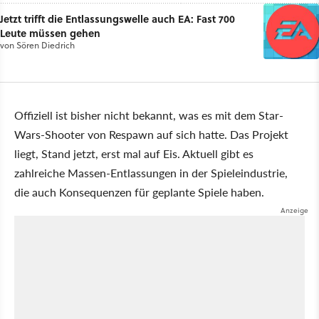
Jetzt trifft die Entlassungswelle auch EA: Fast 700
Leute müssen gehen
von
Sören Diedrich
Offiziell ist bisher nicht bekannt, was es mit dem Star-
Wars-Shooter von Respawn auf sich hatte. Das Projekt
liegt, Stand jetzt, erst mal auf Eis. Aktuell gibt es
zahlreiche Massen-Entlassungen in der Spieleindustrie,
die auch Konsequenzen für geplante Spiele haben.