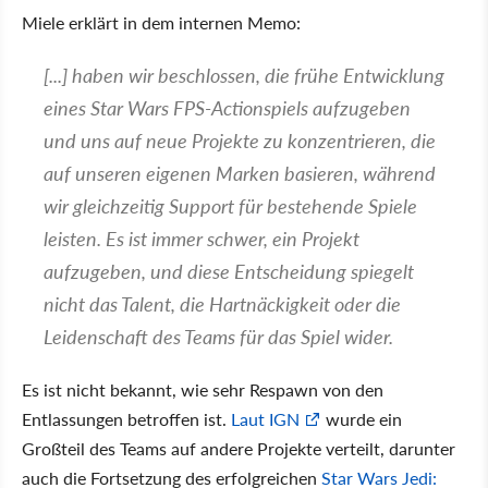
Miele erklärt in dem internen Memo:
[...] haben wir beschlossen, die frühe Entwicklung
eines Star Wars FPS-Actionspiels aufzugeben
und uns auf neue Projekte zu konzentrieren, die
auf unseren eigenen Marken basieren, während
wir gleichzeitig Support für bestehende Spiele
leisten. Es ist immer schwer, ein Projekt
aufzugeben, und diese Entscheidung spiegelt
nicht das Talent, die Hartnäckigkeit oder die
Leidenschaft des Teams für das Spiel wider.
Es ist nicht bekannt, wie sehr Respawn von den
Entlassungen betroffen ist.
Laut IGN
wurde ein
Großteil des Teams auf andere Projekte verteilt, darunter
auch die Fortsetzung des erfolgreichen
Star Wars Jedi: