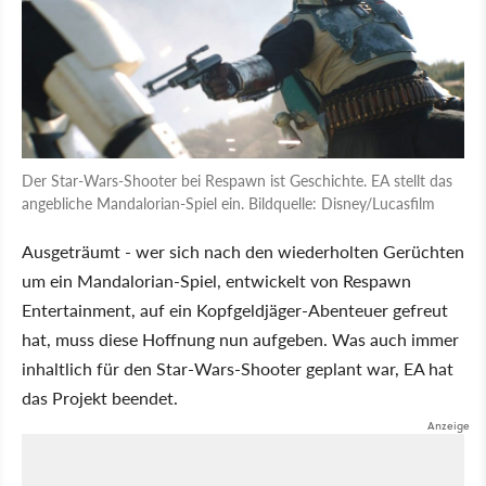
Der Star-Wars-Shooter bei Respawn ist Geschichte. EA stellt das
angebliche Mandalorian-Spiel ein. Bildquelle: Disney/Lucasfilm
Ausgeträumt - wer sich nach den wiederholten Gerüchten
um ein Mandalorian-Spiel, entwickelt von Respawn
Entertainment, auf ein Kopfgeldjäger-Abenteuer gefreut
hat, muss diese Hoffnung nun aufgeben. Was auch immer
inhaltlich für den Star-Wars-Shooter geplant war, EA hat
das Projekt beendet.