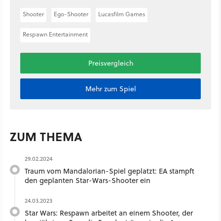
Shooter
Ego-Shooter
Lucasfilm Games
Respawn Entertainment
Preisvergleich
Mehr zum Spiel
ZUM THEMA
29.02.2024
Traum vom Mandalorian-Spiel geplatzt: EA stampft
den geplanten Star-Wars-Shooter ein
24.03.2023
Star Wars: Respawn arbeitet an einem Shooter, der