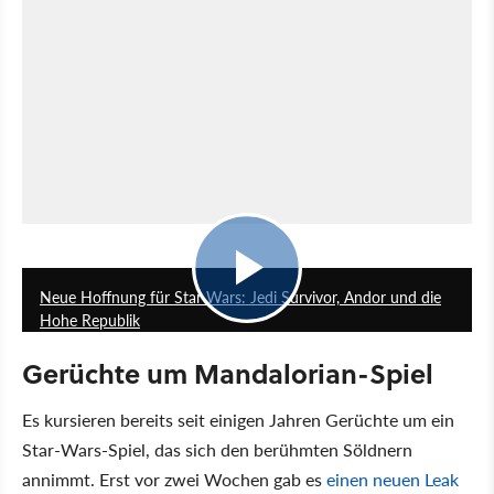
1:16:28
Neue Hoffnung für Star Wars: Jedi Survivor, Andor und die
Hohe Republik
Gerüchte um Mandalorian-Spiel
Es kursieren bereits seit einigen Jahren Gerüchte um ein
Star-Wars-Spiel, das sich den berühmten Söldnern
annimmt. Erst vor zwei Wochen gab es
einen neuen Leak