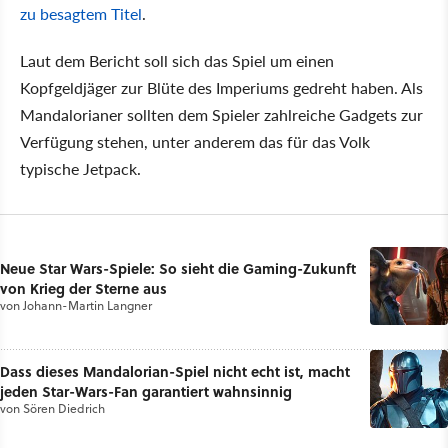
zu besagtem Titel
.
Laut dem Bericht soll sich das Spiel um einen
Kopfgeldjäger zur Blüte des Imperiums gedreht haben. Als
Mandalorianer sollten dem Spieler zahlreiche Gadgets zur
Verfügung stehen, unter anderem das für das Volk
typische Jetpack.
Neue Star Wars-Spiele: So sieht die Gaming-Zukunft
von Krieg der Sterne aus
von
Johann-Martin Langner
Dass dieses Mandalorian-Spiel nicht echt ist, macht
jeden Star-Wars-Fan garantiert wahnsinnig
von
Sören Diedrich