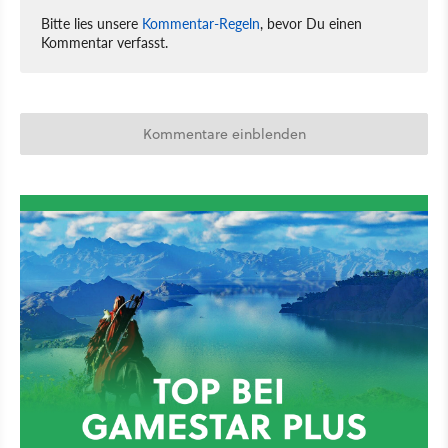
Bitte lies unsere
Kommentar-Regeln
, bevor Du einen
Kommentar verfasst.
Kommentare einblenden