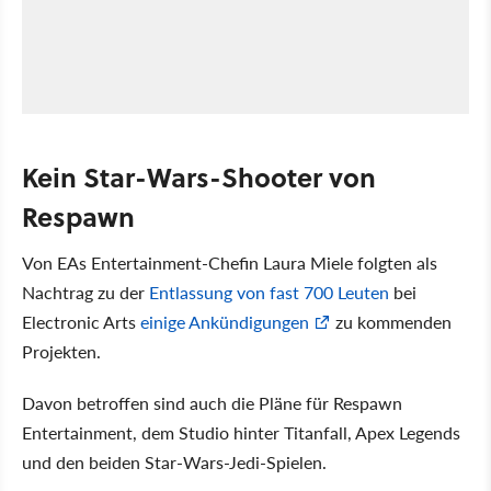
Kein Star-Wars-Shooter von
Respawn
Von EAs Entertainment-Chefin Laura Miele folgten als
Nachtrag zu der
Entlassung von fast 700 Leuten
bei
Electronic Arts
einige Ankündigungen
zu kommenden
Projekten.
Davon betroffen sind auch die Pläne für Respawn
Entertainment, dem Studio hinter Titanfall, Apex Legends
und den beiden Star-Wars-Jedi-Spielen.