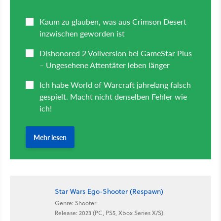
Star Wars Ego-Shooter (Respawn)
Genre: Shooter
Release: 2023 (PC, PS5, Xbox Series X/S)