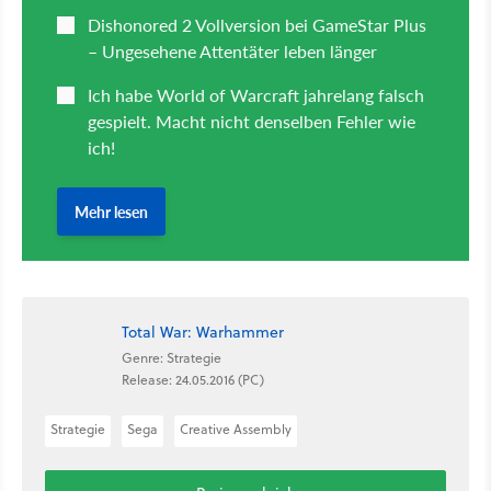
Total War: Warhammer
Genre: Strategie
Release: 24.05.2016 (PC)
Strategie
Sega
Creative Assembly