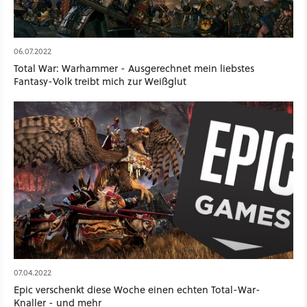
06.07.2022
Total War: Warhammer - Ausgerechnet mein liebstes
Fantasy-Volk treibt mich zur Weißglut
07.04.2022
Epic verschenkt diese Woche einen echten Total-War-
Knaller - und mehr