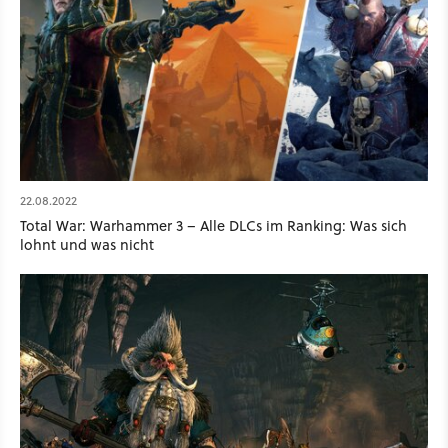
22.08.2022
Total War: Warhammer 3 – Alle DLCs im Ranking: Was sich
lohnt und was nicht