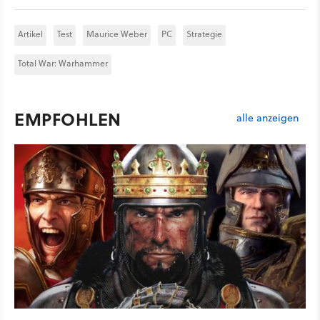
Artikel
Test
Maurice Weber
PC
Strategie
Total War: Warhammer
EMPFOHLEN
alle anzeigen