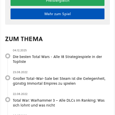
Preisvergleich
Mehr zum Spiel
ZUM THEMA
04.12.2025
Die besten Total Wars - Alle 18 Strategiespiele in der
Topliste
23.08.2022
Großer Total-War-Sale bei Steam ist die Gelegenheit,
günstig Immortal Empires zu spielen
22.08.2022
Total War: Warhammer 3 – Alle DLCs im Ranking: Was
sich lohnt und was nicht