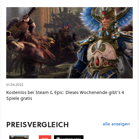
01.04.2022
Kostenlos bei Steam & Epic: Dieses Wochenende gibt’s 4
Spiele gratis
PREISVERGLEICH
alle anzeigen
TIPP