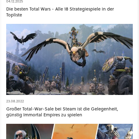
04.12.2025
Die besten Total Wars - Alle 18 Strategiespiele in der
Topliste
23.08.2022
Großer Total-War-Sale bei Steam ist die Gelegenheit,
günstig Immortal Empires zu spielen