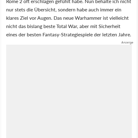
Rome 2 oft erschlagen gefühlt habe. Nun behalte ich nicht
nur stets die Übersicht, sondern habe auch immer ein
klares Ziel vor Augen. Das neue Warhammer ist vielleicht
nicht das bislang beste Total War, aber mit Sicherheit
eines der besten Fantasy-Strategiespiele der letzten Jahre.