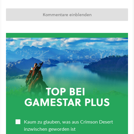
Kommentare einblenden