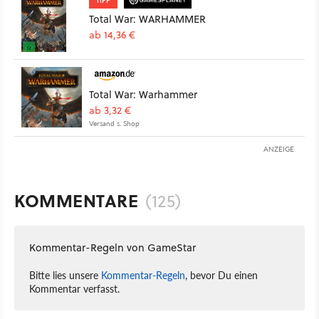
Total War: WARHAMMER
ab 14,36 €
Total War: Warhammer
ab 3,32 €
Versand s. Shop
ANZEIGE
KOMMENTARE
(125)
Kommentar-Regeln von GameStar
Bitte lies unsere
Kommentar-Regeln
, bevor Du einen
Kommentar verfasst.