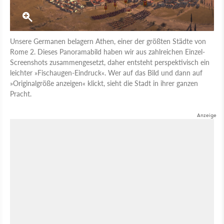
Unsere Germanen belagern Athen, einer der größten Städte von
Rome 2. Dieses Panoramabild haben wir aus zahlreichen Einzel-
Screenshots zusammengesetzt, daher entsteht perspektivisch ein
leichter »Fischaugen-Eindruck«. Wer auf das Bild und dann auf
»Originalgröße anzeigen« klickt, sieht die Stadt in ihrer ganzen
Pracht.