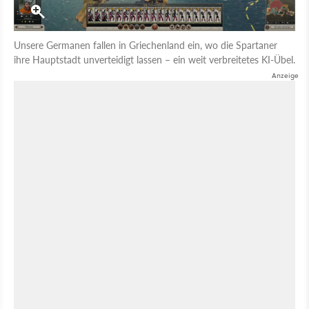
Unsere Germanen fallen in Griechenland ein, wo die Spartaner
ihre Hauptstadt unverteidigt lassen – ein weit verbreitetes KI-Übel.