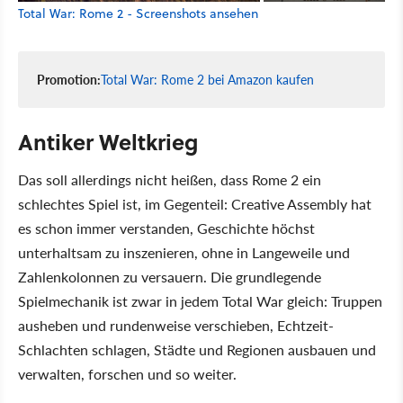
Total War: Rome 2 - Screenshots ansehen
Promotion:
Total War: Rome 2 bei Amazon kaufen
Antiker Weltkrieg
Das soll allerdings nicht heißen, dass Rome 2 ein
schlechtes Spiel ist, im Gegenteil: Creative Assembly hat
es schon immer verstanden, Geschichte höchst
unterhaltsam zu inszenieren, ohne in Langeweile und
Zahlenkolonnen zu versauern. Die grundlegende
Spielmechanik ist zwar in jedem Total War gleich: Truppen
ausheben und rundenweise verschieben, Echtzeit-
Schlachten schlagen, Städte und Regionen ausbauen und
verwalten, forschen und so weiter.