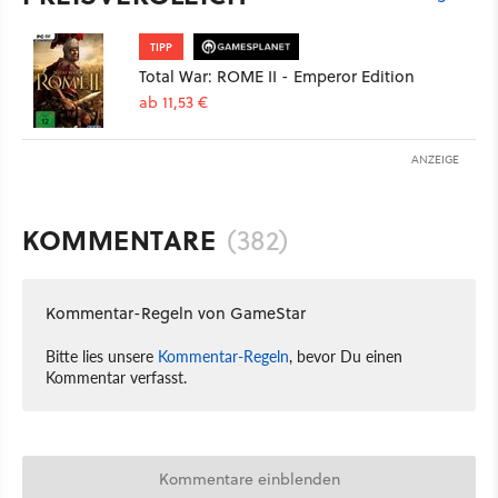
TIPP
Total War: ROME II - Emperor Edition
ab 11,53 €
ANZEIGE
KOMMENTARE
(382)
Kommentar-Regeln von GameStar
Bitte lies unsere
Kommentar-Regeln
, bevor Du einen
Kommentar verfasst.
Kommentare einblenden