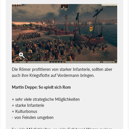
Die Römer profitieren von starker Infanterie, sollten aber
auch ihre Kriegsflotte auf Vordermann bringen.
Martin Deppe: So spielt sich Rom
+ sehr viele strategische Möglichkeiten
+ starke Infanterie
+ Kulturbonus
- von Feinden umgeben