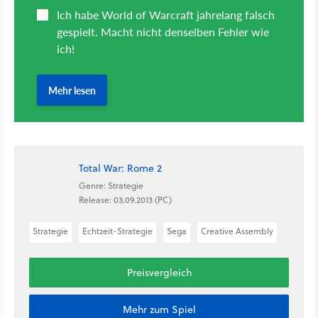
Total War: Rome 2
Genre: Strategie
Release: 03.09.2013 (PC)
Strategie
Echtzeit-Strategie
Sega
Creative Assembly
Preisvergleich
Mehr zum Spiel