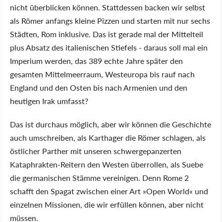
nicht überblicken können. Stattdessen backen wir selbst
als Römer anfangs kleine Pizzen und starten mit nur sechs
Städten, Rom inklusive. Das ist gerade mal der Mittelteil
plus Absatz des italienischen Stiefels - daraus soll mal ein
Imperium werden, das 389 echte Jahre später den
gesamten Mittelmeerraum, Westeuropa bis rauf nach
England und den Osten bis nach Armenien und den
heutigen Irak umfasst?
Das ist durchaus möglich, aber wir können die Geschichte
auch umschreiben, als Karthager die Römer schlagen, als
östlicher Parther mit unseren schwergepanzerten
Kataphrakten-Reitern den Westen überrollen, als Suebe
die germanischen Stämme vereinigen. Denn Rome 2
schafft den Spagat zwischen einer Art »Open World« und
einzelnen Missionen, die wir erfüllen können, aber nicht
müssen.