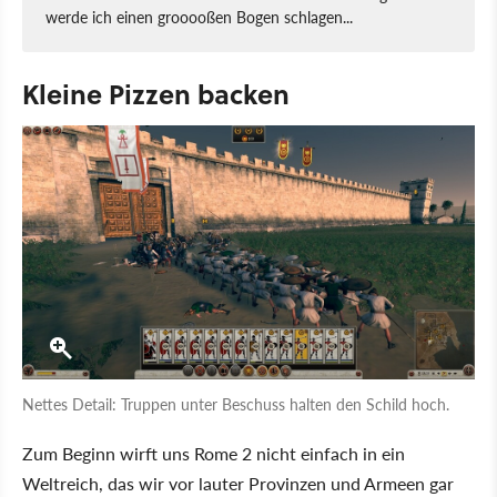
werde ich einen grooooßen Bogen schlagen...
Kleine Pizzen backen
Nettes Detail: Truppen unter Beschuss halten den Schild hoch.
Zum Beginn wirft uns Rome 2 nicht einfach in ein
Weltreich, das wir vor lauter Provinzen und Armeen gar