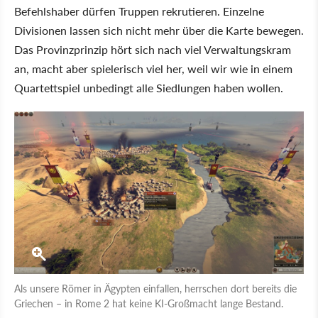
Befehlshaber dürfen Truppen rekrutieren. Einzelne
Divisionen lassen sich nicht mehr über die Karte bewegen.
Das Provinzprinzip hört sich nach viel Verwaltungskram
an, macht aber spielerisch viel her, weil wir wie in einem
Quartettspiel unbedingt alle Siedlungen haben wollen.
Als unsere Römer in Ägypten einfallen, herrschen dort bereits die
Griechen – in Rome 2 hat keine KI-Großmacht lange Bestand.