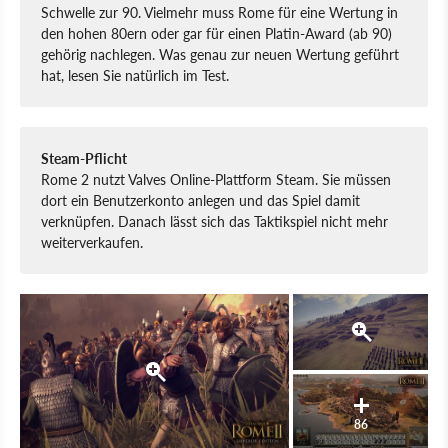
Schwelle zur 90. Vielmehr muss Rome für eine Wertung in
den hohen 80ern oder gar für einen Platin-Award (ab 90)
gehörig nachlegen. Was genau zur neuen Wertung geführt
hat, lesen Sie natürlich im Test.
Steam-Pflicht
Rome 2 nutzt Valves Online-Plattform Steam. Sie müssen
dort ein Benutzerkonto anlegen und das Spiel damit
verknüpfen. Danach lässt sich das Taktikspiel nicht mehr
weiterverkaufen.
86