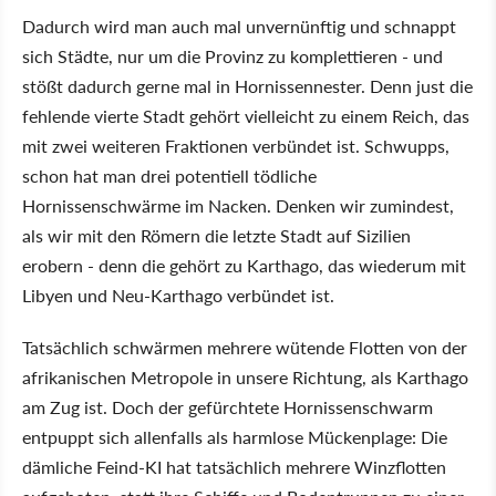
Dadurch wird man auch mal unvernünftig und schnappt
sich Städte, nur um die Provinz zu komplettieren - und
stößt dadurch gerne mal in Hornissennester. Denn just die
fehlende vierte Stadt gehört vielleicht zu einem Reich, das
mit zwei weiteren Fraktionen verbündet ist. Schwupps,
schon hat man drei potentiell tödliche
Hornissenschwärme im Nacken. Denken wir zumindest,
als wir mit den Römern die letzte Stadt auf Sizilien
erobern - denn die gehört zu Karthago, das wiederum mit
Libyen und Neu-Karthago verbündet ist.
Tatsächlich schwärmen mehrere wütende Flotten von der
afrikanischen Metropole in unsere Richtung, als Karthago
am Zug ist. Doch der gefürchtete Hornissenschwarm
entpuppt sich allenfalls als harmlose Mückenplage: Die
dämliche Feind-KI hat tatsächlich mehrere Winzflotten