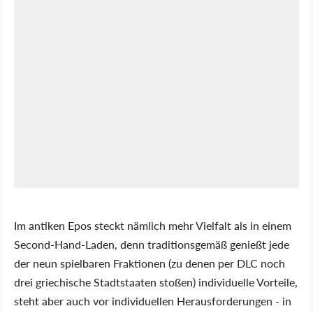
Im antiken Epos steckt nämlich mehr Vielfalt als in einem
Second-Hand-Laden, denn traditionsgemäß genießt jede
der neun spielbaren Fraktionen (zu denen per DLC noch
drei griechische Stadtstaaten stoßen) individuelle Vorteile,
steht aber auch vor individuellen Herausforderungen - in