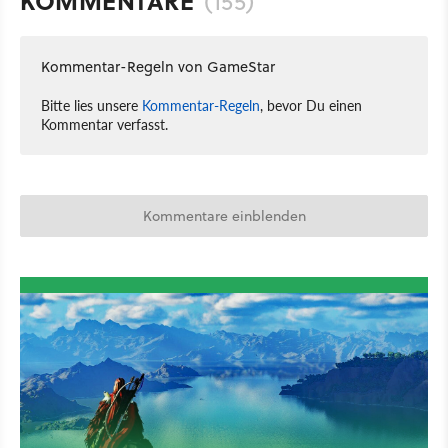
KOMMENTARE
(155)
Kommentar-Regeln von GameStar
Bitte lies unsere
Kommentar-Regeln
, bevor Du einen
Kommentar verfasst.
Kommentare einblenden