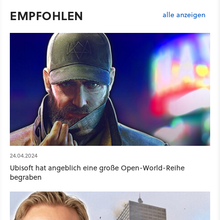
EMPFOHLEN
alle anzeigen
24.04.2024
Ubisoft hat angeblich eine große Open-World-Reihe
begraben