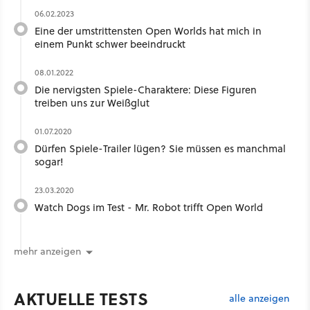
06.02.2023
Eine der umstrittensten Open Worlds hat mich in
einem Punkt schwer beeindruckt
08.01.2022
Die nervigsten Spiele-Charaktere: Diese Figuren
treiben uns zur Weißglut
01.07.2020
Dürfen Spiele-Trailer lügen? Sie müssen es manchmal
sogar!
23.03.2020
Watch Dogs im Test - Mr. Robot trifft Open World
mehr anzeigen
AKTUELLE TESTS
alle anzeigen