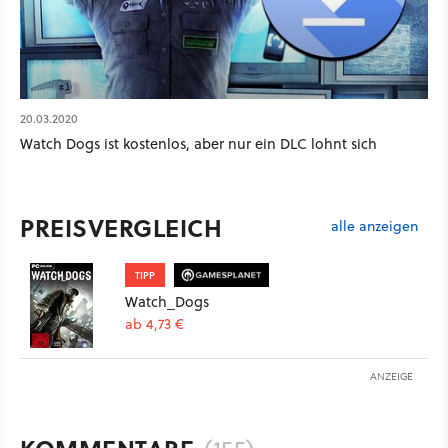
20.03.2020
Watch Dogs ist kostenlos, aber nur ein DLC lohnt sich
PREISVERGLEICH
alle anzeigen
TIPP
Watch_Dogs
ab 4,73 €
ANZEIGE