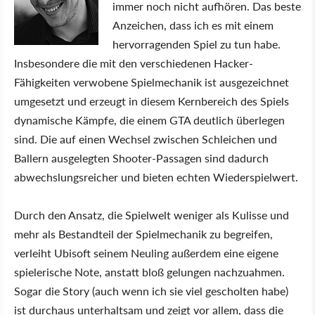
immer noch nicht aufhören. Das beste
Anzeichen, dass ich es mit einem
hervorragenden Spiel zu tun habe.
Insbesondere die mit den verschiedenen Hacker-
Fähigkeiten verwobene Spielmechanik ist ausgezeichnet
umgesetzt und erzeugt in diesem Kernbereich des Spiels
dynamische Kämpfe, die einem GTA deutlich überlegen
sind. Die auf einen Wechsel zwischen Schleichen und
Ballern ausgelegten Shooter-Passagen sind dadurch
abwechslungsreicher und bieten echten Wiederspielwert.
Durch den Ansatz, die Spielwelt weniger als Kulisse und
mehr als Bestandteil der Spielmechanik zu begreifen,
verleiht Ubisoft seinem Neuling außerdem eine eigene
spielerische Note, anstatt bloß gelungen nachzuahmen.
Sogar die Story (auch wenn ich sie viel gescholten habe)
ist durchaus unterhaltsam und zeigt vor allem, dass die