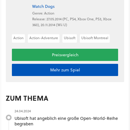
Watch Dogs
Genre: Action
Release: 27.05.2014 (PC, PS4, Xbox One, PS3, Xbox
360), 20.11.2014 (Wii U)
Action
Action-Adventure
Ubisoft
Ubisoft Montreal
Preisvergleich
Mehr zum Spiel
ZUM THEMA
24.04.2024
Ubisoft hat angeblich eine große Open-World-Reihe
begraben