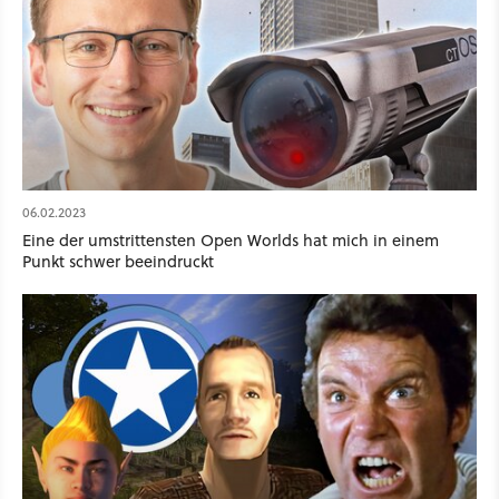
06.02.2023
Eine der umstrittensten Open Worlds hat mich in einem
Punkt schwer beeindruckt