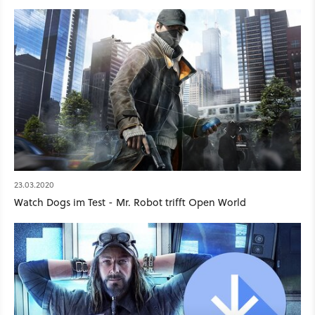
23.03.2020
Watch Dogs im Test - Mr. Robot trifft Open World