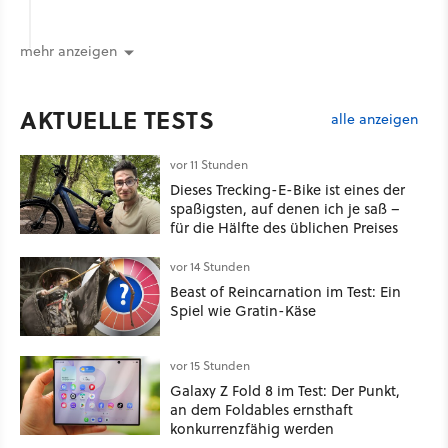
mehr anzeigen
AKTUELLE TESTS
alle anzeigen
vor 11 Stunden
Dieses Trecking-E-Bike ist eines der
spaßigsten, auf denen ich je saß –
für die Hälfte des üblichen Preises
vor 14 Stunden
Beast of Reincarnation im Test: Ein
Spiel wie Gratin-Käse
vor 15 Stunden
Galaxy Z Fold 8 im Test: Der Punkt,
an dem Foldables ernsthaft
konkurrenzfähig werden