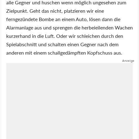
alle Gegner und huschen wenn möglich ungesehen zum
Zielpunkt. Geht das nicht, platzieren wir eine
ferngezündete Bombe an einem Auto, lösen dann die
Alarmanlage aus und sprengen die herbeieilenden Wachen
kurzerhand in die Luft. Oder wir schleichen durch den
Spielabschnitt und schalten einen Gegner nach dem
anderen mit einem schallgedämpften Kopfschuss aus.