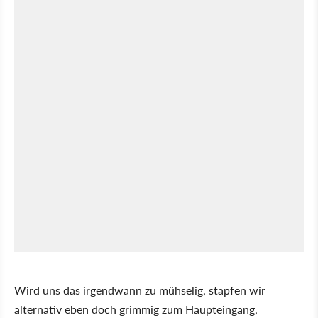
Wird uns das irgendwann zu mühselig, stapfen wir
alternativ eben doch grimmig zum Haupteingang,