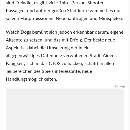
sind Freiwild, es gibt viele Third-Person-Shooter-
Passagen, und auf der großen Stadtkarte wimmelt es nur
so von Hauptmissionen, Nebenaufträgen und Minispielen.
Watch Dogs bemüht sich jedoch erkennbar darum, eigene
Akzente zu setzen, und das mit Erfolg. Der beste neue
Aspekt ist dabei die Umsetzung der in ein
allgegenwärtiges Datennetz verwobenen Stadt. Aidens
Fähigkeit, sich in das CTOS zu hacken, schafft in allen
Teilbereichen des Spiels interessante, neue
Handlungsmöglichkeiten.