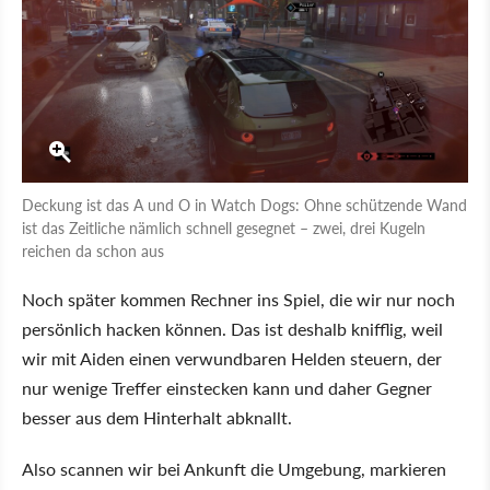
Deckung ist das A und O in Watch Dogs: Ohne schützende Wand
ist das Zeitliche nämlich schnell gesegnet – zwei, drei Kugeln
reichen da schon aus
Noch später kommen Rechner ins Spiel, die wir nur noch
persönlich hacken können. Das ist deshalb knifflig, weil
wir mit Aiden einen verwundbaren Helden steuern, der
nur wenige Treffer einstecken kann und daher Gegner
besser aus dem Hinterhalt abknallt.
Also scannen wir bei Ankunft die Umgebung, markieren