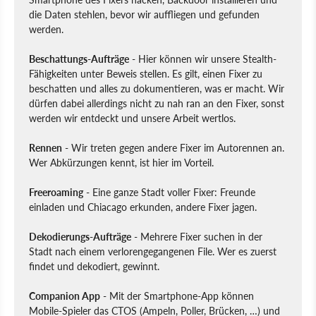
die Daten stehlen, bevor wir auffliegen und gefunden
werden.
Beschattungs-Aufträge
- Hier können wir unsere Stealth-
Fähigkeiten unter Beweis stellen. Es gilt, einen Fixer zu
beschatten und alles zu dokumentieren, was er macht. Wir
dürfen dabei allerdings nicht zu nah ran an den Fixer, sonst
werden wir entdeckt und unsere Arbeit wertlos.
Rennen
- Wir treten gegen andere Fixer im Autorennen an.
Wer Abkürzungen kennt, ist hier im Vorteil.
Freeroaming
- Eine ganze Stadt voller Fixer: Freunde
einladen und Chiacago erkunden, andere Fixer jagen.
Dekodierungs-Aufträge
- Mehrere Fixer suchen in der
Stadt nach einem verlorengegangenen File. Wer es zuerst
findet und dekodiert, gewinnt.
Companion App
- Mit der Smartphone-App können
Mobile-Spieler das CTOS (Ampeln, Poller, Brücken, …) und