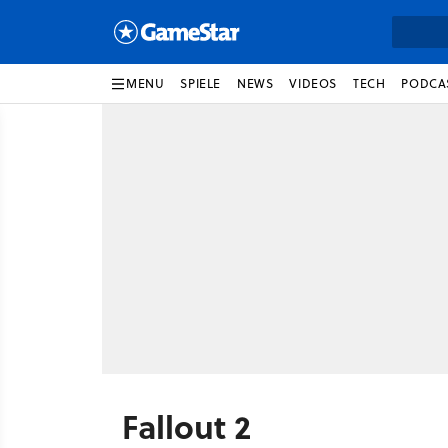
MENU
SPIELE
NEWS
VIDEOS
TECH
PODCA
Fallout 2