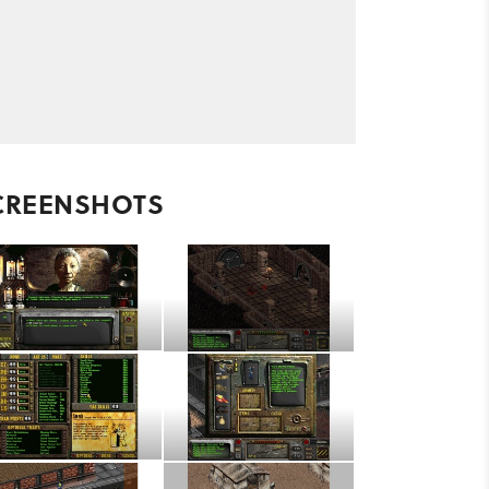
CREENSHOTS