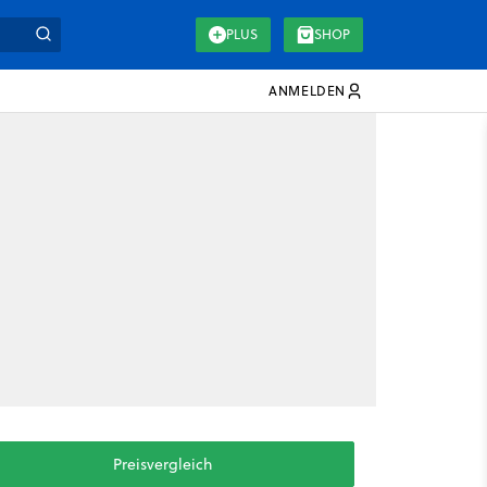
PLUS
SHOP
ANMELDEN
Preisvergleich