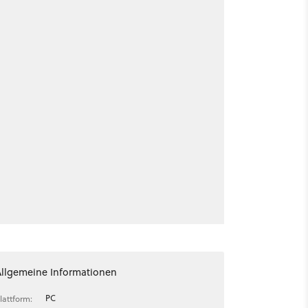
Allgemeine Informationen
PC
lattform: