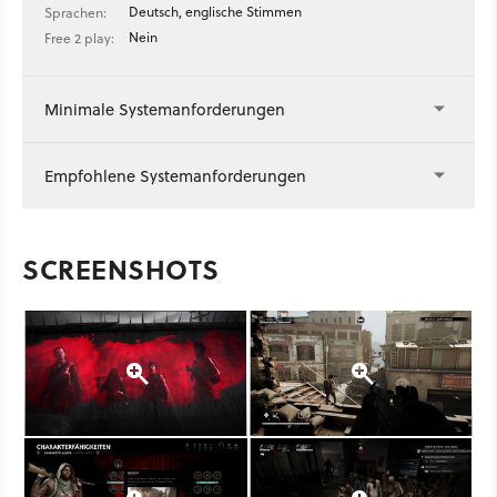
Deutsch, englische Stimmen
Sprachen:
Nein
Free 2 play:
Minimale Systemanforderungen
Empfohlene Systemanforderungen
SCREENSHOTS