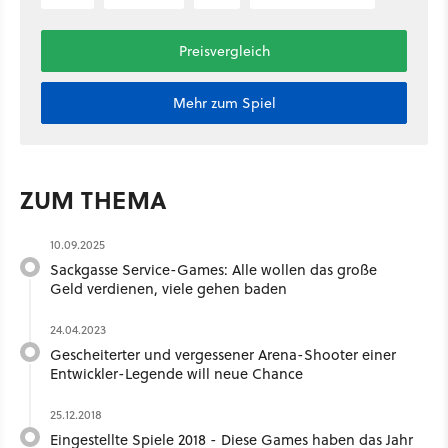
Preisvergleich
Mehr zum Spiel
ZUM THEMA
10.09.2025
Sackgasse Service-Games: Alle wollen das große
Geld verdienen, viele gehen baden
24.04.2023
Gescheiterter und vergessener Arena-Shooter einer
Entwickler-Legende will neue Chance
25.12.2018
Eingestellte Spiele 2018 - Diese Games haben das Jahr