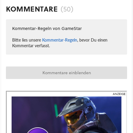
KOMMENTARE
(50)
Kommentar-Regeln von GameStar
Bitte lies unsere
Kommentar-Regeln
, bevor Du einen
Kommentar verfasst.
Kommentare einblenden