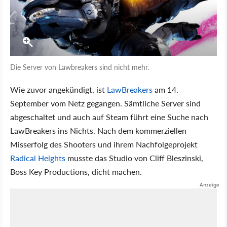
Die Server von Lawbreakers sind nicht mehr.
Wie zuvor angekündigt, ist
LawBreakers
am 14.
September vom Netz gegangen. Sämtliche Server sind
abgeschaltet und auch auf Steam führt eine Suche nach
LawBreakers ins Nichts. Nach dem kommerziellen
Misserfolg des Shooters und ihrem Nachfolgeprojekt
Radical Heights
musste das Studio von Cliff Bleszinski,
Boss Key Productions, dicht machen.