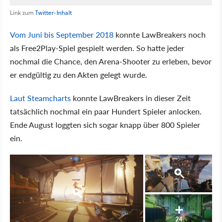
Link zum
Twitter-Inhalt
Vom Juni bis September 2018
konnte LawBreakers noch
als Free2Play-Spiel gespielt werden. So hatte jeder
nochmal die Chance, den Arena-Shooter zu erleben, bevor
er endgültig zu den Akten gelegt wurde.
Laut Steamcharts
konnte LawBreakers in dieser Zeit
tatsächlich nochmal ein paar Hundert Spieler anlocken.
Ende August loggten sich sogar knapp über 800 Spieler
ein.
24