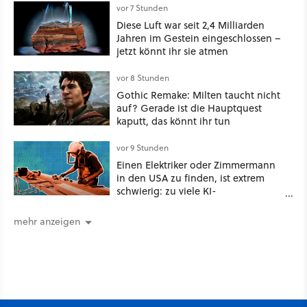
vor 7 Stunden
Diese Luft war seit 2,4 Milliarden
Jahren im Gestein eingeschlossen –
jetzt könnt ihr sie atmen
vor 8 Stunden
Gothic Remake: Milten taucht nicht
auf? Gerade ist die Hauptquest
kaputt, das könnt ihr tun
vor 9 Stunden
Einen Elektriker oder Zimmermann
in den USA zu finden, ist extrem
schwierig: zu viele KI-
Rechenzentren
mehr anzeigen