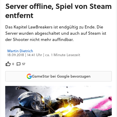
Server offline, Spiel von Steam
entfernt
Das Kapitel LawBreakers ist endgültig zu Ende. Die
Server wurden abgeschaltet und auch auf Steam ist
der Shooter nicht mehr auffindbar.
Martin Dietrich
18.09.2018 | 14:41 Uhr | ca. 1 Minute Lesezeit
0
57
GameStar bei Google bevorzugen