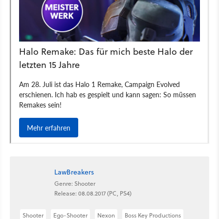
LawBreakers
Genre: Shooter
Release: 08.08.2017 (PC, PS4)
Shooter
Ego-Shooter
Nexon
Boss Key Productions