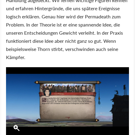
Handlung abgedeckt. Wir lernen wichtige Figuren kennen
und erfahren Hintergründe, die uns spätere Ereignisse
logisch erklären. Genau hier wird der Permadeath zum
Problem. In der Theorie ist er eine spannende Idee, die
unseren Entscheidungen Gewicht verleiht. In der Praxis
funktioniert diese Idee aber nicht ganz so gut. Wenn
beispielsweise Thorn stirbt, verschwinden auch seine
Kämpfer.