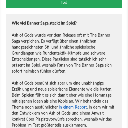
Tod
Wie viel Banner Saga steckt im Spiel?
Ash of Gods wurde vor dem Release oft mit The Banner
Saga verglichen. Es verfügt über einen ähnlichen
handgezeichneten Stil und ähnliche spielerische
Grundlangen wie Rundentaktik-Kämpfe und schwere
Entscheidungen. Diese Parallelen sind tatsächlich sehr
präsent im Spiel, weshalb Fans von The Banner Saga sich
sofort heimisch fühlen dürften.
Ash of Gods bemüht sich aber um eine unabhängige
Erzählung und neue spielerische Elemente wie die Karten.
Beim Spielen fühlt es sich damit eher wie eine Hommage
mit eigenen Ideen als eine Kopie an. Wir behandeln das
Thema noch ausführlicher
in einem Report
, in dem wir mit
den Entwicklern von Ash of Gods und einem Anwalt
konkret über Plagiatsvorwürfe sprechen, weshalb wir das
Problem im Test größtenteils ausklammern.