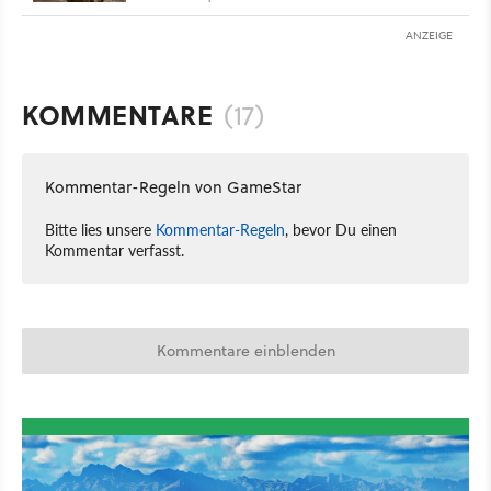
ANZEIGE
KOMMENTARE
(17)
Kommentar-Regeln von GameStar
Bitte lies unsere
Kommentar-Regeln
, bevor Du einen
Kommentar verfasst.
Kommentare einblenden