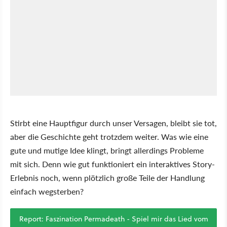
Stirbt eine Hauptfigur durch unser Versagen, bleibt sie tot,
aber die Geschichte geht trotzdem weiter. Was wie eine
gute und mutige Idee klingt, bringt allerdings Probleme
mit sich. Denn wie gut funktioniert ein interaktives Story-
Erlebnis noch, wenn plötzlich große Teile der Handlung
einfach wegsterben?
Report: Faszination Permadeath - Spiel mir das Lied vom