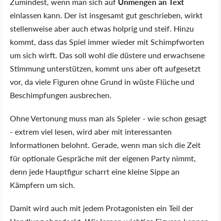
Zumindest, wenn man sich auf
Unmengen an Text
einlassen kann. Der ist insgesamt gut geschrieben, wirkt
stellenweise aber auch etwas holprig und steif. Hinzu
kommt, dass das Spiel immer wieder mit Schimpfworten
um sich wirft. Das soll wohl die düstere und erwachsene
Stimmung unterstützen, kommt uns aber oft aufgesetzt
vor, da viele Figuren ohne Grund in wüste Flüche und
Beschimpfungen ausbrechen.
Ohne Vertonung muss man als Spieler - wie schon gesagt
- extrem viel lesen, wird aber mit interessanten
Informationen belohnt. Gerade, wenn man sich die Zeit
für optionale Gespräche mit der eigenen Party nimmt,
denn jede Hauptfigur scharrt eine kleine Sippe an
Kämpfern um sich.
Damit wird auch mit jedem Protagonisten ein Teil der