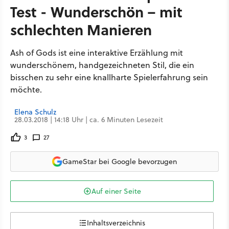
Test - Wunderschön – mit
schlechten Manieren
Ash of Gods ist eine interaktive Erzählung mit
wunderschönem, handgezeichneten Stil, die ein
bisschen zu sehr eine knallharte Spielerfahrung sein
möchte.
Elena Schulz
28.03.2018 | 14:18 Uhr | ca. 6 Minuten Lesezeit
3
27
GameStar bei Google bevorzugen
Auf einer Seite
Inhaltsverzeichnis