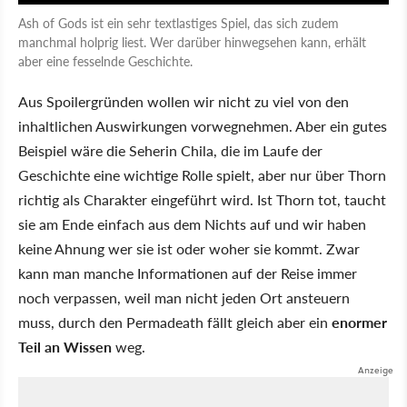
Ash of Gods ist ein sehr textlastiges Spiel, das sich zudem
manchmal holprig liest. Wer darüber hinwegsehen kann, erhält
aber eine fesselnde Geschichte.
Aus Spoilergründen wollen wir nicht zu viel von den
inhaltlichen Auswirkungen vorwegnehmen. Aber ein gutes
Beispiel wäre die Seherin Chila, die im Laufe der
Geschichte eine wichtige Rolle spielt, aber nur über Thorn
richtig als Charakter eingeführt wird. Ist Thorn tot, taucht
sie am Ende einfach aus dem Nichts auf und wir haben
keine Ahnung wer sie ist oder woher sie kommt. Zwar
kann man manche Informationen auf der Reise immer
noch verpassen, weil man nicht jeden Ort ansteuern
muss, durch den Permadeath fällt gleich aber ein
enormer
Teil an Wissen
weg.