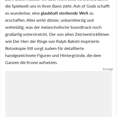
die Spielwelt uns in ihren Bann zieht. Ash of Gods schafft
es wunderbar, eine
glaubhaft sterbende Welt
zu
erschaffen. Alles wirkt düster, unbarmherzig und
wehmütig, was der melancholische Soundtrack noch
großartig unterstreicht. Der von alten Zeichentrickfilmen
wie Der Herr der Ringe von Ralph Bakshi inspirierte
Rotoskopie-Stil sorgt zudem für detaillierte
handgezeichnete Figuren und Hintergründe, die dem
Ganzen die Krone aufsetzen.