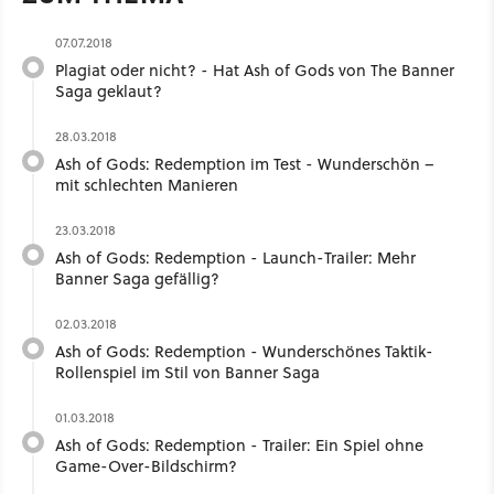
07.07.2018
Plagiat oder nicht? - Hat Ash of Gods von The Banner
Saga geklaut?
28.03.2018
Ash of Gods: Redemption im Test - Wunderschön –
mit schlechten Manieren
23.03.2018
Ash of Gods: Redemption - Launch-Trailer: Mehr
Banner Saga gefällig?
02.03.2018
Ash of Gods: Redemption - Wunderschönes Taktik-
Rollenspiel im Stil von Banner Saga
01.03.2018
Ash of Gods: Redemption - Trailer: Ein Spiel ohne
Game-Over-Bildschirm?