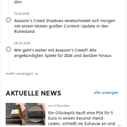
drin
15.06.2026
Assassin's Creed Shadows verabschiedet sich morgen
mit einem letzten großen Content-Update in den
Ruhestand
28.05.2026
Wie geht's weiter mit Assassin's Creed? Alle
angekündigten Spiele für 2026 und darüber hinaus
mehr anzeigen
AKTUELLE NEWS
alle anzeigen
vor 6 Stunden
Ein Glückspilz kauft eine PS4 für 5
Euro in einem Second-Hand-
Laden, schließt sie Zuhause an und