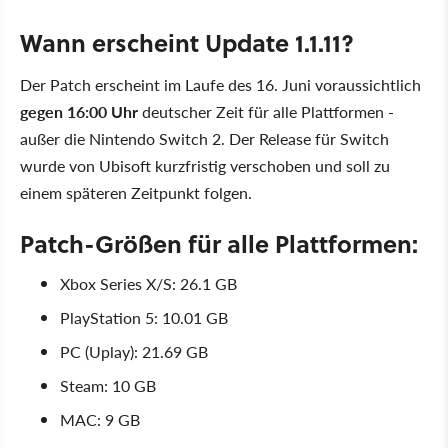
Wann erscheint Update 1.1.11?
Der Patch erscheint im Laufe des 16. Juni voraussichtlich
gegen 16:00 Uhr
deutscher Zeit für alle Plattformen -
außer die Nintendo Switch 2. Der Release für Switch
wurde von Ubisoft kurzfristig verschoben und soll zu
einem späteren Zeitpunkt folgen.
Patch-Größen für alle Plattformen:
Xbox Series X/S: 26.1 GB
PlayStation 5: 10.01 GB
PC (Uplay): 21.69 GB
Steam: 10 GB
MAC: 9 GB