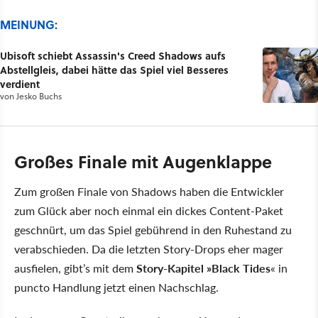
MEINUNG:
Ubisoft schiebt Assassin's Creed Shadows aufs
Abstellgleis, dabei hätte das Spiel viel Besseres
verdient
von
Jesko Buchs
Großes Finale mit Augenklappe
Zum großen Finale von Shadows haben die Entwickler
zum Glück aber noch einmal ein dickes Content-Paket
geschnürt, um das Spiel gebührend in den Ruhestand zu
verabschieden. Da die letzten Story-Drops eher mager
ausfielen, gibt’s mit dem
Story-Kapitel »Black Tides
« in
puncto Handlung jetzt einen Nachschlag.