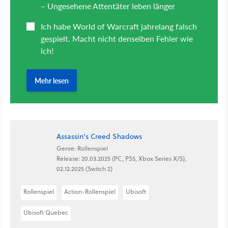
Assassin's Creed Shadows
Genre: Rollenspiel
Release: 20.03.2025 (PC, PS5, Xbox Series X/S),
02.12.2025 (Switch 2)
Rollenspiel
Action-Rollenspiel
Ubisoft
Ubisoft Quebec