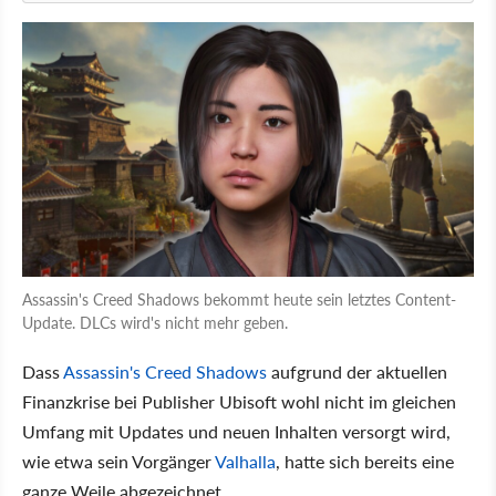
Assassin's Creed Shadows bekommt heute sein letztes Content-
Update. DLCs wird's nicht mehr geben.
Dass
Assassin's Creed Shadows
aufgrund der aktuellen
Finanzkrise bei Publisher Ubisoft wohl nicht im gleichen
Umfang mit Updates und neuen Inhalten versorgt wird,
wie etwa sein Vorgänger
Valhalla
, hatte sich bereits eine
ganze Weile abgezeichnet.