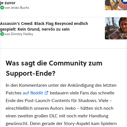
je zuvor
von
Jesko Buchs
Assassin's Creed: Black Flag Resynced endlich
gespielt: Kein Grund, nervös zu sein
von
Dimitry Halley
Was sagt die Community zum
Support-Ende?
In den Kommentaren unter der Ankündigung des letzten
Patches
auf Reddit
bedauern viele Fans das schnelle
Ende des Post-Launch-Contents für Shadows. Viele –
einschließlich unseres Autors Jesko – hätten sich noch
einen zweiten großen DLC mit noch mehr Handlung
gewünscht. Denn gerade der Story-Aspekt kam Spielern