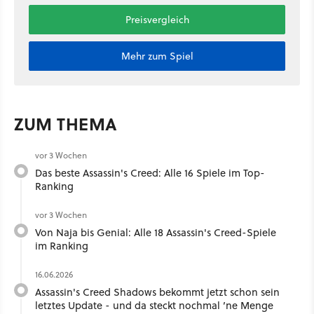
Preisvergleich
Mehr zum Spiel
ZUM THEMA
vor 3 Wochen
Das beste Assassin's Creed: Alle 16 Spiele im Top-
Ranking
vor 3 Wochen
Von Naja bis Genial: Alle 18 Assassin's Creed-Spiele
im Ranking
16.06.2026
Assassin's Creed Shadows bekommt jetzt schon sein
letztes Update - und da steckt nochmal ’ne Menge