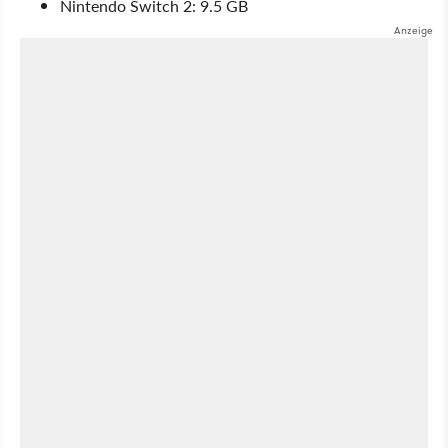
Nintendo Switch 2: 9.5 GB