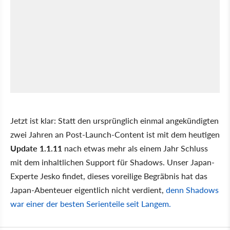
Jetzt ist klar: Statt den ursprünglich einmal angekündigten
zwei Jahren an Post-Launch-Content ist mit dem heutigen
Update 1.1.11
nach etwas mehr als einem Jahr Schluss
mit dem inhaltlichen Support für Shadows. Unser Japan-
Experte Jesko findet, dieses voreilige Begräbnis hat das
Japan-Abenteuer eigentlich nicht verdient,
denn Shadows
war einer der besten Serienteile seit Langem.