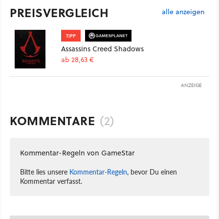
PREISVERGLEICH
alle anzeigen
TIPP
Assassins Creed Shadows
ab 28,63 €
ANZEIGE
KOMMENTARE
(2)
Kommentar-Regeln von GameStar
Bitte lies unsere
Kommentar-Regeln
, bevor Du einen
Kommentar verfasst.