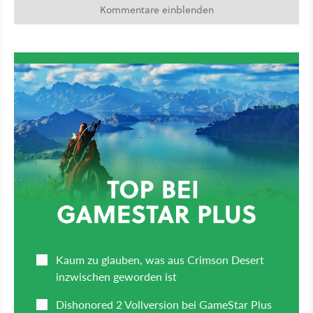
Kommentare einblenden