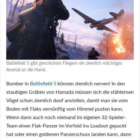
Battlefield 5 gibt geschickten Fliegern ein ziemlich mächtiges
Arsenal an die Hand.
Bomber in
Battlefield 5
können ziemlich nerven! In den
staubigen Gräben von Hamada müssen sich die stählernen
Vögel schon ziemlich doof anstellen, damit man sie vom
Boden mit Flaks vernünftig vom Himmel pusten kann.
Wenn dann auch noch niemand im eigenen 32-Spieler-
Team einen Flak-Panzer im Vorfeld ins Loadout gepackt
hat oder einen goldenen Panzerschuss landen kann, dann