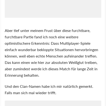
Aber tief unter meinem Frust über diese furchtbare,
furchtbare Partie fand ich noch eine weitere
optimistischere Erkenntnis: Dass Multiplayer-Spiele
einfach wunderbar bekloppte Situationen hervorbringen
können, weil eben echte Menschen aufeinander treffen.
Das kann einen wie hier zur absoluten Weißglut treiben,
aber zumindest werde ich dieses Match für lange Zeit in
Erinnerung behalten.
Und den Clan-Namen habe ich mir natürlich gemerkt.
Falls man sich mal wieder trifft.