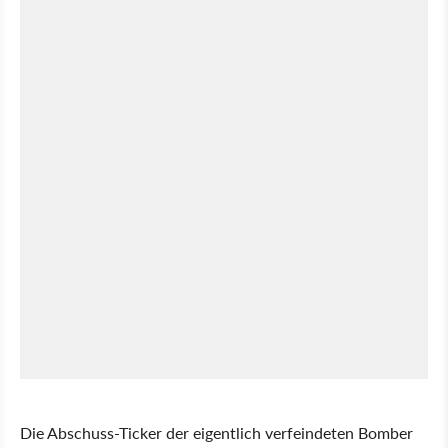
Die Abschuss-Ticker der eigentlich verfeindeten Bomber