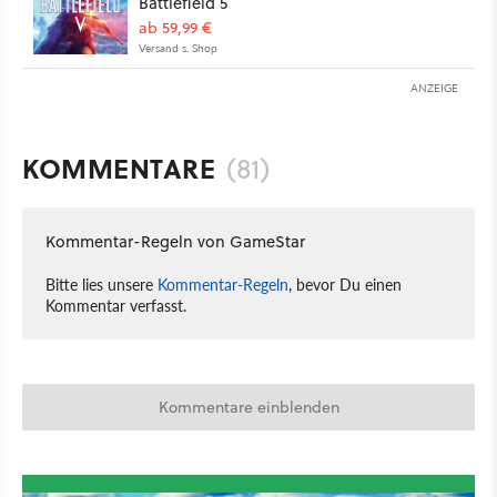
Battlefield 5
ab 59,99 €
Versand s. Shop
ANZEIGE
KOMMENTARE
(81)
Kommentar-Regeln von GameStar
Bitte lies unsere
Kommentar-Regeln
, bevor Du einen
Kommentar verfasst.
Kommentare einblenden