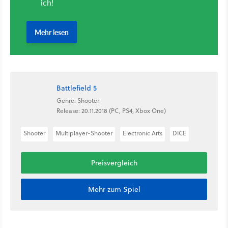
Battlefield 5
Genre: Shooter
Release: 20.11.2018 (PC, PS4, Xbox One)
Shooter
Multiplayer-Shooter
Electronic Arts
DICE
Preisvergleich
Mehr zum Spiel