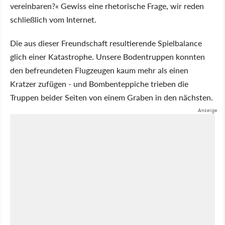
vereinbaren?« Gewiss eine rhetorische Frage, wir reden
schließlich vom Internet.
Die aus dieser Freundschaft resultierende Spielbalance
glich einer Katastrophe. Unsere Bodentruppen konnten
den befreundeten Flugzeugen kaum mehr als einen
Kratzer zufügen - und Bombenteppiche trieben die
Truppen beider Seiten von einem Graben in den nächsten.