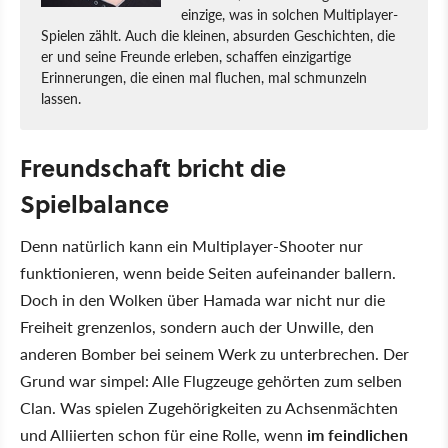
einzige, was in solchen Multiplayer-
Spielen zählt. Auch die kleinen, absurden Geschichten, die
er und seine Freunde erleben, schaffen einzigartige
Erinnerungen, die einen mal fluchen, mal schmunzeln
lassen.
Freundschaft bricht die
Spielbalance
Denn natürlich kann ein Multiplayer-Shooter nur
funktionieren, wenn beide Seiten aufeinander ballern.
Doch in den Wolken über Hamada war nicht nur die
Freiheit grenzenlos, sondern auch der Unwille, den
anderen Bomber bei seinem Werk zu unterbrechen. Der
Grund war simpel: Alle Flugzeuge gehörten zum selben
Clan. Was spielen Zugehörigkeiten zu Achsenmächten
und Alliierten schon für eine Rolle, wenn
im feindlichen