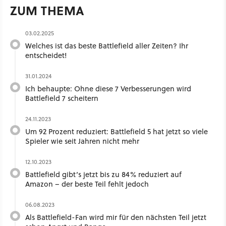
ZUM THEMA
03.02.2025
Welches ist das beste Battlefield aller Zeiten? Ihr
entscheidet!
31.01.2024
Ich behaupte: Ohne diese 7 Verbesserungen wird
Battlefield 7 scheitern
24.11.2023
Um 92 Prozent reduziert: Battlefield 5 hat jetzt so viele
Spieler wie seit Jahren nicht mehr
12.10.2023
Battlefield gibt’s jetzt bis zu 84% reduziert auf
Amazon – der beste Teil fehlt jedoch
06.08.2023
Als Battlefield-Fan wird mir für den nächsten Teil jetzt