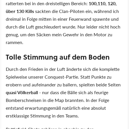
ratterten bei in den dreistelligen Bereich:
100,110, 120,
über 130 Kills
sackten die Clan-Piloten ein, während ich
dreimal in Folge mitten in einer Feuerwand spawnte und
durch die Luft geschleudert wurde. Nur leider nicht hoch
genug, um den Säcken mein Gewehr in den Motor zu
rammen.
Tolle Stimmung auf dem Boden
Durch den Frieden in der Luft änderte sich die komplette
Spielweise unserer Conquest-Partie. Statt Punkte zu
erobern und aufeinander zu ballern, spielten beide Seiten
quasi Völkerball
- nur dass die Bälle sich als feurige
Bomberschneisen in die Map brannten. In der Folge
entstand erwartungsgemäß natürlich eine absolut
erstklassige Stimmung in den Teams.