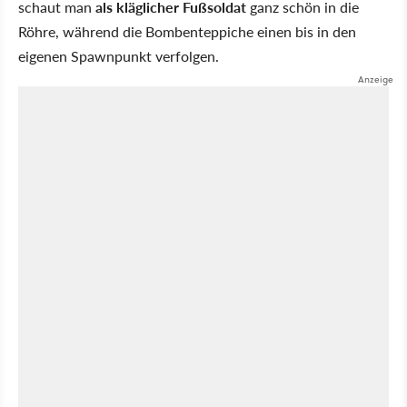
schaut man
als kläglicher Fußsoldat
ganz schön in die
Röhre, während die Bombenteppiche einen bis in den
eigenen Spawnpunkt verfolgen.