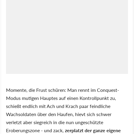
Momente, die Frust schüren: Man rennt im Conquest-
Modus mutigen Hauptes auf einen Kontrollpunkt zu,
schießt endlich mit Ach und Krach paar feindliche
Wachsoldaten über den Haufen, hievt sich schwer
verletzt aber siegreich in die nun ungeschützte
Eroberungszone - und zack,
zerplatzt der ganze eigene