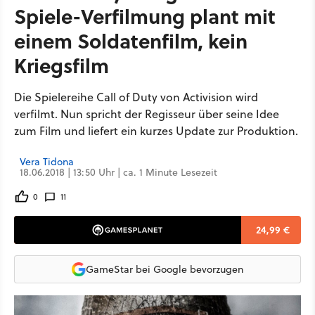
Spiele-Verfilmung plant mit
einem Soldatenfilm, kein
Kriegsfilm
Die Spielereihe Call of Duty von Activision wird
verfilmt. Nun spricht der Regisseur über seine Idee
zum Film und liefert ein kurzes Update zur Produktion.
Vera Tidona
18.06.2018 | 13:50 Uhr | ca. 1 Minute Lesezeit
0
11
24,99 €
GameStar bei Google bevorzugen