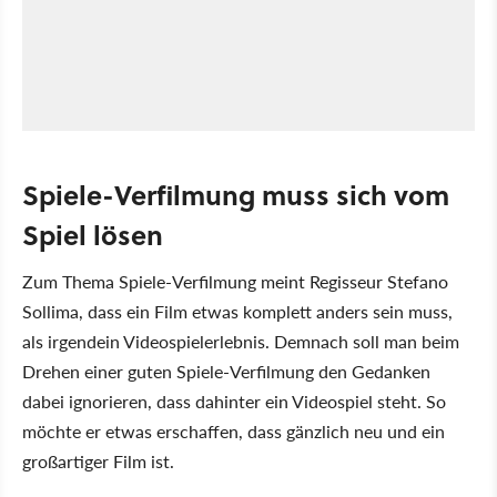
Spiele-Verfilmung muss sich vom
Spiel lösen
Zum Thema Spiele-Verfilmung meint Regisseur Stefano
Sollima, dass ein Film etwas komplett anders sein muss,
als irgendein Videospielerlebnis. Demnach soll man beim
Drehen einer guten Spiele-Verfilmung den Gedanken
dabei ignorieren, dass dahinter ein Videospiel steht. So
möchte er etwas erschaffen, dass gänzlich neu und ein
großartiger Film ist.