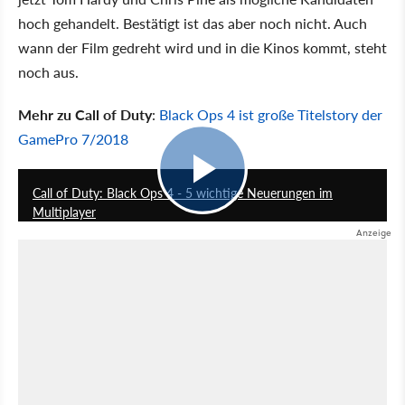
hoch gehandelt. Bestätigt ist das aber noch nicht. Auch
wann der Film gedreht wird und in die Kinos kommt, steht
noch aus.
Mehr zu Call of Duty
:
Black Ops 4 ist große Titelstory der
GamePro 7/2018
3:10
Call of Duty: Black Ops 4 - 5 wichtige Neuerungen im
Multiplayer