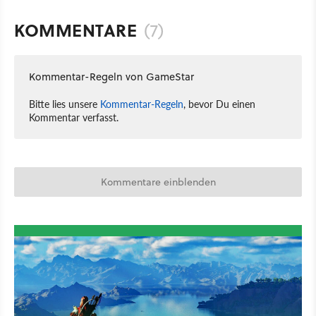
KOMMENTARE
(7)
Kommentar-Regeln von GameStar
Bitte lies unsere
Kommentar-Regeln
, bevor Du einen
Kommentar verfasst.
Kommentare einblenden