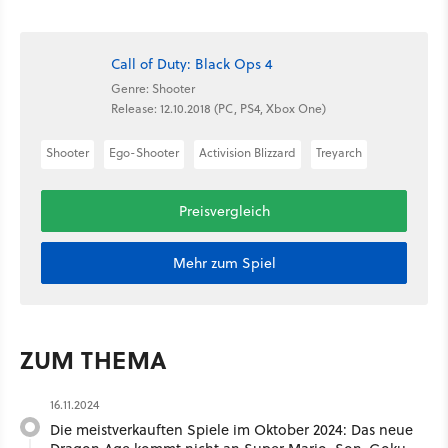
Call of Duty: Black Ops 4
Genre: Shooter
Release: 12.10.2018 (PC, PS4, Xbox One)
Shooter
Ego-Shooter
Activision Blizzard
Treyarch
Preisvergleich
Mehr zum Spiel
ZUM THEMA
16.11.2024
Die meistverkauften Spiele im Oktober 2024: Das neue