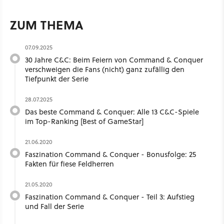
ZUM THEMA
07.09.2025
30 Jahre C&C: Beim Feiern von Command & Conquer
verschweigen die Fans (nicht) ganz zufällig den
Tiefpunkt der Serie
28.07.2025
Das beste Command & Conquer: Alle 13 C&C-Spiele
im Top-Ranking [Best of GameStar]
21.06.2020
Faszination Command & Conquer - Bonusfolge: 25
Fakten für fiese Feldherren
21.05.2020
Faszination Command & Conquer - Teil 3: Aufstieg
und Fall der Serie