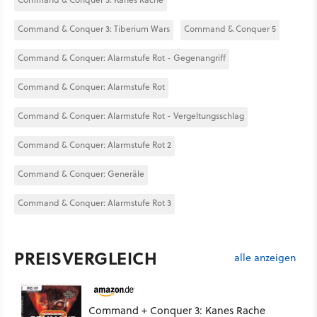
Command & Conquer 3: Tiberium Wars
Command & Conquer 5
Command & Conquer: Alarmstufe Rot - Gegenangriff
Command & Conquer: Alarmstufe Rot
Command & Conquer: Alarmstufe Rot - Vergeltungsschlag
Command & Conquer: Alarmstufe Rot 2
Command & Conquer: Generäle
Command & Conquer: Alarmstufe Rot 3
PREISVERGLEICH
alle anzeigen
Command + Conquer 3: Kanes Rache