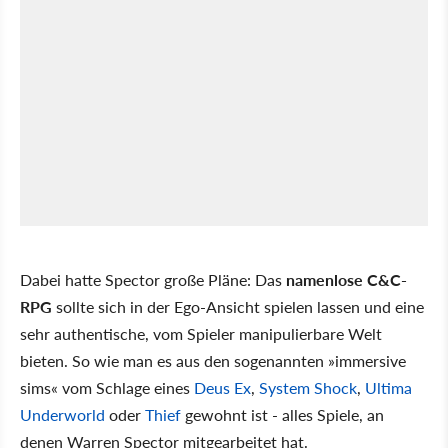
Dabei hatte Spector große Pläne: Das
namenlose C&C-
RPG
sollte sich in der Ego-Ansicht spielen lassen und eine
sehr authentische, vom Spieler manipulierbare Welt
bieten. So wie man es aus den sogenannten »immersive
sims« vom Schlage eines
Deus Ex
,
System Shock
,
Ultima
Underworld
oder
Thief
gewohnt ist - alles Spiele, an
denen Warren Spector mitgearbeitet hat.