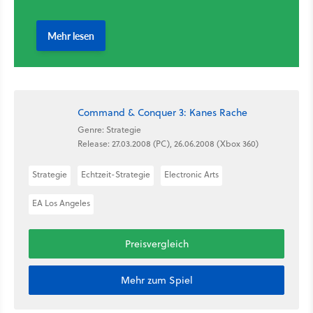
Command & Conquer 3: Kanes Rache
Genre: Strategie
Release: 27.03.2008 (PC), 26.06.2008 (Xbox 360)
Strategie
Echtzeit-Strategie
Electronic Arts
EA Los Angeles
Preisvergleich
Mehr zum Spiel