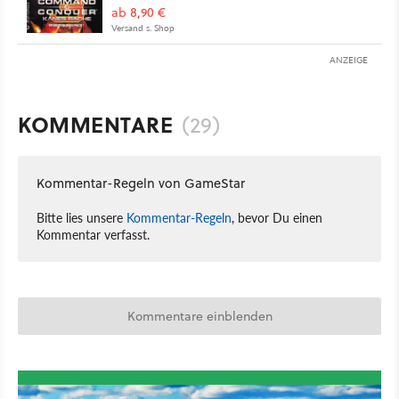
ab 8,90 €
Versand s. Shop
ANZEIGE
KOMMENTARE
(29)
Kommentar-Regeln von GameStar
Bitte lies unsere
Kommentar-Regeln
, bevor Du einen
Kommentar verfasst.
Kommentare einblenden