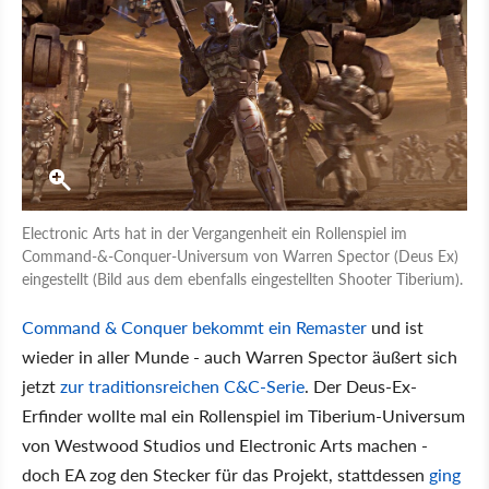
Electronic Arts hat in der Vergangenheit ein Rollenspiel im
Command-&-Conquer-Universum von Warren Spector (Deus Ex)
eingestellt (Bild aus dem ebenfalls eingestellten Shooter Tiberium).
Command & Conquer bekommt ein Remaster
und ist
wieder in aller Munde - auch Warren Spector äußert sich
jetzt
zur traditionsreichen C&C-Serie
. Der Deus-Ex-
Erfinder wollte mal ein Rollenspiel im Tiberium-Universum
von Westwood Studios und Electronic Arts machen -
doch EA zog den Stecker für das Projekt, stattdessen
ging