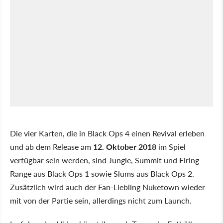
Die vier Karten, die in Black Ops 4 einen Revival erleben
und ab dem Release am
12. Oktober 2018
im Spiel
verfügbar sein werden, sind Jungle, Summit und Firing
Range aus Black Ops 1 sowie Slums aus Black Ops 2.
Zusätzlich wird auch der Fan-Liebling Nuketown wieder
mit von der Partie sein, allerdings nicht zum Launch.