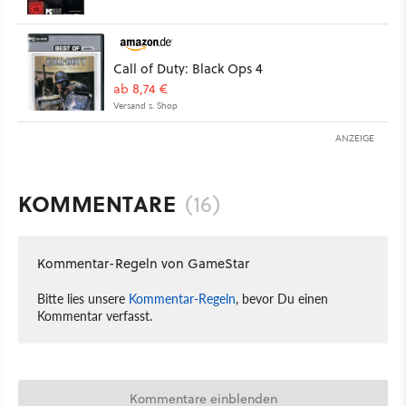
Call of Duty: Black Ops 4
ab 8,74 €
Versand s. Shop
ANZEIGE
KOMMENTARE
(16)
Kommentar-Regeln von GameStar
Bitte lies unsere
Kommentar-Regeln
, bevor Du einen
Kommentar verfasst.
Kommentare einblenden