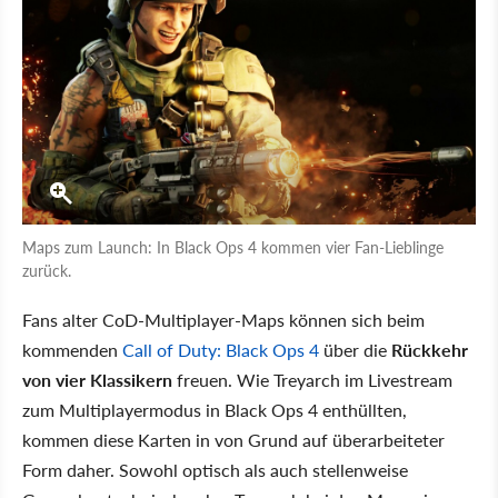
Maps zum Launch: In Black Ops 4 kommen vier Fan-Lieblinge
zurück.
Fans alter CoD-Multiplayer-Maps können sich beim
kommenden
Call of Duty: Black Ops 4
über die
Rückkehr
von vier Klassikern
freuen. Wie Treyarch im Livestream
zum Multiplayermodus in Black Ops 4 enthüllten,
kommen diese Karten in von Grund auf überarbeiteter
Form daher. Sowohl optisch als auch stellenweise