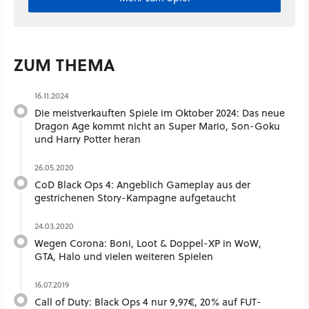
ZUM THEMA
16.11.2024
Die meistverkauften Spiele im Oktober 2024: Das neue
Dragon Age kommt nicht an Super Mario, Son-Goku
und Harry Potter heran
26.05.2020
CoD Black Ops 4: Angeblich Gameplay aus der
gestrichenen Story-Kampagne aufgetaucht
24.03.2020
Wegen Corona: Boni, Loot & Doppel-XP in WoW,
GTA, Halo und vielen weiteren Spielen
16.07.2019
Call of Duty: Black Ops 4 nur 9,97€, 20% auf FUT-