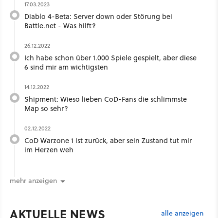
17.03.2023
Diablo 4-Beta: Server down oder Störung bei
Battle.net - Was hilft?
26.12.2022
Ich habe schon über 1.000 Spiele gespielt, aber diese
6 sind mir am wichtigsten
14.12.2022
Shipment: Wieso lieben CoD-Fans die schlimmste
Map so sehr?
02.12.2022
CoD Warzone 1 ist zurück, aber sein Zustand tut mir
im Herzen weh
mehr anzeigen
AKTUELLE NEWS
alle anzeigen