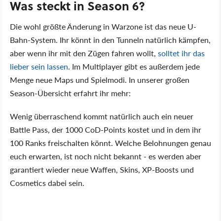
Was steckt in Season 6?
Die wohl größte Änderung in Warzone ist das neue U-
Bahn-System. Ihr könnt in den Tunneln natürlich kämpfen,
aber wenn ihr mit den Zügen fahren wollt,
solltet ihr das
lieber sein lassen
. Im Multiplayer gibt es außerdem jede
Menge neue Maps und Spielmodi. In unserer großen
Season-Übersicht erfahrt ihr mehr:
Wenig überraschend kommt natürlich auch ein neuer
Battle Pass, der 1000 CoD-Points kostet und in dem ihr
100 Ranks freischalten könnt. Welche Belohnungen genau
euch erwarten, ist noch nicht bekannt - es werden aber
garantiert wieder neue Waffen, Skins, XP-Boosts und
Cosmetics dabei sein.