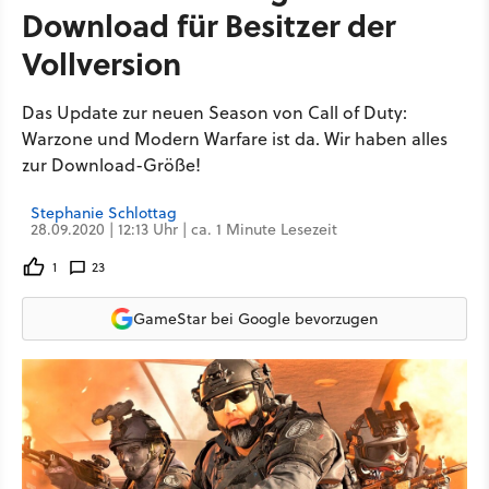
Download für Besitzer der
Vollversion
Das Update zur neuen Season von Call of Duty:
Warzone und Modern Warfare ist da. Wir haben alles
zur Download-Größe!
Stephanie Schlottag
28.09.2020 | 12:13 Uhr | ca. 1 Minute Lesezeit
1
23
GameStar bei Google bevorzugen