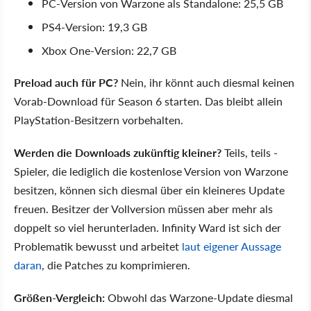
PC-Version von Warzone als Standalone: 25,5 GB
PS4-Version: 19,3 GB
Xbox One-Version: 22,7 GB
Preload auch für PC?
Nein, ihr könnt auch diesmal keinen
Vorab-Download für Season 6 starten. Das bleibt allein
PlayStation-Besitzern vorbehalten.
Werden die Downloads zukünftig kleiner?
Teils, teils -
Spieler, die lediglich die kostenlose Version von Warzone
besitzen, können sich diesmal über ein kleineres Update
freuen. Besitzer der Vollversion müssen aber mehr als
doppelt so viel herunterladen. Infinity Ward ist sich der
Problematik bewusst und arbeitet
laut eigener Aussage
daran
, die Patches zu komprimieren.
Größen-Vergleich:
Obwohl das Warzone-Update diesmal