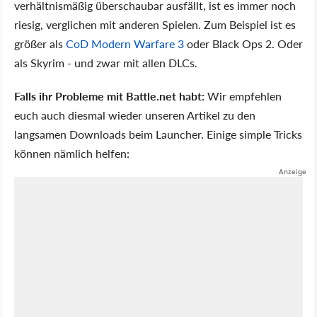
verhältnismäßig überschaubar ausfällt, ist es immer noch
riesig, verglichen mit anderen Spielen. Zum Beispiel ist es
größer als
CoD Modern Warfare 3
oder Black Ops 2. Oder
als Skyrim - und zwar mit allen DLCs.
Falls ihr Probleme mit Battle.net habt:
Wir empfehlen
euch auch diesmal wieder unseren Artikel zu den
langsamen Downloads beim Launcher. Einige simple Tricks
können nämlich helfen: