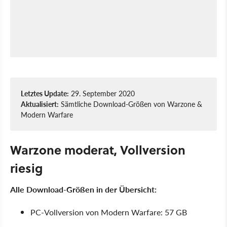
Letztes Update:
29. September 2020
Aktualisiert:
Sämtliche Download-Größen von Warzone &
Modern Warfare
Warzone moderat, Vollversion
riesig
Alle Download-Größen in der Übersicht:
PC-Vollversion von Modern Warfare: 57 GB