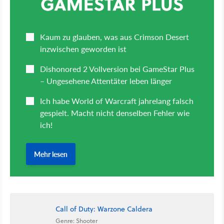
Call of Duty: Warzone Caldera
Genre: Shooter