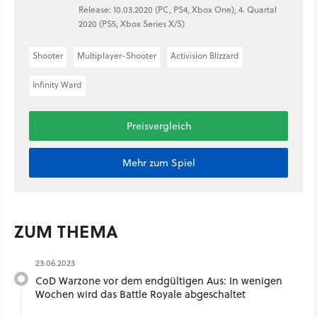
Release: 10.03.2020 (PC, PS4, Xbox One), 4. Quartal
2020 (PS5, Xbox Series X/S)
Shooter
Multiplayer-Shooter
Activision Blizzard
Infinity Ward
Preisvergleich
Mehr zum Spiel
ZUM THEMA
23.06.2023
CoD Warzone vor dem endgültigen Aus: In wenigen
Wochen wird das Battle Royale abgeschaltet