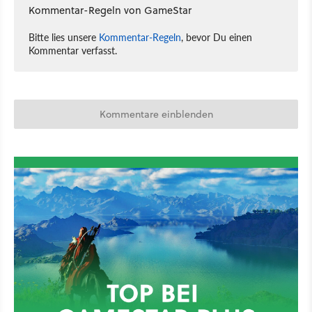
Kommentar-Regeln von GameStar
Bitte lies unsere
Kommentar-Regeln
, bevor Du einen
Kommentar verfasst.
Kommentare einblenden