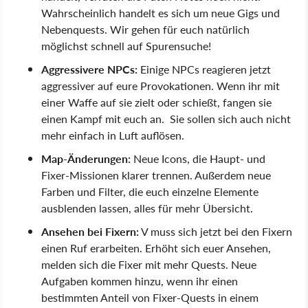
Wahrscheinlich handelt es sich um neue Gigs und
Nebenquests. Wir gehen für euch natürlich
möglichst schnell auf Spurensuche!
Aggressivere NPCs:
Einige NPCs reagieren jetzt
aggressiver auf eure Provokationen. Wenn ihr mit
einer Waffe auf sie zielt oder schießt, fangen sie
einen Kampf mit euch an. Sie sollen sich auch nicht
mehr einfach in Luft auflösen.
Map-Änderungen:
Neue Icons, die Haupt- und
Fixer-Missionen klarer trennen. Außerdem neue
Farben und Filter, die euch einzelne Elemente
ausblenden lassen, alles für mehr Übersicht.
Ansehen bei Fixern:
V muss sich jetzt bei den Fixern
einen Ruf erarbeiten. Erhöht sich euer Ansehen,
melden sich die Fixer mit mehr Quests. Neue
Aufgaben kommen hinzu, wenn ihr einen
bestimmten Anteil von Fixer-Quests in einem