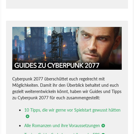
Cyberpunk 2077 überschüttet euch regelrecht mit
Möglichkeiten. Damit ihr den Überblick behaltet und euch
gezielt weiterentwickeln könnt, haben wir Guides und Tipps
zu Cyberpunk 2077 für euch zusammengestellt:
10 Tipps, die wir gerne vor Spielstart gewusst hätten
Alle Romanzen und ihre Voraussetzungen