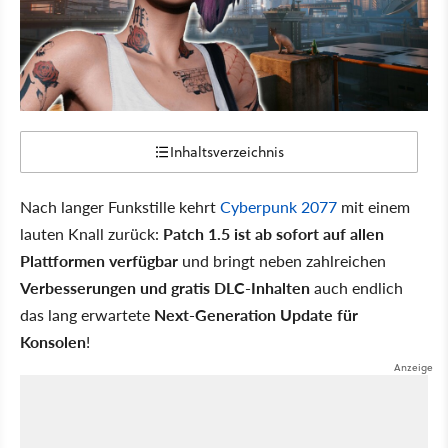
Inhaltsverzeichnis
Nach langer Funkstille kehrt
Cyberpunk 2077
mit einem
lauten Knall zurück:
Patch 1.5 ist ab sofort auf allen
Plattformen verfügbar
und bringt neben zahlreichen
Verbesserungen und gratis DLC-Inhalten
auch endlich
das lang erwartete
Next-Generation Update für
Konsolen
!