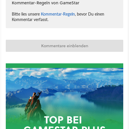
Kommentar-Regeln von GameStar
Bitte lies unsere
Kommentar-Regeln
, bevor Du einen
Kommentar verfasst.
Kommentare einblenden