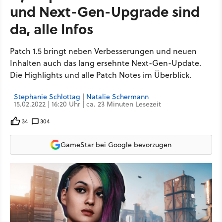
und Next-Gen-Upgrade sind
da, alle Infos
Patch 1.5 bringt neben Verbesserungen und neuen
Inhalten auch das lang ersehnte Next-Gen-Update.
Die Highlights und alle Patch Notes im Überblick.
Stephanie Schlottag
|
Natalie Schermann
15.02.2022 | 16:20 Uhr | ca. 23 Minuten Lesezeit
34
304
GameStar bei Google bevorzugen