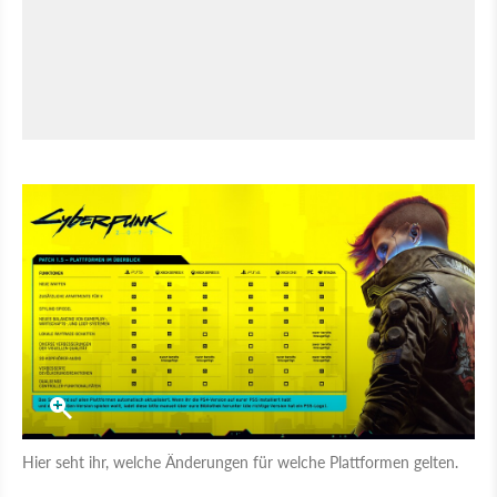
Hier seht ihr, welche Änderungen für welche Plattformen gelten.