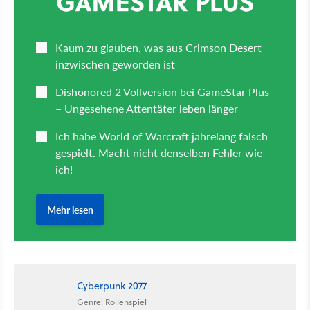
Cyberpunk 2077
Genre: Rollenspiel