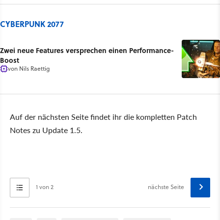
CYBERPUNK 2077
Zwei neue Features versprechen einen Performance-
Boost
von
Nils Raettig
Auf der nächsten Seite findet ihr die kompletten Patch
Notes zu Update 1.5.
1 von 2
nächste Seite