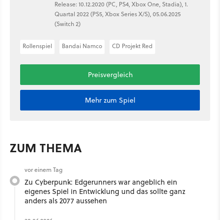
Release: 10.12.2020 (PC, PS4, Xbox One, Stadia), 1.
Quartal 2022 (PS5, Xbox Series X/S), 05.06.2025
(Switch 2)
Rollenspiel
Bandai Namco
CD Projekt Red
Preisvergleich
Mehr zum Spiel
ZUM THEMA
vor einem Tag
Zu Cyberpunk: Edgerunners war angeblich ein
eigenes Spiel in Entwicklung und das sollte ganz
anders als 2077 aussehen