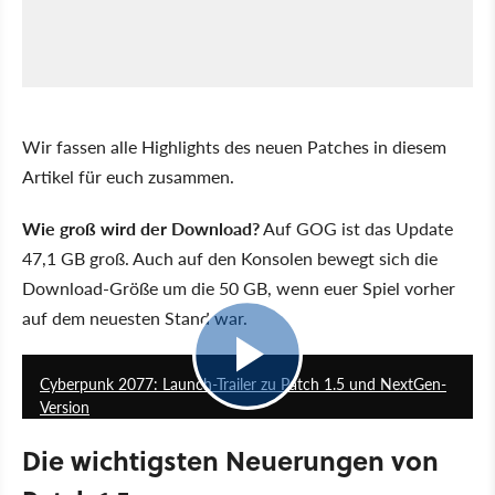
Wir fassen alle Highlights des neuen Patches in diesem
Artikel für euch zusammen.
Wie groß wird der Download?
Auf GOG ist das Update
47,1 GB groß. Auch auf den Konsolen bewegt sich die
Download-Größe um die 50 GB, wenn euer Spiel vorher
auf dem neuesten Stand war.
2:23
Cyberpunk 2077: Launch-Trailer zu Patch 1.5 und NextGen-
Version
Die wichtigsten Neuerungen von