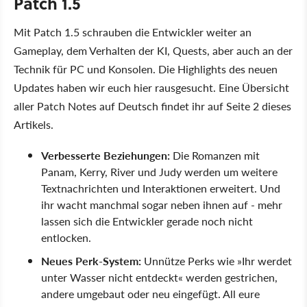
Patch 1.5
Mit Patch 1.5 schrauben die Entwickler weiter an
Gameplay, dem Verhalten der KI, Quests, aber auch an der
Technik für PC und Konsolen. Die Highlights des neuen
Updates haben wir euch hier rausgesucht. Eine Übersicht
aller Patch Notes auf Deutsch findet ihr auf Seite 2 dieses
Artikels.
Verbesserte Beziehungen:
Die Romanzen mit
Panam, Kerry, River und Judy werden um weitere
Textnachrichten und Interaktionen erweitert. Und
ihr wacht manchmal sogar neben ihnen auf - mehr
lassen sich die Entwickler gerade noch nicht
entlocken.
Neues Perk-System:
Unnütze Perks wie »Ihr werdet
unter Wasser nicht entdeckt« werden gestrichen,
andere umgebaut oder neu eingefügt. All eure