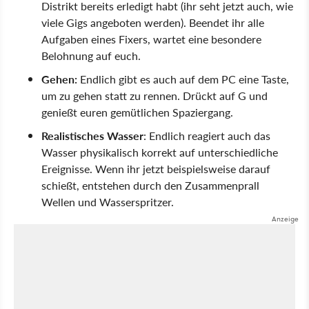
Distrikt bereits erledigt habt (ihr seht jetzt auch, wie
viele Gigs angeboten werden). Beendet ihr alle
Aufgaben eines Fixers, wartet eine besondere
Belohnung auf euch.
Gehen:
Endlich gibt es auch auf dem PC eine Taste,
um zu gehen statt zu rennen. Drückt auf G und
genießt euren gemütlichen Spaziergang.
Realistisches Wasser
: Endlich reagiert auch das
Wasser physikalisch korrekt auf unterschiedliche
Ereignisse. Wenn ihr jetzt beispielsweise darauf
schießt, entstehen durch den Zusammenprall
Wellen und Wasserspritzer.