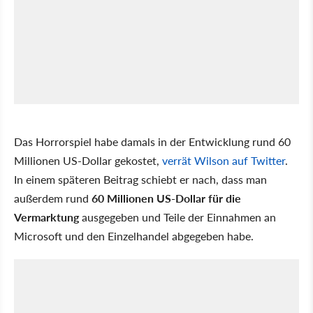
Das Horrorspiel habe damals in der Entwicklung rund 60
Millionen US-Dollar gekostet,
verrät Wilson auf Twitter
.
In einem späteren Beitrag schiebt er nach, dass man
außerdem rund
60 Millionen US-Dollar für die
Vermarktung
ausgegeben und Teile der Einnahmen an
Microsoft und den Einzelhandel abgegeben habe.