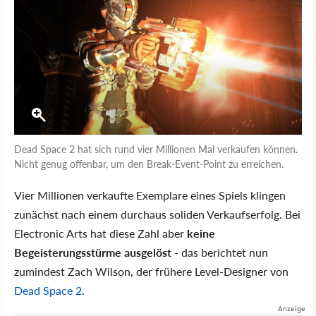
Dead Space 2 hat sich rund vier Millionen Mal verkaufen können.
Nicht genug offenbar, um den Break-Event-Point zu erreichen.
Vier Millionen verkaufte Exemplare eines Spiels klingen
zunächst nach einem durchaus soliden Verkaufserfolg. Bei
Electronic Arts hat diese Zahl aber
keine
Begeisterungsstürme ausgelöst
- das berichtet nun
zumindest Zach Wilson, der frühere Level-Designer von
Dead Space 2
.