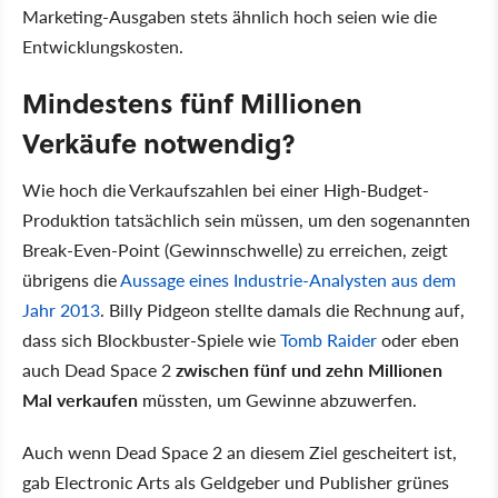
Marketing-Ausgaben stets ähnlich hoch seien wie die
Entwicklungskosten.
Mindestens fünf Millionen
Verkäufe notwendig?
Wie hoch die Verkaufszahlen bei einer High-Budget-
Produktion tatsächlich sein müssen, um den sogenannten
Break-Even-Point (Gewinnschwelle) zu erreichen, zeigt
übrigens die
Aussage eines Industrie-Analysten aus dem
Jahr 2013
. Billy Pidgeon stellte damals die Rechnung auf,
dass sich Blockbuster-Spiele wie
Tomb Raider
oder eben
auch Dead Space 2
zwischen fünf und zehn Millionen
Mal verkaufen
müssten, um Gewinne abzuwerfen.
Auch wenn Dead Space 2 an diesem Ziel gescheitert ist,
gab Electronic Arts als Geldgeber und Publisher grünes