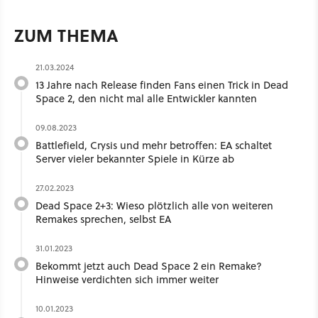
ZUM THEMA
21.03.2024
13 Jahre nach Release finden Fans einen Trick in Dead
Space 2, den nicht mal alle Entwickler kannten
09.08.2023
Battlefield, Crysis und mehr betroffen: EA schaltet
Server vieler bekannter Spiele in Kürze ab
27.02.2023
Dead Space 2+3: Wieso plötzlich alle von weiteren
Remakes sprechen, selbst EA
31.01.2023
Bekommt jetzt auch Dead Space 2 ein Remake?
Hinweise verdichten sich immer weiter
10.01.2023