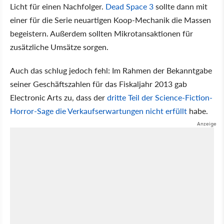
Licht für einen Nachfolger.
Dead Space 3
sollte dann mit
einer für die Serie neuartigen Koop-Mechanik die Massen
begeistern. Außerdem sollten Mikrotansaktionen für
zusätzliche Umsätze sorgen.
Auch das schlug jedoch fehl: Im Rahmen der Bekanntgabe
seiner Geschäftszahlen für das Fiskaljahr 2013 gab
Electronic Arts zu, dass der
dritte Teil der Science-Fiction-
Horror-Sage die Verkaufserwartungen nicht erfüllt
habe.