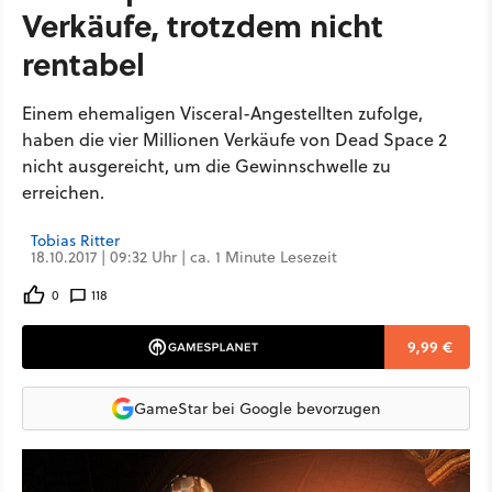
Verkäufe, trotzdem nicht
rentabel
Einem ehemaligen Visceral-Angestellten zufolge,
haben die vier Millionen Verkäufe von Dead Space 2
nicht ausgereicht, um die Gewinnschwelle zu
erreichen.
Tobias Ritter
18.10.2017 | 09:32 Uhr | ca. 1 Minute Lesezeit
0
118
9,99 €
GameStar bei Google bevorzugen