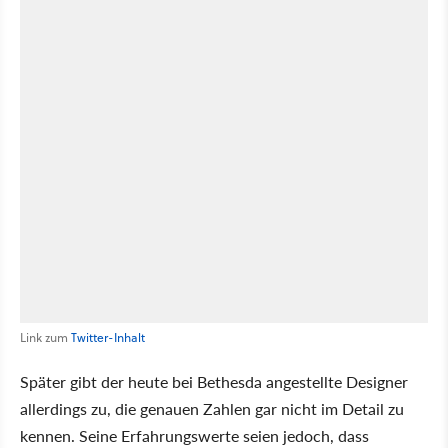
Link zum
Twitter-Inhalt
Später gibt der heute bei Bethesda angestellte Designer
allerdings zu, die genauen Zahlen gar nicht im Detail zu
kennen. Seine Erfahrungswerte seien jedoch, dass