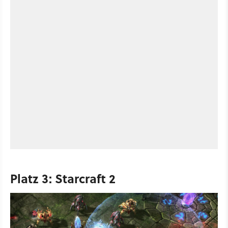
Platz 3: Starcraft 2