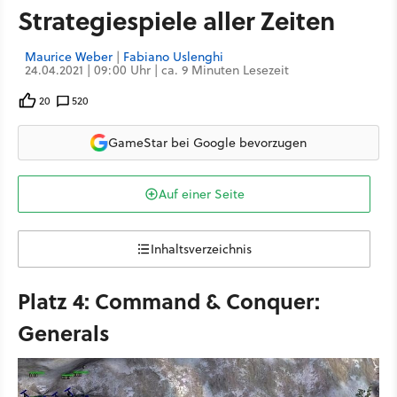
Strategiespiele aller Zeiten
Maurice Weber
|
Fabiano Uslenghi
24.04.2021 | 09:00 Uhr | ca. 9 Minuten Lesezeit
20
520
GameStar bei Google bevorzugen
Auf einer Seite
Inhaltsverzeichnis
Platz 4: Command & Conquer:
Generals