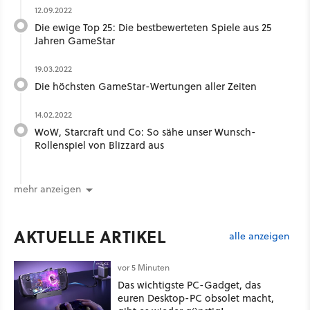
12.09.2022
Die ewige Top 25: Die bestbewerteten Spiele aus 25
Jahren GameStar
19.03.2022
Die höchsten GameStar-Wertungen aller Zeiten
14.02.2022
WoW, Starcraft und Co: So sähe unser Wunsch-
Rollenspiel von Blizzard aus
mehr anzeigen
AKTUELLE ARTIKEL
alle anzeigen
vor 5 Minuten
Das wichtigste PC-Gadget, das
euren Desktop-PC obsolet macht,