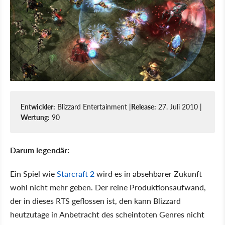
Entwickler:
Blizzard Entertainment |
Release:
27. Juli 2010 |
Wertung:
90
Darum legendär:
Ein Spiel wie
Starcraft 2
wird es in absehbarer Zukunft
wohl nicht mehr geben. Der reine Produktionsaufwand,
der in dieses RTS geflossen ist, den kann Blizzard
heutzutage in Anbetracht des scheintoten Genres nicht