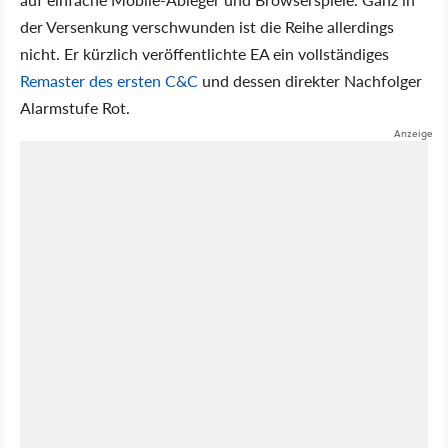
der Versenkung verschwunden ist die Reihe allerdings
nicht. Er kürzlich veröffentlichte EA ein vollständiges
Remaster des ersten C&C
und dessen direkter Nachfolger
Alarmstufe Rot.