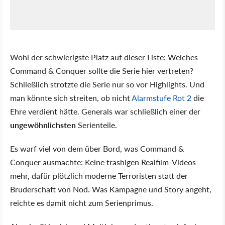
Wohl der schwierigste Platz auf dieser Liste: Welches
Command & Conquer sollte die Serie hier vertreten?
Schließlich strotzte die Serie nur so vor Highlights. Und
man könnte sich streiten, ob nicht
Alarmstufe Rot 2
die
Ehre verdient hätte. Generals war schließlich einer der
ungewöhnlichsten
Serienteile.
Es warf viel von dem über Bord, was Command &
Conquer ausmachte: Keine trashigen Realfilm-Videos
mehr, dafür plötzlich moderne Terroristen statt der
Bruderschaft von Nod. Was Kampagne und Story angeht,
reichte es damit nicht zum Serienprimus.