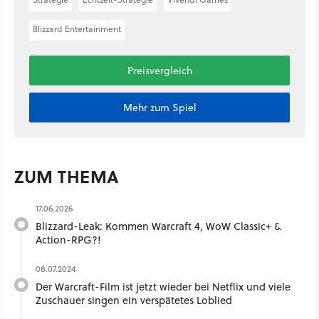
Blizzard Entertainment
Preisvergleich
Mehr zum Spiel
ZUM THEMA
17.06.2026
Blizzard-Leak: Kommen Warcraft 4, WoW Classic+ &
Action-RPG?!
08.07.2024
Der Warcraft-Film ist jetzt wieder bei Netflix und viele
Zuschauer singen ein verspätetes Loblied