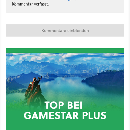
Kommentar verfasst.
Kommentare einblenden