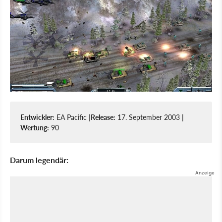
Entwickler:
EA Pacific |
Release:
17. September 2003 |
Wertung:
90
Darum legendär: