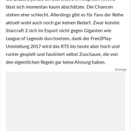
lässt sich momentan kaum abschätzen. Die Chancen
stehen eher schlecht. Allerdings gibt es für Fans der Reihe
aktuell wohl auch noch gar keinen Bedarf. Zwar konnte
Starcraft 2 sich im Esport nicht gegen Giganten wie
League of Legends durchsetzen, dank der Free2Play-
Umstellung 2017 wird das RTS bis heute aber hoch und
runter gespielt und fasziniert selbst Zuschauer, die von
den eigentlichen Regeln gar keine Ahnung haben.