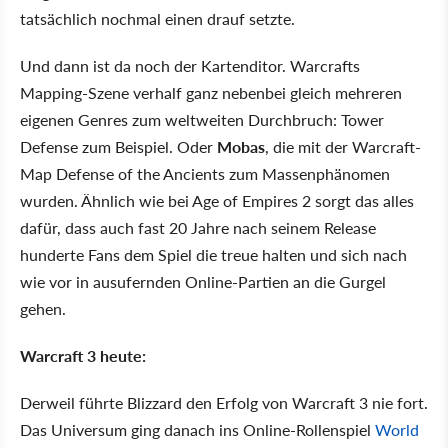
tatsächlich nochmal einen drauf setzte.
Und dann ist da noch der Kartenditor. Warcrafts
Mapping-Szene verhalf ganz nebenbei gleich mehreren
eigenen Genres zum weltweiten Durchbruch: Tower
Defense zum Beispiel. Oder
Mobas
, die mit der Warcraft-
Map Defense of the Ancients zum Massenphänomen
wurden. Ähnlich wie bei Age of Empires 2 sorgt das alles
dafür, dass auch fast 20 Jahre nach seinem Release
hunderte Fans dem Spiel die treue halten und sich nach
wie vor in ausufernden Online-Partien an die Gurgel
gehen.
Warcraft 3 heute:
Derweil führte Blizzard den Erfolg von Warcraft 3 nie fort.
Das Universum ging danach ins Online-Rollenspiel
World