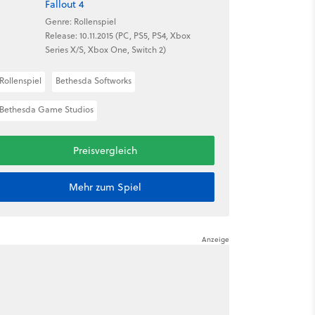
Fallout 4
Genre: Rollenspiel
Release: 10.11.2015 (PC, PS5, PS4, Xbox
Series X/S, Xbox One, Switch 2)
Rollenspiel
Bethesda Softworks
Bethesda Game Studios
Preisvergleich
Mehr zum Spiel