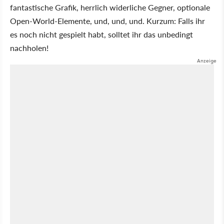
fantastische Grafik, herrlich widerliche Gegner, optionale
Open-World-Elemente, und, und, und. Kurzum: Falls ihr
es noch nicht gespielt habt, solltet ihr das unbedingt
nachholen!