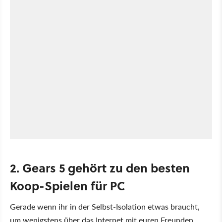
2. Gears 5 gehört zu den besten
Koop-Spielen für PC
Gerade wenn ihr in der Selbst-Isolation etwas braucht,
um wenigstens über das Internet mit euren Freunden