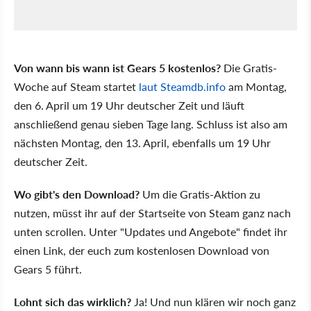
Von wann bis wann ist Gears 5 kostenlos?
Die Gratis-
Woche auf Steam startet
laut Steamdb.info
am Montag,
den 6. April um 19 Uhr deutscher Zeit und läuft
anschließend genau sieben Tage lang. Schluss ist also am
nächsten Montag, den 13. April, ebenfalls um 19 Uhr
deutscher Zeit.
Wo gibt's den Download?
Um die Gratis-Aktion zu
nutzen, müsst ihr auf der Startseite von Steam ganz nach
unten scrollen. Unter "Updates und Angebote" findet ihr
einen Link, der euch zum kostenlosen Download von
Gears 5 führt.
Lohnt sich das wirklich?
Ja! Und nun klären wir noch ganz