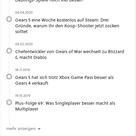
06.04.2020
Gears 5 eine Woche kostenlos auf Steam: Drei
Gründe, warum ihr den Koop-Shooter jetzt zocken
solltet
06.02.2020
Chefentwickler von Gears of War wechselt zu Blizzard
& macht Diablo
18.11.2019
Gears 5 hat sich trotz Xbox Game Pass besser als
Gears 4 verkauft
19.10.2019
Plus-Folge 69: Was Singleplayer besser macht als
Multiplayer
mehr anzeigen