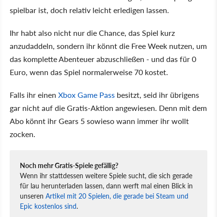
spielbar ist, doch relativ leicht erledigen lassen.
Ihr habt also nicht nur die Chance, das Spiel kurz
anzudaddeln, sondern ihr könnt die Free Week nutzen, um
das komplette Abenteuer abzuschließen - und das für 0
Euro, wenn das Spiel normalerweise 70 kostet.
Falls ihr einen
Xbox Game Pass
besitzt, seid ihr übrigens
gar nicht auf die Gratis-Aktion angewiesen. Denn mit dem
Abo könnt ihr Gears 5 sowieso wann immer ihr wollt
zocken.
Noch mehr Gratis-Spiele gefällig?
Wenn ihr stattdessen weitere Spiele sucht, die sich gerade
für lau herunterladen lassen, dann werft mal einen Blick in
unseren
Artikel mit 20 Spielen, die gerade bei Steam und
Epic kostenlos sind
.