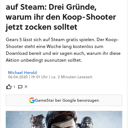
auf Steam: Drei Gründe,
warum ihr den Koop-Shooter
jetzt zocken solltet
Gears 5 lässt sich auf Steam gratis spielen. Der Koop-
Shooter steht eine Woche lang kostenlos zum
Download bereit und wir sagen euch, warum ihr diese
Aktion unbedingt ausnutzen solltet.
Michael Herold
06.04.2020 | 19:01 Uhr | ca. 2 Minuten Lesezeit
1
71
GameStar bei Google bevorzugen