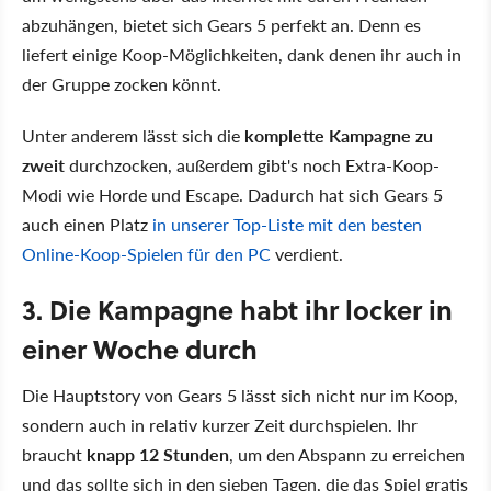
abzuhängen, bietet sich Gears 5 perfekt an. Denn es
liefert einige Koop-Möglichkeiten, dank denen ihr auch in
der Gruppe zocken könnt.
Unter anderem lässt sich die
komplette Kampagne zu
zweit
durchzocken, außerdem gibt's noch Extra-Koop-
Modi wie Horde und Escape. Dadurch hat sich Gears 5
auch einen Platz
in unserer Top-Liste mit den besten
Online-Koop-Spielen für den PC
verdient.
3. Die Kampagne habt ihr locker in
einer Woche durch
Die Hauptstory von Gears 5 lässt sich nicht nur im Koop,
sondern auch in relativ kurzer Zeit durchspielen. Ihr
braucht
knapp 12 Stunden
, um den Abspann zu erreichen
und das sollte sich in den sieben Tagen, die das Spiel gratis