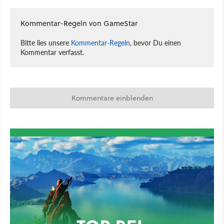
Kommentar-Regeln von GameStar
Bitte lies unsere
Kommentar-Regeln
, bevor Du einen
Kommentar verfasst.
Kommentare einblenden