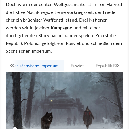
Doch wie in der echten Weltgeschichte ist in Iron Harvest
die fiktive Nachkriegszeit eine Vorkriegszeit, der Friede
eher ein brüchiger Waffenstillstand. Drei Nationen
werden wir in je einer
Kampagne
und mit einer
durchgehenden Story nacheinander spielen: Zuerst die
Republik Polonia, gefolgt von Rusviet und schließlich dem
Sächsischen Imperium.
Das sächsische Imperium
Rusviet
Republik Polania