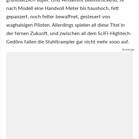
nach Modell eine Handvoll Meter bis haushoch, fett
gepanzert, noch fetter bewaffnet, gesteuert von
waghalsigen Piloten. Allerdings spielen all diese Titel in
der fernen Zukunft, und zwischen all dem SciFi-Hightech-
Gedöns fallen die Stahltrampler gar nicht mehr sooo auf.