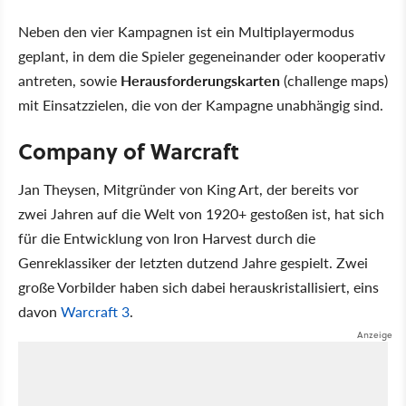
Neben den vier Kampagnen ist ein Multiplayermodus
geplant, in dem die Spieler gegeneinander oder kooperativ
antreten, sowie
Herausforderungskarten
(challenge maps)
mit Einsatzzielen, die von der Kampagne unabhängig sind.
Company of Warcraft
Jan Theysen, Mitgründer von King Art, der bereits vor
zwei Jahren auf die Welt von 1920+ gestoßen ist, hat sich
für die Entwicklung von Iron Harvest durch die
Genreklassiker der letzten dutzend Jahre gespielt. Zwei
große Vorbilder haben sich dabei herauskristallisiert, eins
davon
Warcraft 3
.