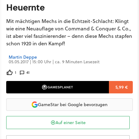
Heuernte
Mit mächtigen Mechs in die Echtzeit-Schlacht: Klingt
wie eine Neuauflage von Command & Conquer & Co.,
ist aber viel faszinierender – denn diese Mechs stapfen
schon 1920 in den Kampf!
Martin Deppe
05.05.2017 | 15:00 Uhr | ca. 9 Minuten Lesezeit
1
41
5,99 €
GameStar bei Google bevorzugen
Auf einer Seite