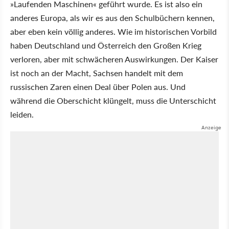
»Laufenden Maschinen« geführt wurde. Es ist also ein
anderes Europa, als wir es aus den Schulbüchern kennen,
aber eben kein völlig anderes. Wie im historischen Vorbild
haben Deutschland und Österreich den Großen Krieg
verloren, aber mit schwächeren Auswirkungen. Der Kaiser
ist noch an der Macht, Sachsen handelt mit dem
russischen Zaren einen Deal über Polen aus. Und
während die Oberschicht klüngelt, muss die Unterschicht
leiden.