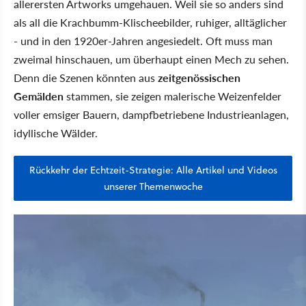
allerersten Artworks umgehauen. Weil sie so anders sind
als all die Krachbumm-Klischeebilder, ruhiger, alltäglicher
- und in den 1920er-Jahren angesiedelt. Oft muss man
zweimal hinschauen, um überhaupt einen Mech zu sehen.
Denn die Szenen könnten aus
zeitgenössischen
Gemälden
stammen, sie zeigen malerische Weizenfelder
voller emsiger Bauern, dampfbetriebene Industrieanlagen,
idyllische Wälder.
Rückkehr der Echtzeit-Strategie: Alle Artikel und Videos
unserer Themenwoche