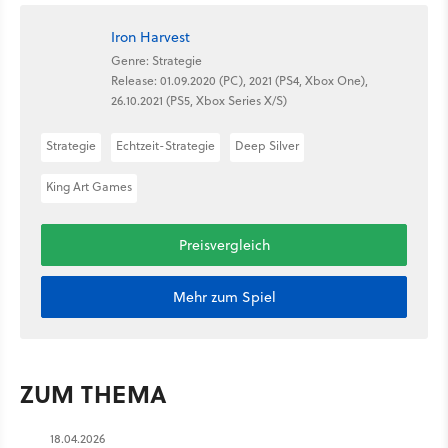
Iron Harvest
Genre: Strategie
Release: 01.09.2020 (PC), 2021 (PS4, Xbox One),
26.10.2021 (PS5, Xbox Series X/S)
Strategie
Echtzeit-Strategie
Deep Silver
King Art Games
Preisvergleich
Mehr zum Spiel
ZUM THEMA
18.04.2026