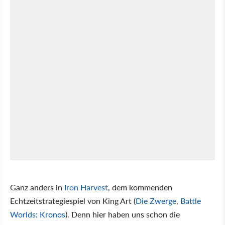
Ganz anders in
Iron Harvest
, dem kommenden
Echtzeitstrategiespiel von King Art (
Die Zwerge
,
Battle
Worlds: Kronos
). Denn hier haben uns schon die