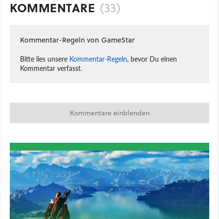
KOMMENTARE
(33)
Kommentar-Regeln von GameStar
Bitte lies unsere
Kommentar-Regeln
, bevor Du einen
Kommentar verfasst.
Kommentare einblenden