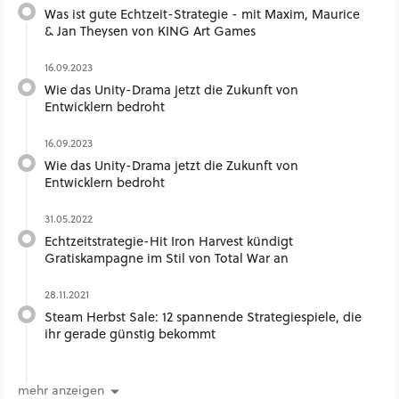
Was ist gute Echtzeit-Strategie - mit Maxim, Maurice
& Jan Theysen von KING Art Games
16.09.2023
Wie das Unity-Drama jetzt die Zukunft von
Entwicklern bedroht
16.09.2023
Wie das Unity-Drama jetzt die Zukunft von
Entwicklern bedroht
31.05.2022
Echtzeitstrategie-Hit Iron Harvest kündigt
Gratiskampagne im Stil von Total War an
28.11.2021
Steam Herbst Sale: 12 spannende Strategiespiele, die
ihr gerade günstig bekommt
mehr anzeigen