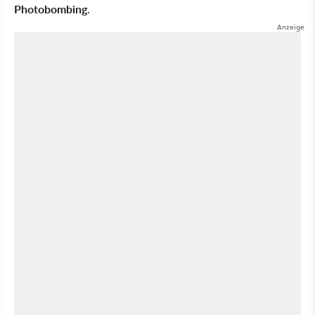
Photobombing
.