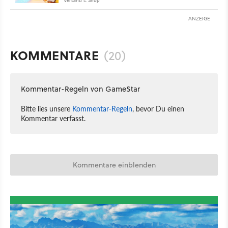
Versand s. Shop
ANZEIGE
KOMMENTARE
(20)
Kommentar-Regeln von GameStar
Bitte lies unsere
Kommentar-Regeln
, bevor Du einen
Kommentar verfasst.
Kommentare einblenden