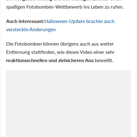
spaßigen Fotobomben-Wettbewerb ins Leben zu rufen.
Auch interessant:
Halloween-Update brachte auch
versteckte Änderungen
Die Fotobomben können übrigens auch aus weiter
Entfernung stattfinden, wie dieses Video einer sehr
reaktionsschnellen und zielsicheren Ana
beweißt.