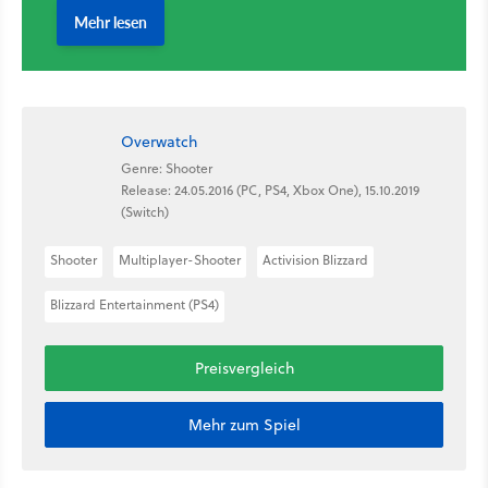
Overwatch
Genre: Shooter
Release: 24.05.2016 (PC, PS4, Xbox One), 15.10.2019
(Switch)
Shooter
Multiplayer-Shooter
Activision Blizzard
Blizzard Entertainment (PS4)
Preisvergleich
Mehr zum Spiel