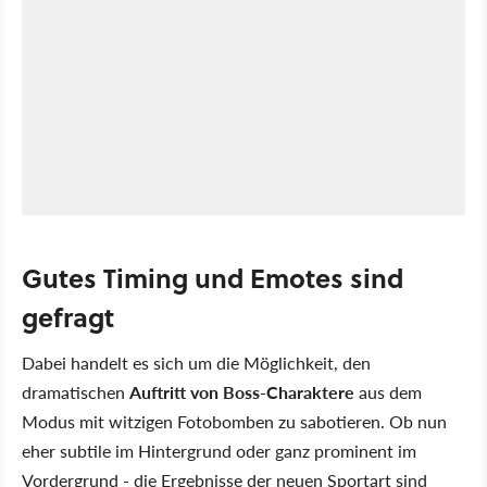
Gutes Timing und Emotes sind
gefragt
Dabei handelt es sich um die Möglichkeit, den
dramatischen
Auftritt von Boss-Charaktere
aus dem
Modus mit witzigen Fotobomben zu sabotieren. Ob nun
eher subtile im Hintergrund oder ganz prominent im
Vordergrund - die Ergebnisse der neuen Sportart sind