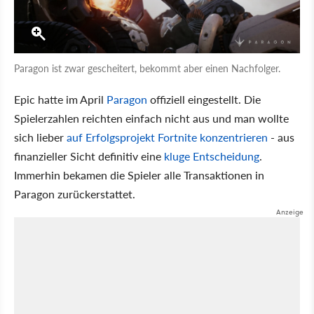
Paragon ist zwar gescheitert, bekommt aber einen Nachfolger.
Epic hatte im April
Paragon
offiziell eingestellt. Die
Spielerzahlen reichten einfach nicht aus und man wollte
sich lieber
auf Erfolgsprojekt Fortnite konzentrieren
- aus
finanzieller Sicht definitiv eine
kluge Entscheidung
.
Immerhin bekamen die Spieler alle Transaktionen in
Paragon zurückerstattet.