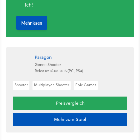
Paragon
Genre: Shooter
Release: 16.08.2016 (PC, PS4)
Shooter
Multiplayer-Shooter
Epic Games
Preisvergleich
Mehr zum Spiel