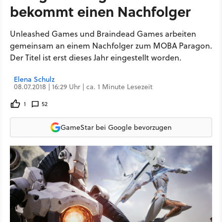
bekommt einen Nachfolger
Unleashed Games und Braindead Games arbeiten
gemeinsam an einem Nachfolger zum MOBA Paragon.
Der Titel ist erst dieses Jahr eingestellt worden.
Elena Schulz
08.07.2018 | 16:29 Uhr | ca. 1 Minute Lesezeit
1
52
GameStar bei Google bevorzugen