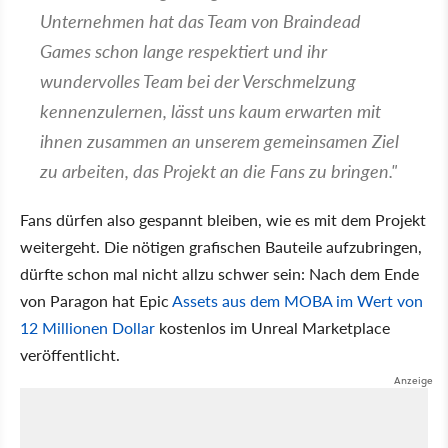
Unternehmen hat das Team von Braindead
Games schon lange respektiert und ihr
wundervolles Team bei der Verschmelzung
kennenzulernen, lässt uns kaum erwarten mit
ihnen zusammen an unserem gemeinsamen Ziel
zu arbeiten, das Projekt an die Fans zu bringen."
Fans dürfen also gespannt bleiben, wie es mit dem Projekt
weitergeht. Die nötigen grafischen Bauteile aufzubringen,
dürfte schon mal nicht allzu schwer sein: Nach dem Ende
von Paragon hat Epic
Assets aus dem MOBA im Wert von
12 Millionen Dollar
kostenlos im Unreal Marketplace
veröffentlicht.