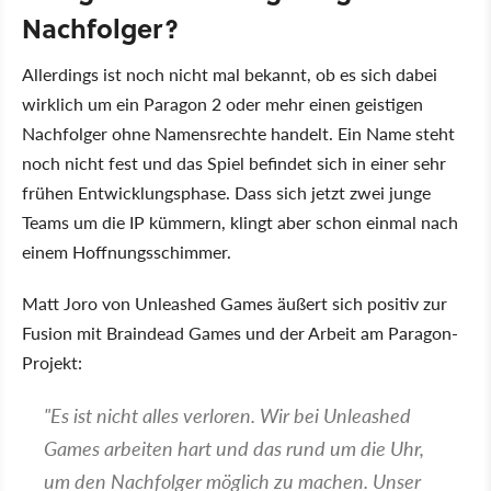
Nachfolger?
Allerdings ist noch nicht mal bekannt, ob es sich dabei
wirklich um ein Paragon 2 oder mehr einen geistigen
Nachfolger ohne Namensrechte handelt. Ein Name steht
noch nicht fest und das Spiel befindet sich in einer sehr
frühen Entwicklungsphase. Dass sich jetzt zwei junge
Teams um die IP kümmern, klingt aber schon einmal nach
einem Hoffnungsschimmer.
Matt Joro von Unleashed Games äußert sich positiv zur
Fusion mit Braindead Games und der Arbeit am Paragon-
Projekt:
"Es ist nicht alles verloren. Wir bei Unleashed
Games arbeiten hart und das rund um die Uhr,
um den Nachfolger möglich zu machen. Unser